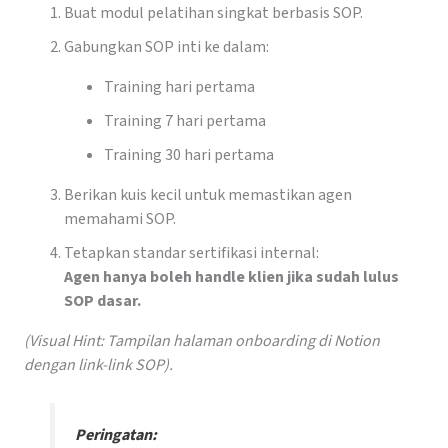
Buat modul pelatihan singkat berbasis SOP.
Gabungkan SOP inti ke dalam:
Training hari pertama
Training 7 hari pertama
Training 30 hari pertama
Berikan kuis kecil untuk memastikan agen
memahami SOP.
Tetapkan standar sertifikasi internal:
Agen hanya boleh handle klien jika sudah lulus
SOP dasar.
(Visual Hint: Tampilan halaman onboarding di Notion
dengan link-link SOP).
Peringatan: