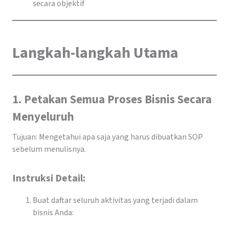
secara objektif
Langkah-langkah Utama
1. Petakan Semua Proses Bisnis Secara
Menyeluruh
Tujuan: Mengetahui apa saja yang harus dibuatkan SOP
sebelum menulisnya.
Instruksi Detail:
Buat daftar seluruh aktivitas yang terjadi dalam
bisnis Anda: