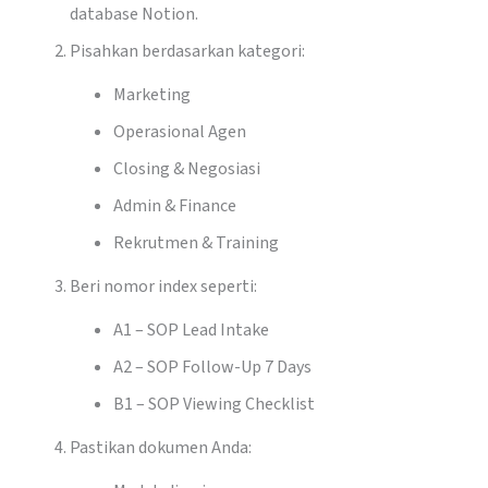
database Notion.
Pisahkan berdasarkan kategori:
Marketing
Operasional Agen
Closing & Negosiasi
Admin & Finance
Rekrutmen & Training
Beri nomor index seperti:
A1 – SOP Lead Intake
A2 – SOP Follow-Up 7 Days
B1 – SOP Viewing Checklist
Pastikan dokumen Anda: