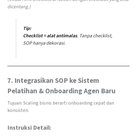
dicentang.)
Tip:
Checklist = alat antimalas
. Tanpa checklist,
SOP hanya dekorasi.
7. Integrasikan SOP ke Sistem
Pelatihan & Onboarding Agen Baru
Tujuan: Scaling bisnis berarti onboarding cepat dan
konsisten.
Instruksi Detail: