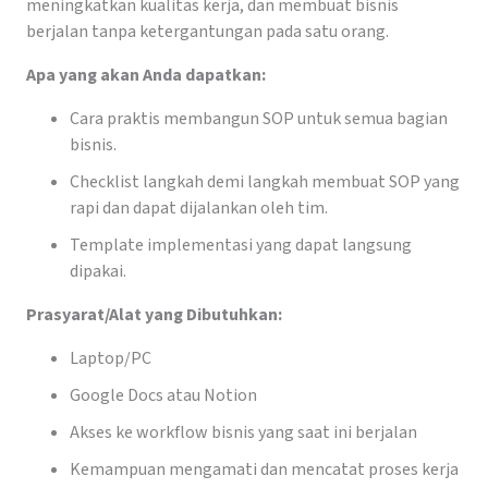
meningkatkan kualitas kerja, dan membuat bisnis
berjalan tanpa ketergantungan pada satu orang.
Apa yang akan Anda dapatkan:
Cara praktis membangun SOP untuk semua bagian
bisnis.
Checklist langkah demi langkah membuat SOP yang
rapi dan dapat dijalankan oleh tim.
Template implementasi yang dapat langsung
dipakai.
Prasyarat/Alat yang Dibutuhkan:
Laptop/PC
Google Docs atau Notion
Akses ke workflow bisnis yang saat ini berjalan
Kemampuan mengamati dan mencatat proses kerja