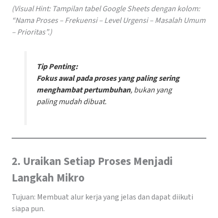
(Visual Hint: Tampilan tabel Google Sheets dengan kolom:
“Nama Proses – Frekuensi – Level Urgensi – Masalah Umum
– Prioritas”.)
Tip Penting:
Fokus awal pada proses yang paling sering
menghambat pertumbuhan
, bukan yang
paling mudah dibuat.
2. Uraikan Setiap Proses Menjadi
Langkah Mikro
Tujuan: Membuat alur kerja yang jelas dan dapat diikuti
siapa pun.