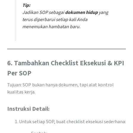
Tip:
Jadikan SOP sebagai
dokumen hidup
yang
terus diperbarui setiap kali Anda
menemukan hambatan baru.
6. Tambahkan Checklist Eksekusi & KPI
Per SOP
Tujuan: SOP bukan hanya dokumen, tapi alat kontrol
kualitas kerja.
Instruksi Detail:
Untuk setiap SOP, buat checklist eksekusi sederhana: