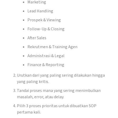
Marketing
Lead Handling
Prospek & Viewing
Follow-Up & Closing
After Sales
Rekrutmen & Training Agen
Administrasi & Legal
Finance & Reporting
Urutkan dari yang paling sering dilakukan hingga
yang paling kritis.
Tandai proses mana yang sering menimbulkan
masalah, error, atau delay.
Pilih 3 proses prioritas untuk dibuatkan SOP
pertama kali.