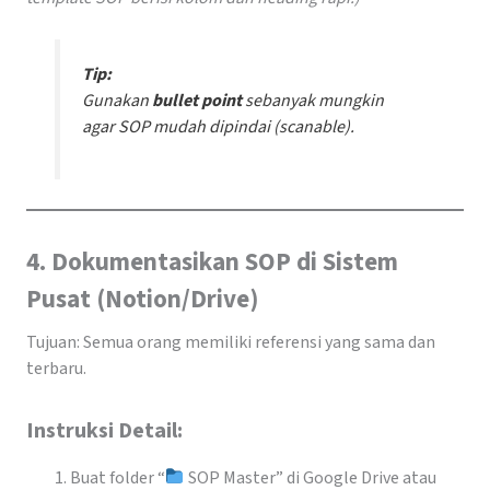
Tip:
Gunakan
bullet point
sebanyak mungkin
agar SOP mudah dipindai (scanable).
4. Dokumentasikan SOP di Sistem
Pusat (Notion/Drive)
Tujuan: Semua orang memiliki referensi yang sama dan
terbaru.
Instruksi Detail:
Buat folder “
SOP Master” di Google Drive atau