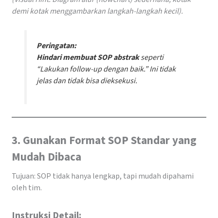
demi kotak menggambarkan langkah-langkah kecil).
Peringatan:
Hindari membuat SOP abstrak
seperti
“Lakukan follow-up dengan baik.” Ini tidak
jelas dan tidak bisa dieksekusi.
3. Gunakan Format SOP Standar yang
Mudah Dibaca
Tujuan: SOP tidak hanya lengkap, tapi mudah dipahami
oleh tim.
Instruksi Detail: