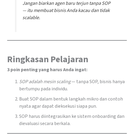
Jangan biarkan agen baru terjun tanpa SOP
— itu membuat bisnis Anda kacau dan tidak
scalable.
Ringkasan Pelajaran
3 poin penting yang harus Anda ingat:
SOP adalah mesin scaling
— tanpa SOP, bisnis hanya
bertumpu pada individu.
Buat SOP dalam bentuk langkah mikro dan contoh
nyata agar dapat dieksekusi siapa pun.
SOP harus diintegrasikan ke sistem onboarding dan
dievaluasi secara berkala.