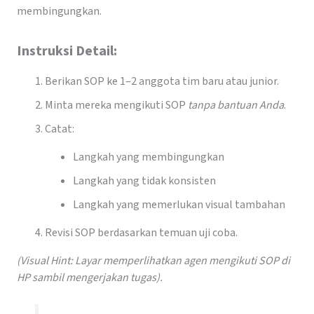
membingungkan.
Instruksi Detail:
Berikan SOP ke 1–2 anggota tim baru atau junior.
Minta mereka mengikuti SOP
tanpa bantuan Anda
.
Catat:
Langkah yang membingungkan
Langkah yang tidak konsisten
Langkah yang memerlukan visual tambahan
Revisi SOP berdasarkan temuan uji coba.
(Visual Hint: Layar memperlihatkan agen mengikuti SOP di
HP sambil mengerjakan tugas).