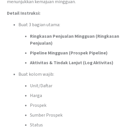
menunjukkan kemajuan mingguan.
Detail Instruksi:
Buat 3 bagian utama:
Ringkasan Penjualan Mingguan (Ringkasan
Penjualan)
Pipeline Mingguan (Prospek Pipeline)
Aktivitas & Tindak Lanjut (Log Aktivitas)
Buat kolom wajib:
Unit/Daftar
Harga
Prospek
Sumber Prospek
Status