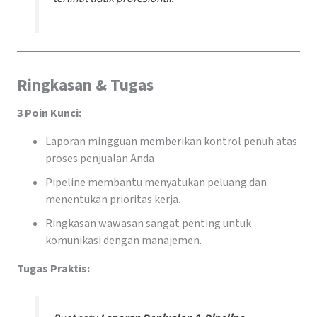
Ringkasan & Tugas
3 Poin Kunci:
Laporan mingguan memberikan kontrol penuh atas
proses penjualan Anda
Pipeline membantu menyatukan peluang dan
menentukan prioritas kerja.
Ringkasan wawasan sangat penting untuk
komunikasi dengan manajemen.
Tugas Praktis: