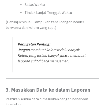
Batas Waktu
Tindak Lanjut Tenggat Waktu
(Petunjuk Visual: Tampilkan tabel dengan header
berwarna dan kolom yang rapi.)
Peringatan Penting:
Jangan
membuat kolom terlalu banyak.
Kolom yang terlalu banyak justru membuat
laporan sulit dibaca manajemen.
3. Masukkan Data ke dalam Laporan
Pastikan semua data dimasukkan dengan benar dan
konsisten.