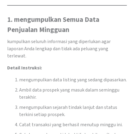
1. mengumpulkan Semua Data
Penjualan Mingguan
kumpulkan seluruh informasi yang diperlukan agar
laporan Anda lengkap dan tidak ada peluang yang
terlewat.
Detail Instruksi:
mengumpulkan data listing yang sedang dipasarkan.
Ambil data prospek yang masuk dalam seminggu
terakhir.
mengumpulkan sejarah tindak lanjut dan status
terkini setiap prospek.
Catat transaksi yang berhasil menutup minggu ini.