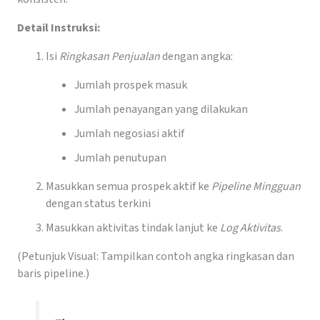
Detail Instruksi:
Isi
Ringkasan Penjualan
dengan angka:
Jumlah prospek masuk
Jumlah penayangan yang dilakukan
Jumlah negosiasi aktif
Jumlah penutupan
Masukkan semua prospek aktif ke
Pipeline Mingguan
dengan status terkini
Masukkan aktivitas tindak lanjut ke
Log Aktivitas
.
(Petunjuk Visual: Tampilkan contoh angka ringkasan dan
baris pipeline.)