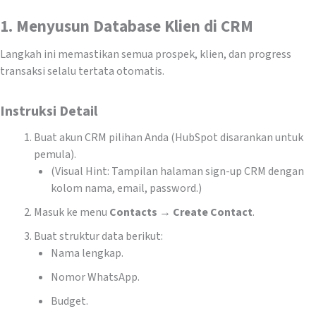
1. Menyusun Database Klien di CRM
Langkah ini memastikan semua prospek, klien, dan progress
transaksi selalu tertata otomatis.
Instruksi Detail
Buat akun CRM pilihan Anda (HubSpot disarankan untuk
pemula).
(Visual Hint: Tampilan halaman sign-up CRM dengan
kolom nama, email, password.)
Masuk ke menu
Contacts → Create Contact
.
Buat struktur data berikut:
Nama lengkap.
Nomor WhatsApp.
Budget.