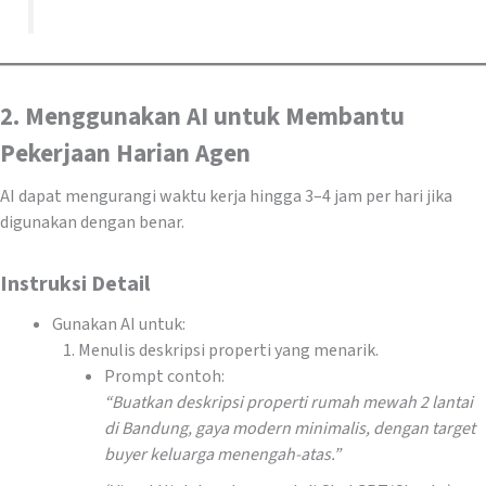
2. Menggunakan AI untuk Membantu
Pekerjaan Harian Agen
AI dapat mengurangi waktu kerja hingga 3–4 jam per hari jika
digunakan dengan benar.
Instruksi Detail
Gunakan AI untuk:
Menulis deskripsi properti yang menarik.
Prompt contoh:
“Buatkan deskripsi properti rumah mewah 2 lantai
di Bandung, gaya modern minimalis, dengan target
buyer keluarga menengah-atas.”