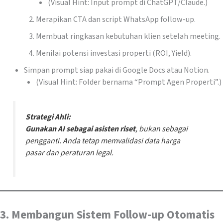
(Visual Hint: Input prompt di ChatGPT/Claude.)
Merapikan CTA dan script WhatsApp follow-up.
Membuat ringkasan kebutuhan klien setelah meeting.
Menilai potensi investasi properti (ROI, Yield).
Simpan prompt siap pakai di Google Docs atau Notion.
(Visual Hint: Folder bernama “Prompt Agen Properti”.)
Strategi Ahli:
Gunakan AI sebagai asisten riset
, bukan sebagai
pengganti. Anda tetap memvalidasi data harga
pasar dan peraturan legal.
3. Membangun Sistem Follow-up Otomatis