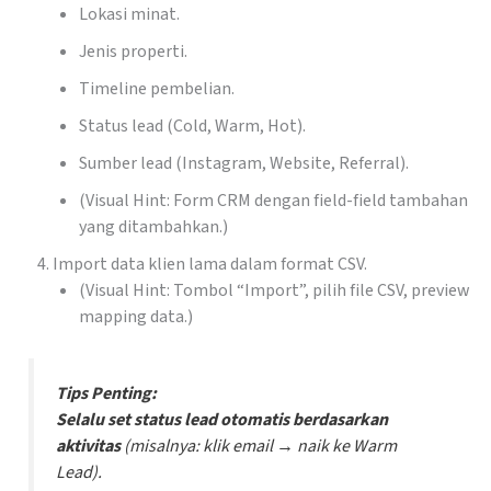
Lokasi minat.
Jenis properti.
Timeline pembelian.
Status lead (Cold, Warm, Hot).
Sumber lead (Instagram, Website, Referral).
(Visual Hint: Form CRM dengan field-field tambahan
yang ditambahkan.)
Import data klien lama dalam format CSV.
(Visual Hint: Tombol “Import”, pilih file CSV, preview
mapping data.)
Tips Penting:
Selalu set status lead otomatis berdasarkan
aktivitas
(misalnya: klik email → naik ke Warm
Lead).