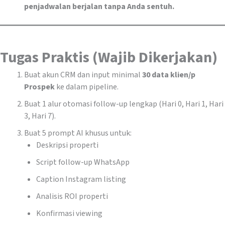
penjadwalan berjalan tanpa Anda sentuh.
Tugas Praktis (Wajib Dikerjakan)
Buat akun CRM dan input minimal
30 data klien/p
Prospek
ke dalam pipeline.
Buat 1 alur otomasi follow-up lengkap (Hari 0, Hari 1, Hari
3, Hari 7).
Buat 5 prompt AI khusus untuk:
Deskripsi properti
Script follow-up WhatsApp
Caption Instagram listing
Analisis ROI properti
Konfirmasi viewing