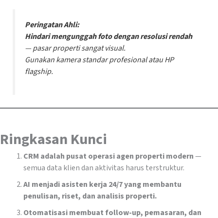
Peringatan Ahli:
Hindari mengunggah foto dengan resolusi rendah
— pasar properti sangat visual.
Gunakan kamera standar profesional atau HP
flagship.
Ringkasan Kunci
CRM adalah pusat operasi agen properti modern
—
semua data klien dan aktivitas harus terstruktur.
AI menjadi asisten kerja 24/7 yang membantu
penulisan, riset, dan analisis properti.
Otomatisasi membuat follow-up, pemasaran, dan