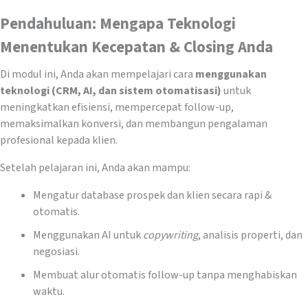
Pendahuluan: Mengapa Teknologi
Menentukan Kecepatan & Closing Anda
Di modul ini, Anda akan mempelajari cara
menggunakan
teknologi (CRM, AI, dan sistem otomatisasi)
untuk
meningkatkan efisiensi, mempercepat follow-up,
memaksimalkan konversi, dan membangun pengalaman
profesional kepada klien.
Setelah pelajaran ini, Anda akan mampu:
Mengatur database prospek dan klien secara rapi &
otomatis.
Menggunakan AI untuk
copywriting
, analisis properti, dan
negosiasi.
Membuat alur otomatis follow-up tanpa menghabiskan
waktu.