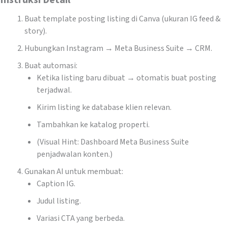
Buat template posting listing di Canva (ukuran IG feed &
story).
Hubungkan Instagram → Meta Business Suite → CRM.
Buat automasi:
Ketika listing baru dibuat → otomatis buat posting
terjadwal.
Kirim listing ke database klien relevan.
Tambahkan ke katalog properti.
(Visual Hint: Dashboard Meta Business Suite
penjadwalan konten.)
Gunakan AI untuk membuat:
Caption IG.
Judul listing.
Variasi CTA yang berbeda.