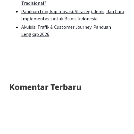
Tradisional?
Panduan Lengkap Inovasi: Strategi, Jenis, dan Cara
Implementasi untuk Bisnis Indonesia
Akuisisi Trafik & Customer Journey: Panduan
Lengkap 2026
Komentar Terbaru