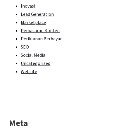
Inovasi
Lead Generation
Marketplace
Pemasaran Konten
Periklanan Berbayar
SEO
Social Media
Uncategorized
Website
Meta