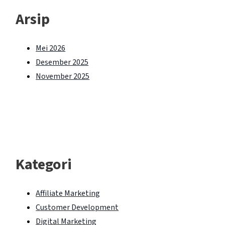
Arsip
Mei 2026
Desember 2025
November 2025
Kategori
Affiliate Marketing
Customer Development
Digital Marketing