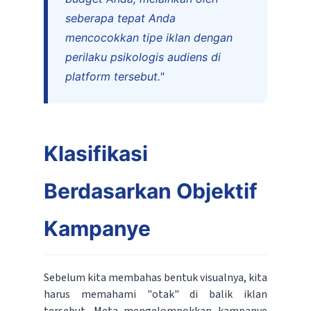
seberapa tepat Anda
mencocokkan tipe iklan dengan
perilaku psikologis audiens di
platform tersebut."
Klasifikasi
Berdasarkan Objektif
Kampanye
Sebelum kita membahas bentuk visualnya, kita
harus memahami "otak" di balik iklan