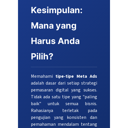
Kesimpulan:
Mana yang
Harus Anda
Pilih?
Memahami
tipe-tipe Meta Ads
adalah dasar dari setiap strategi
pemasaran digital yang sukses.
Tidak ada satu tipe yang "paling
baik" untuk semua bisnis.
Rahasianya terletak pada
pengujian yang konsisten dan
pemahaman mendalam tentang