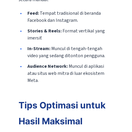
Feed:
Tempat tradisional di beranda
Facebook dan Instagram.
Stories & Reels:
Format vertikal yang
imersif.
In-Stream:
Muncul di tengah-tengah
video yang sedang ditonton pengguna.
Audience Network:
Muncul di aplikasi
atau situs web mitra di luar ekosistem
Meta.
Tips Optimasi untuk
Hasil Maksimal