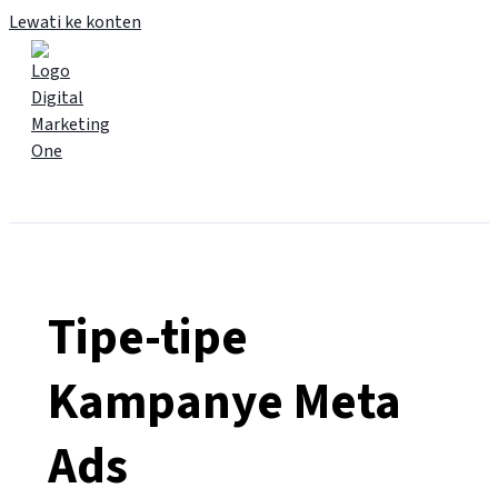
Lewati ke konten
Main Menu
Tipe-tipe
Kampanye Meta
Ads