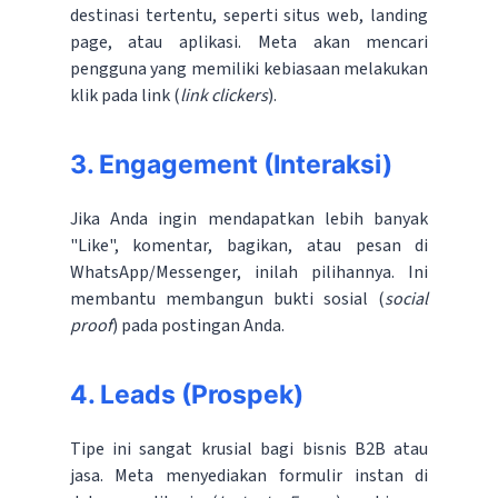
destinasi tertentu, seperti situs web, landing
page, atau aplikasi. Meta akan mencari
pengguna yang memiliki kebiasaan melakukan
klik pada link (
link clickers
).
3. Engagement (Interaksi)
Jika Anda ingin mendapatkan lebih banyak
"Like", komentar, bagikan, atau pesan di
WhatsApp/Messenger, inilah pilihannya. Ini
membantu membangun bukti sosial (
social
proof
) pada postingan Anda.
4. Leads (Prospek)
Tipe ini sangat krusial bagi bisnis B2B atau
jasa. Meta menyediakan formulir instan di