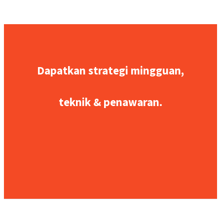
Dapatkan strategi mingguan,
teknik & penawaran.