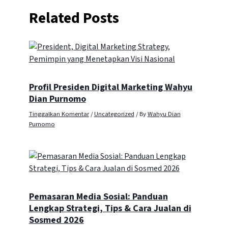
Related Posts
Profil Presiden Digital Marketing Wahyu
Dian Purnomo
Tinggalkan Komentar
/
Uncategorized
/ By
Wahyu Dian
Purnomo
Pemasaran Media Sosial: Panduan
Lengkap Strategi, Tips & Cara Jualan di
Sosmed 2026