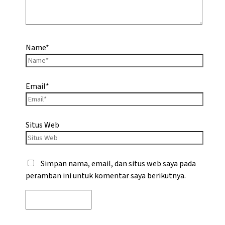
Name*
Email*
Situs Web
Simpan nama, email, dan situs web saya pada
peramban ini untuk komentar saya berikutnya.