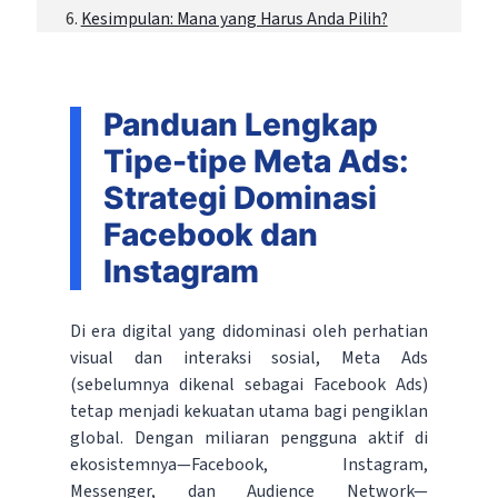
Kesimpulan: Mana yang Harus Anda Pilih?
Panduan Lengkap
Tipe-tipe Meta Ads:
Strategi Dominasi
Facebook dan
Instagram
Di era digital yang didominasi oleh perhatian
visual dan interaksi sosial, Meta Ads
(sebelumnya dikenal sebagai Facebook Ads)
tetap menjadi kekuatan utama bagi pengiklan
global. Dengan miliaran pengguna aktif di
ekosistemnya—Facebook, Instagram,
Messenger, dan Audience Network—