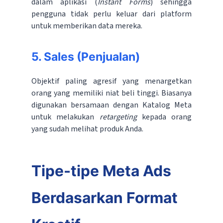
dalam aplikasi (
Instant Forms
) sehingga
pengguna tidak perlu keluar dari platform
untuk memberikan data mereka.
5. Sales (Penjualan)
Objektif paling agresif yang menargetkan
orang yang memiliki niat beli tinggi. Biasanya
digunakan bersamaan dengan Katalog Meta
untuk melakukan
retargeting
kepada orang
yang sudah melihat produk Anda.
Tipe-tipe Meta Ads
Berdasarkan Format