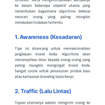
tersebut. Meta mengelompokkan kampanye
ke dalam beberapa objektif utama yang
menentukan bagaimana algoritma bekerja
mencari orang yang paling mungkin
melakukan tindakan tertentu.
1. Awareness (Kesadaran)
Tipe ini dirancang untuk memaksimalkan
jangkauan brand Anda. Algoritma akan
menampilkan iklan kepada orang-orang yang
paling mungkin mengingat brand Anda.
Sangat cocok untuk peluncuran produk baru
atau kampanye branding skala besar.
2. Traffic (Lalu Lintas)
Tujuan utamanya adalah mengirim orang ke