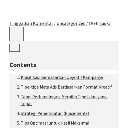
Tinggalkan Komentar
/
Uncategorized
/ Oleh
nuqkv
Contents
Klasifikasi Berdasarkan Objektif Kampanye
Tipe-tipe Meta Ads Berdasarkan Format Kreatif
Tabel Perbandingan: Memilih Tipe Iklan yang
Tepat
Strategi Penempatan (Placements)
Tips Optimasi untuk Hasil Maksimal