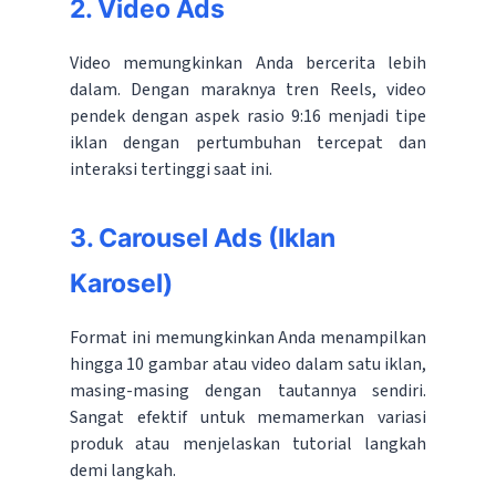
2. Video Ads
Video memungkinkan Anda bercerita lebih
dalam. Dengan maraknya tren Reels, video
pendek dengan aspek rasio 9:16 menjadi tipe
iklan dengan pertumbuhan tercepat dan
interaksi tertinggi saat ini.
3. Carousel Ads (Iklan
Karosel)
Format ini memungkinkan Anda menampilkan
hingga 10 gambar atau video dalam satu iklan,
masing-masing dengan tautannya sendiri.
Sangat efektif untuk memamerkan variasi
produk atau menjelaskan tutorial langkah
demi langkah.