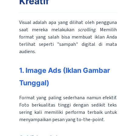
Kreatif
Visual adalah apa yang dilihat oleh pengguna
saat mereka melakukan
scrolling
. Memilih
format yang salah bisa membuat iklan Anda
terlihat seperti "sampah" digital di mata
audiens.
1. Image Ads (Iklan Gambar
Tunggal)
Format yang paling sederhana namun efektif.
Foto berkualitas tinggi dengan sedikit teks
sering kali memiliki performa terbaik untuk
menyampaikan pesan yang to-the-point.