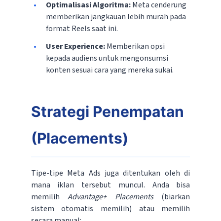
Optimalisasi Algoritma:
Meta cenderung
memberikan jangkauan lebih murah pada
format Reels saat ini.
User Experience:
Memberikan opsi
kepada audiens untuk mengonsumsi
konten sesuai cara yang mereka sukai.
Strategi Penempatan
(Placements)
Tipe-tipe Meta Ads juga ditentukan oleh di
mana iklan tersebut muncul. Anda bisa
memilih
Advantage+ Placements
(biarkan
sistem otomatis memilih) atau memilih
secara manual: