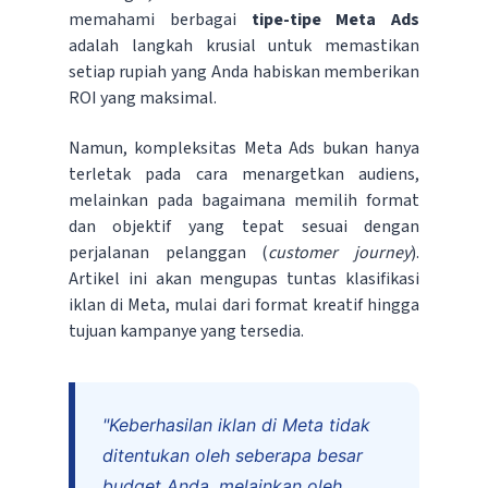
memahami berbagai
tipe-tipe Meta Ads
adalah langkah krusial untuk memastikan
setiap rupiah yang Anda habiskan memberikan
ROI yang maksimal.
Namun, kompleksitas Meta Ads bukan hanya
terletak pada cara menargetkan audiens,
melainkan pada bagaimana memilih format
dan objektif yang tepat sesuai dengan
perjalanan pelanggan (
customer journey
).
Artikel ini akan mengupas tuntas klasifikasi
iklan di Meta, mulai dari format kreatif hingga
tujuan kampanye yang tersedia.
"Keberhasilan iklan di Meta tidak
ditentukan oleh seberapa besar
budget Anda, melainkan oleh