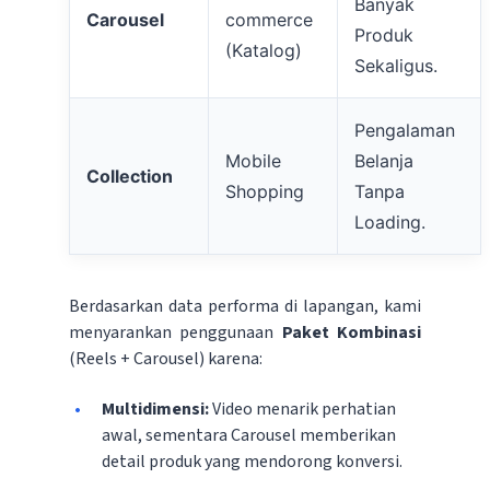
Banyak
Carousel
commerce
Produk
(Katalog)
Sekaligus.
Pengalaman
Mobile
Belanja
Collection
Shopping
Tanpa
Loading.
Berdasarkan data performa di lapangan, kami
menyarankan penggunaan
Paket Kombinasi
(Reels + Carousel) karena:
Multidimensi:
Video menarik perhatian
awal, sementara Carousel memberikan
detail produk yang mendorong konversi.