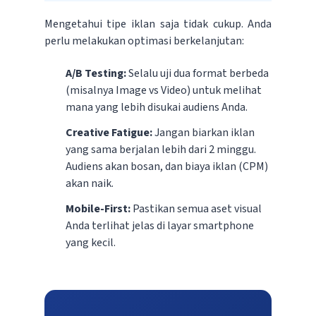
Mengetahui tipe iklan saja tidak cukup. Anda
perlu melakukan optimasi berkelanjutan:
A/B Testing:
Selalu uji dua format berbeda
(misalnya Image vs Video) untuk melihat
mana yang lebih disukai audiens Anda.
Creative Fatigue:
Jangan biarkan iklan
yang sama berjalan lebih dari 2 minggu.
Audiens akan bosan, dan biaya iklan (CPM)
akan naik.
Mobile-First:
Pastikan semua aset visual
Anda terlihat jelas di layar smartphone
yang kecil.