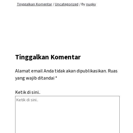
Tinggalkan Komentar
/
Uncategorized
/ By
nuqkv
Tinggalkan Komentar
Alamat email Anda tidak akan dipublikasikan.
Ruas
yang wajib ditandai
*
Ketik di sini..