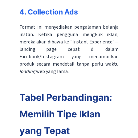
4. Collection Ads
Format ini menyediakan pengalaman belanja
instan. Ketika pengguna mengklik iklan,
mereka akan dibawa ke "Instant Experience"—
landing page cepat di dalam
Facebook/Instagram yang menampilkan
produk secara mendetail tanpa perlu waktu
loading
web yang lama.
Tabel Perbandingan:
Memilih Tipe Iklan
yang Tepat