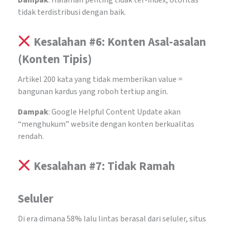
tidak terdistribusi dengan baik.
Kesalahan #6: Konten Asal-asalan
(Konten Tipis)
Artikel 200 kata yang tidak memberikan value =
bangunan kardus yang roboh tertiup angin.
Dampak
: Google Helpful Content Update akan
“menghukum” website dengan konten berkualitas
rendah.
Kesalahan #7: Tidak Ramah
Seluler
Di era dimana 58% lalu lintas berasal dari seluler, situs