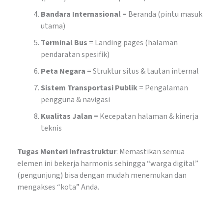
Bandara Internasional
= Beranda (pintu masuk
utama)
Terminal Bus
= Landing pages (halaman
pendaratan spesifik)
Peta Negara
= Struktur situs & tautan internal
Sistem Transportasi Publik
= Pengalaman
pengguna & navigasi
Kualitas Jalan
= Kecepatan halaman & kinerja
teknis
Tugas Menteri Infrastruktur
: Memastikan semua
elemen ini bekerja harmonis sehingga “warga digital”
(pengunjung) bisa dengan mudah menemukan dan
mengakses “kota” Anda.