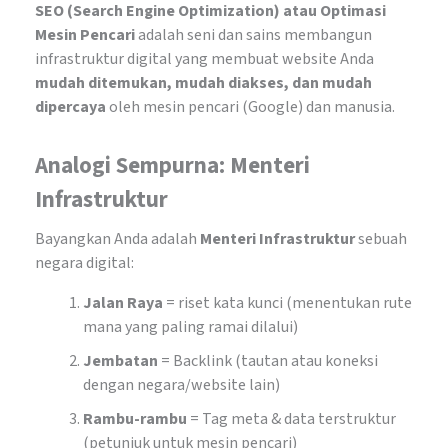
SEO (Search Engine Optimization) atau Optimasi
Mesin Pencari
adalah seni dan sains membangun
infrastruktur digital yang membuat website Anda
mudah ditemukan, mudah diakses, dan mudah
dipercaya
oleh mesin pencari (Google) dan manusia.
Analogi Sempurna: Menteri
Infrastruktur
Bayangkan Anda adalah
Menteri Infrastruktur
sebuah
negara digital:
Jalan Raya
= riset kata kunci (menentukan rute
mana yang paling ramai dilalui)
Jembatan
= Backlink (tautan atau koneksi
dengan negara/website lain)
Rambu-rambu
= Tag meta & data terstruktur
(petunjuk untuk mesin pencari)