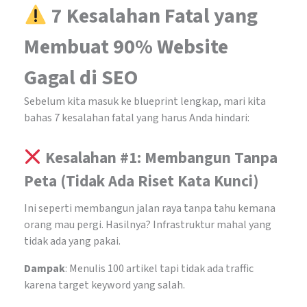
7 Kesalahan Fatal yang
Membuat 90% Website
Gagal di SEO
Sebelum kita masuk ke blueprint lengkap, mari kita
bahas 7 kesalahan fatal yang harus Anda hindari:
Kesalahan #1: Membangun Tanpa
Peta (Tidak Ada Riset Kata Kunci)
Ini seperti membangun jalan raya tanpa tahu kemana
orang mau pergi. Hasilnya? Infrastruktur mahal yang
tidak ada yang pakai.
Dampak
: Menulis 100 artikel tapi tidak ada traffic
karena target keyword yang salah.