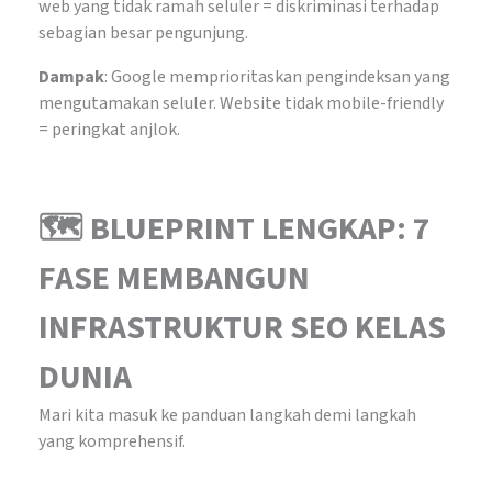
web yang tidak ramah seluler = diskriminasi terhadap
sebagian besar pengunjung.
Dampak
: Google memprioritaskan pengindeksan yang
mengutamakan seluler. Website tidak mobile-friendly
= peringkat anjlok.
🗺️ BLUEPRINT LENGKAP: 7
FASE MEMBANGUN
INFRASTRUKTUR SEO KELAS
DUNIA
Mari kita masuk ke panduan langkah demi langkah
yang komprehensif.