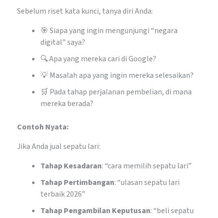
Sebelum riset kata kunci, tanya diri Anda:
🎯 Siapa yang ingin mengunjungi “negara
digital” saya?
🔍 Apa yang mereka cari di Google?
💡 Masalah apa yang ingin mereka selesaikan?
🛒 Pada tahap perjalanan pembelian, di mana
mereka berada?
Contoh Nyata:
Jika Anda jual sepatu lari:
Tahap Kesadaran
: “cara memilih sepatu lari”
Tahap Pertimbangan
: “ulasan sepatu lari
terbaik 2026”
Tahap Pengambilan Keputusan
: “beli sepatu