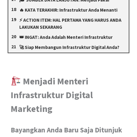
🔥 KATA TERAKHIR: Infrastruktur Anda Menanti
⚡ ACTION ITEM: HAL PERTAMA YANG HARUS ANDA
LAKUKAN SEKARANG
👑 INGAT: Anda Adalah Menteri Infrastruktur
🚀 Siap Membangun Infrastruktur Digital Anda?
Menjadi Menteri
Infrastruktur Digital
Marketing
Bayangkan Anda Baru Saja Ditunjuk