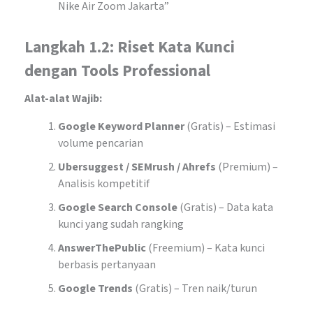
Nike Air Zoom Jakarta”
Langkah 1.2: Riset Kata Kunci
dengan Tools Professional
Alat-alat Wajib:
Google Keyword Planner
(Gratis) – Estimasi
volume pencarian
Ubersuggest / SEMrush / Ahrefs
(Premium) –
Analisis kompetitif
Google Search Console
(Gratis) – Data kata
kunci yang sudah rangking
AnswerThePublic
(Freemium) – Kata kunci
berbasis pertanyaan
Google Trends
(Gratis) – Tren naik/turun