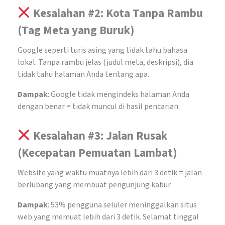
Kesalahan #2: Kota Tanpa Rambu
(Tag Meta yang Buruk)
Google seperti turis asing yang tidak tahu bahasa
lokal. Tanpa rambu jelas (judul meta, deskripsi), dia
tidak tahu halaman Anda tentang apa.
Dampak
: Google tidak mengindeks halaman Anda
dengan benar = tidak muncul di hasil pencarian.
Kesalahan #3: Jalan Rusak
(Kecepatan Pemuatan Lambat)
Website yang waktu muatnya lebih dari 3 detik = jalan
berlubang yang membuat pengunjung kabur.
Dampak
: 53% pengguna seluler meninggalkan situs
web yang memuat lebih dari 3 detik. Selamat tinggal