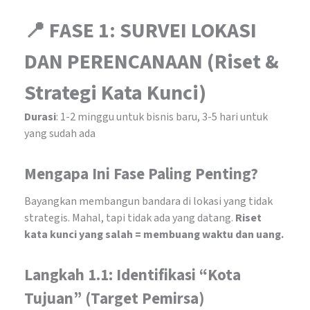
📍 FASE 1: SURVEI LOKASI
DAN PERENCANAAN (Riset &
Strategi Kata Kunci)
Durasi
: 1-2 minggu untuk bisnis baru, 3-5 hari untuk
yang sudah ada
Mengapa Ini Fase Paling Penting?
Bayangkan membangun bandara di lokasi yang tidak
strategis. Mahal, tapi tidak ada yang datang.
Riset
kata kunci yang salah = membuang waktu dan uang.
Langkah 1.1: Identifikasi “Kota
Tujuan” (Target Pemirsa)