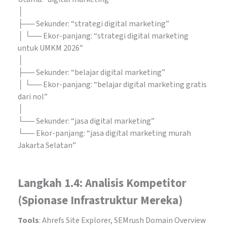
│
├── Sekunder: “strategi digital marketing”
│ └── Ekor-panjang: “strategi digital marketing
untuk UMKM 2026”
│
├── Sekunder: “belajar digital marketing”
│ └── Ekor-panjang: “belajar digital marketing gratis
dari nol”
│
└── Sekunder: “jasa digital marketing”
└── Ekor-panjang: “jasa digital marketing murah
Jakarta Selatan”
Langkah 1.4: Analisis Kompetitor
(Spionase Infrastruktur Mereka)
Tools
: Ahrefs Site Explorer, SEMrush Domain Overview