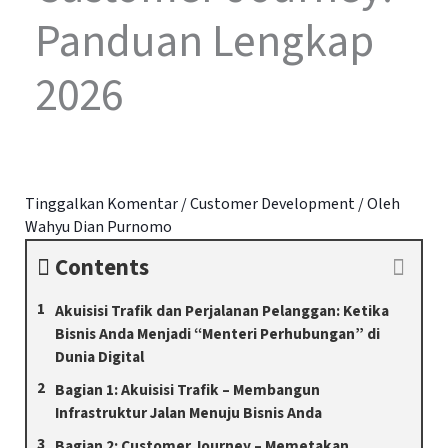
Panduan Lengkap
2026
Tinggalkan Komentar
/
Customer Development
/ Oleh
Wahyu Dian Purnomo
Contents
Akuisisi Trafik dan Perjalanan Pelanggan: Ketika
Bisnis Anda Menjadi “Menteri Perhubungan” di
Dunia Digital
Bagian 1: Akuisisi Trafik – Membangun
Infrastruktur Jalan Menuju Bisnis Anda
Bagian 2: Customer Journey – Memetakan