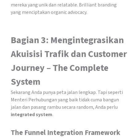
mereka yang unik dan relatable. Brilliant branding
yang menciptakan organic advocacy.
Bagian 3: Mengintegrasikan
Akuisisi Trafik dan Customer
Journey – The Complete
System
Sekarang Anda punya peta jalan lengkap. Tapi seperti
Menteri Perhubungan yang baik tidak cuma bangun
jalan dan pasang rambu secara random, Anda perlu
integrated system
.
The Funnel Integration Framework