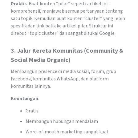
Praktis
: Buat konten “pilar” seperti artikel ini –
komprehensif, menjawab semua pertanyaan tentang
satu topik. Kemudian buat konten “cluster” yang lebih
spesifik dan link balik ke artikel pilar. Struktur ini
disebut “topic cluster” dan sangat disukai Google.
3.
Jalur Kereta Komunitas (Community &
Social Media Organic)
Membangun presence di media sosial, forum, grup
Facebook, komunitas WhatsApp, dan platform
komunitas lainnya.
Keuntungan
:
Gratis
Membangun hubungan mendalam
Word-of-mouth marketing sangat kuat