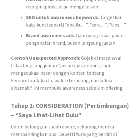
menginspirasi, atau mengejutkan
SEO untuk awareness keywords
: Targetkan
kata kunci seperti “apa itu…”, “cara…”, “tips…”
Brand awareness ads
: Iklan yang fokus pada
pengenalan brand, bukan langsung jualan
Contoh Unexpected Approach
: Gojek di masa awal
tidak langsung jualan “pesan ojek online”, tapi
mengedukasi pasar dengan konten tentang
kemacetan Jakarta, waktu terbuang, dan solusi
alternatif. Ini membuka awareness sebelum offering.
Tahap 2: CONSIDERATION (Pertimbangan)
– “Saya Lihat-Lihat Dulu”
Calon pelanggan sudah aware, sekarang mereka
membandingkan opsi. Seperti turis yang berdiri di