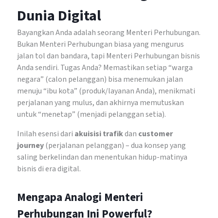
Dunia Digital
Bayangkan Anda adalah seorang Menteri Perhubungan.
Bukan Menteri Perhubungan biasa yang mengurus
jalan tol dan bandara, tapi Menteri Perhubungan bisnis
Anda sendiri. Tugas Anda? Memastikan setiap “warga
negara” (calon pelanggan) bisa menemukan jalan
menuju “ibu kota” (produk/layanan Anda), menikmati
perjalanan yang mulus, dan akhirnya memutuskan
untuk “menetap” (menjadi pelanggan setia).
Inilah esensi dari
akuisisi trafik
dan
customer
journey
(perjalanan pelanggan) – dua konsep yang
saling berkelindan dan menentukan hidup-matinya
bisnis di era digital.
Mengapa Analogi Menteri
Perhubungan Ini Powerful?