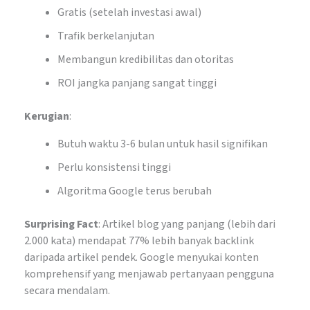
Gratis (setelah investasi awal)
Trafik berkelanjutan
Membangun kredibilitas dan otoritas
ROI jangka panjang sangat tinggi
Kerugian
:
Butuh waktu 3-6 bulan untuk hasil signifikan
Perlu konsistensi tinggi
Algoritma Google terus berubah
Surprising Fact
: Artikel blog yang panjang (lebih dari
2.000 kata) mendapat 77% lebih banyak backlink
daripada artikel pendek. Google menyukai konten
komprehensif yang menjawab pertanyaan pengguna
secara mendalam.