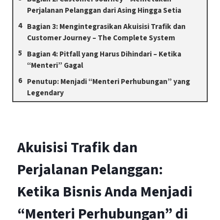
Perjalanan Pelanggan dari Asing Hingga Setia
Bagian 3: Mengintegrasikan Akuisisi Trafik dan
Customer Journey – The Complete System
Bagian 4: Pitfall yang Harus Dihindari – Ketika
“Menteri” Gagal
Penutup: Menjadi “Menteri Perhubungan” yang
Legendary
Akuisisi Trafik dan
Perjalanan Pelanggan:
Ketika Bisnis Anda Menjadi
“Menteri Perhubungan” di