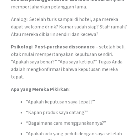
mempertahankan pelanggan lama.
Analogi: Setelah turis sampai di hotel, apa mereka
dapat welcome drink? Kamar sudah siap? Staff ramah?
Atau mereka dibiarin sendiri dan kecewa?
Psikologi
:
Post-purchase dissonance
– setelah beli,
otak mulai mempertanyakan keputusan sendiri.
“Apakah saya benar?” “Apa saya ketipu?” Tugas Anda
adalah mengkonfirmasi bahwa keputusan mereka
tepat.
Apa yang Mereka Pikirkan
:
“Apakah keputusan saya tepat?”
“Kapan produk saya datang?”
“Bagaimana cara menggunakannya?”
“Apakah ada yang peduli dengan saya setelah