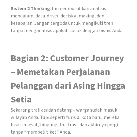
Sistem 2 Thinking
: Ini membutuhkan analisis
mendalam, data-driven decision making, dan
kesabaran. Jangan tergoda untuk mengikuti tren
tanpa menganalisis apakah cocok dengan bisnis Anda.
Bagian 2: Customer Journey
– Memetakan Perjalanan
Pelanggan dari Asing Hingga
Setia
Sekarang trafik sudah datang – warga sudah masuk
wilayah Anda. Tapi seperti turis di kota baru, mereka
bisa tersesat, bingung, frustrasi, dan akhirnya pergi
tanpa “membeli tiket” Anda.