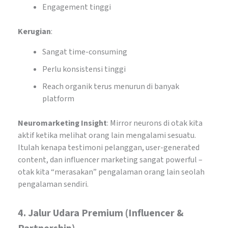
Engagement tinggi
Kerugian
:
Sangat time-consuming
Perlu konsistensi tinggi
Reach organik terus menurun di banyak
platform
Neuromarketing Insight
: Mirror neurons di otak kita
aktif ketika melihat orang lain mengalami sesuatu.
Itulah kenapa testimoni pelanggan, user-generated
content, dan influencer marketing sangat powerful –
otak kita “merasakan” pengalaman orang lain seolah
pengalaman sendiri.
4.
Jalur Udara Premium (Influencer &