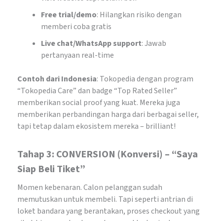
Free trial/demo
: Hilangkan risiko dengan
memberi coba gratis
Live chat/WhatsApp support
: Jawab
pertanyaan real-time
Contoh dari Indonesia
: Tokopedia dengan program
“Tokopedia Care” dan badge “Top Rated Seller”
memberikan social proof yang kuat. Mereka juga
memberikan perbandingan harga dari berbagai seller,
tapi tetap dalam ekosistem mereka – brilliant!
Tahap 3: CONVERSION (Konversi) – “Saya
Siap Beli Tiket”
Momen kebenaran. Calon pelanggan sudah
memutuskan untuk membeli. Tapi seperti antrian di
loket bandara yang berantakan, proses checkout yang