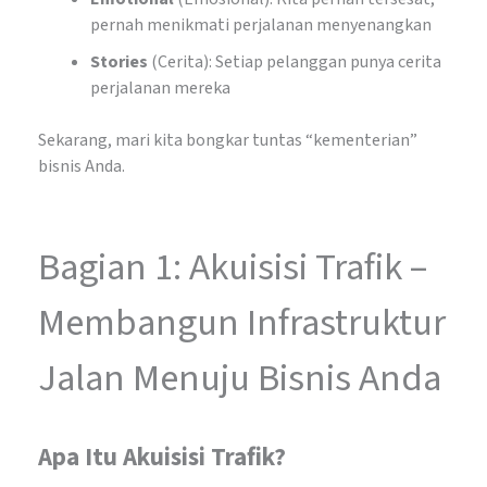
pernah menikmati perjalanan menyenangkan
Stories
(Cerita): Setiap pelanggan punya cerita
perjalanan mereka
Sekarang, mari kita bongkar tuntas “kementerian”
bisnis Anda.
Bagian 1: Akuisisi Trafik –
Membangun Infrastruktur
Jalan Menuju Bisnis Anda
Apa Itu Akuisisi Trafik?