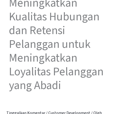
Meningkatkan
Kualitas Hubungan
dan Retensi
Pelanggan untuk
Meningkatkan
Loyalitas Pelanggan
yang Abadi
Tinggalkan Komentar
/
Customer Development
/ Oleh