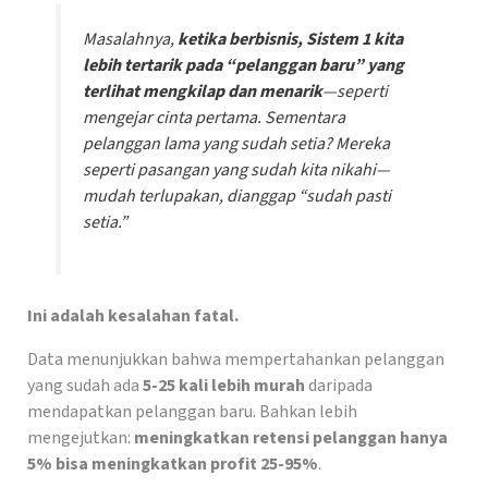
Masalahnya,
ketika berbisnis, Sistem 1 kita
lebih tertarik pada “pelanggan baru” yang
terlihat mengkilap dan menarik
—seperti
mengejar cinta pertama. Sementara
pelanggan lama yang sudah setia? Mereka
seperti pasangan yang sudah kita nikahi—
mudah terlupakan, dianggap “sudah pasti
setia.”
Ini adalah kesalahan fatal.
Data menunjukkan bahwa mempertahankan pelanggan
yang sudah ada
5-25 kali lebih murah
daripada
mendapatkan pelanggan baru. Bahkan lebih
mengejutkan:
meningkatkan retensi pelanggan hanya
5% bisa meningkatkan profit 25-95%
.