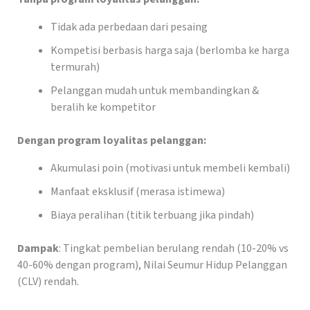
Tidak ada perbedaan dari pesaing
Kompetisi berbasis harga saja (berlomba ke harga
termurah)
Pelanggan mudah untuk membandingkan &
beralih ke kompetitor
Dengan program loyalitas pelanggan:
Akumulasi poin (motivasi untuk membeli kembali)
Manfaat eksklusif (merasa istimewa)
Biaya peralihan (titik terbuang jika pindah)
Dampak
: Tingkat pembelian berulang rendah (10-20% vs
40-60% dengan program), Nilai Seumur Hidup Pelanggan
(CLV) rendah.