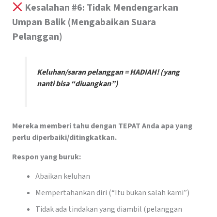
Kesalahan #6: Tidak Mendengarkan
Umpan Balik (Mengabaikan Suara
Pelanggan)
Keluhan/saran pelanggan = HADIAH! (yang
nanti bisa “diuangkan”)
Mereka memberi tahu dengan TEPAT Anda apa yang
perlu diperbaiki/ditingkatkan.
Respon yang buruk:
Abaikan keluhan
Mempertahankan diri (“Itu bukan salah kami”)
Tidak ada tindakan yang diambil (pelanggan