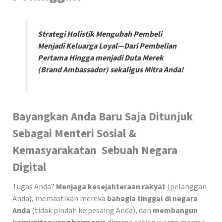
Strategi Holistik Mengubah Pembeli
Menjadi Keluarga Loyal—Dari Pembelian
Pertama Hingga menjadi Duta Merek
(Brand Ambassador) sekaligus Mitra Anda!
Bayangkan Anda Baru Saja Ditunjuk
Sebagai Menteri Sosial &
Kemasyarakatan Sebuah Negara
Digital
Tugas Anda?
Menjaga kesejahteraan rakyat
(pelanggan
Anda), memastikan mereka
bahagia tinggal di negara
Anda
(tidak pindah ke pesaing Anda), dan
membangun