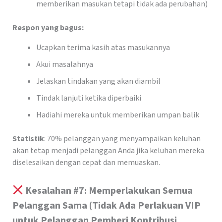
memberikan masukan tetapi tidak ada perubahan)
Respon yang bagus:
Ucapkan terima kasih atas masukannya
Akui masalahnya
Jelaskan tindakan yang akan diambil
Tindak lanjuti ketika diperbaiki
Hadiahi mereka untuk memberikan umpan balik
Statistik
: 70% pelanggan yang menyampaikan keluhan
akan tetap menjadi pelanggan Anda jika keluhan mereka
diselesaikan dengan cepat dan memuaskan.
Kesalahan #7: Memperlakukan Semua
Pelanggan Sama (Tidak Ada Perlakuan VIP
untuk Pelanggan Pemberi Kontribusi