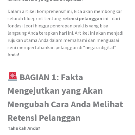
Dalam artikel komprehensif ini, kita akan membongkar
seluruh blueprint tentang
retensi pelanggan
ini—dari
fondasi teori hingga penerapan praktis yang bisa
langsung Anda terapkan hari ini. Artikel ini akan menjadi
rujukan utama Anda dalam memahami dan menguasai
seni mempertahankan pelanggan di “negara digital”
Anda!
BAGIAN 1: Fakta
Mengejutkan yang Akan
Mengubah Cara Anda Melihat
Retensi Pelanggan
Tahukah Anda?