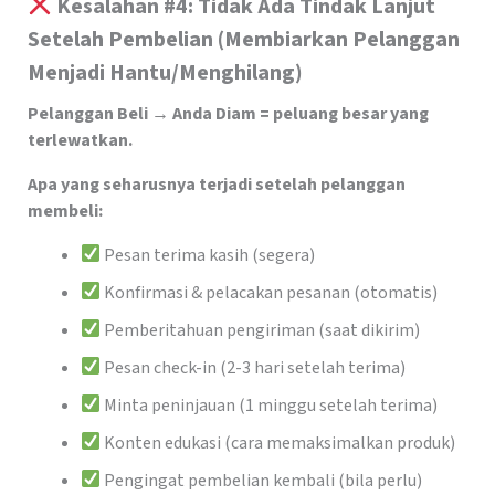
Kesalahan #4: Tidak Ada Tindak Lanjut
Setelah Pembelian (Membiarkan Pelanggan
Menjadi Hantu/Menghilang)
Pelanggan Beli → Anda Diam = peluang besar yang
terlewatkan.
Apa yang seharusnya terjadi setelah pelanggan
membeli:
Pesan terima kasih (segera)
Konfirmasi & pelacakan pesanan (otomatis)
Pemberitahuan pengiriman (saat dikirim)
Pesan check-in (2-3 hari setelah terima)
Minta peninjauan (1 minggu setelah terima)
Konten edukasi (cara memaksimalkan produk)
Pengingat pembelian kembali (bila perlu)