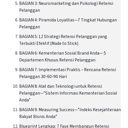
BAGIAN 3: Neuromarketing dan Psikologi Retensi
Pelanggan
BAGIAN 4: Piramida Loyalitas—7 Tingkat Hubungan
Pelanggan
BAGIAN 5: 12 Strategi Retensi Pelanggan yang
Terbukti Efektif (Made to Stick)
BAGIAN 6: Kementerian Sosial Brand Anda— 5
Departemen Khusus Retensi Pelanggan
BAGIAN 7: Implementasi Praktis – Rencana Retensi
Pelanggan 30-60-90 Hari
BAGIAN 8: Alat dan Teknologi untuk Retensi
Pelanggan—”Sistem Informasi Kementerian Sosial
Anda”
BAGIAN 9: Measuring Success—”Indeks Kesejahteraan
Rakyat Bisnis Anda”
Blueprint Lengkap: 7 Fase Membangun Retensi