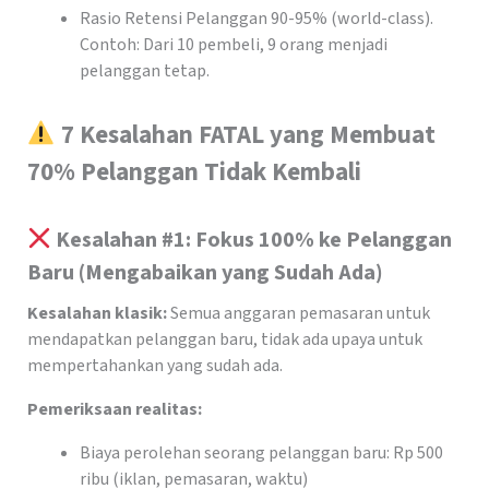
Rasio Retensi Pelanggan 90-95% (world-class).
Contoh: Dari 10 pembeli, 9 orang menjadi
pelanggan tetap.
7 Kesalahan FATAL yang Membuat
70% Pelanggan Tidak Kembali
Kesalahan #1: Fokus 100% ke Pelanggan
Baru (Mengabaikan yang Sudah Ada)
Kesalahan klasik:
Semua anggaran pemasaran untuk
mendapatkan pelanggan baru, tidak ada upaya untuk
mempertahankan yang sudah ada.
Pemeriksaan realitas:
Biaya perolehan seorang pelanggan baru: Rp 500
ribu (iklan, pemasaran, waktu)