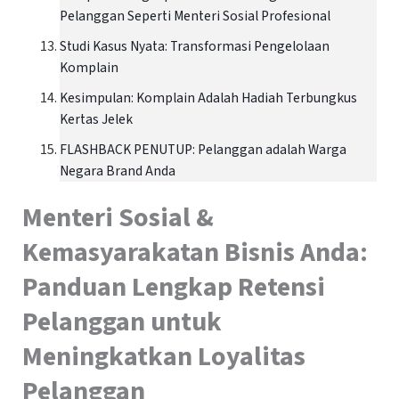
Pelanggan Seperti Menteri Sosial Profesional
Studi Kasus Nyata: Transformasi Pengelolaan
Komplain
Kesimpulan: Komplain Adalah Hadiah Terbungkus
Kertas Jelek
FLASHBACK PENUTUP: Pelanggan adalah Warga
Negara Brand Anda
Menteri Sosial &
Kemasyarakatan Bisnis Anda:
Panduan Lengkap Retensi
Pelanggan untuk
Meningkatkan Loyalitas
Pelanggan