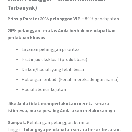
Terbanyak)
Prinsip Pareto: 20% pelanggan VIP
= 80% pendapatan.
20% pelanggan teratas Anda berhak mendapatkan
perlakuan khusus
:
Layanan pelanggan prioritas
Pratinjau eksklusif (produk baru)
Diskon/hadiah yang lebih besar
Hubungan pribadi (kenali mereka dengan nama)
Hadiah/bonus kejutan
Jika Anda tidak memperlakukan mereka secara
istimewa, maka pesaing Anda akan melakukannya
.
Dampak
: Kehilangan pelanggan bernilai
tinggi =
hilangnya pendapatan secara besar-besaran.