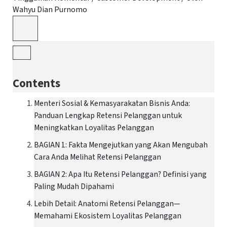
Wahyu Dian Purnomo
Contents
Menteri Sosial & Kemasyarakatan Bisnis Anda:
Panduan Lengkap Retensi Pelanggan untuk
Meningkatkan Loyalitas Pelanggan
BAGIAN 1: Fakta Mengejutkan yang Akan Mengubah
Cara Anda Melihat Retensi Pelanggan
BAGIAN 2: Apa Itu Retensi Pelanggan? Definisi yang
Paling Mudah Dipahami
Lebih Detail: Anatomi Retensi Pelanggan—
Memahami Ekosistem Loyalitas Pelanggan