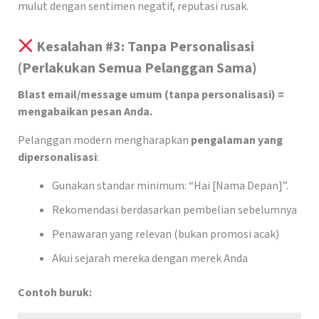
mulut dengan sentimen negatif, reputasi rusak.
Kesalahan #3: Tanpa Personalisasi
(Perlakukan Semua Pelanggan Sama)
Blast email/message umum (tanpa personalisasi) =
mengabaikan pesan Anda.
Pelanggan modern mengharapkan
pengalaman yang
dipersonalisasi
:
Gunakan standar minimum: “Hai [Nama Depan]”.
Rekomendasi berdasarkan pembelian sebelumnya
Penawaran yang relevan (bukan promosi acak)
Akui sejarah mereka dengan merek Anda
Contoh buruk: