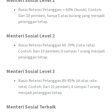
Menteri Sosial Level 1
Rasio Retensi Pelanggan: < 60% (buruk). Contoh:
Dari 10 pembeli, hanya 5 atau kurang yang menjadi
pelanggan tetap.
Menteri Sosial Level 2
Rasio Retensi Pelanggan 60-70% (rata-rata).
Contoh: Dari 10 pembeli, 6 sampai 7 orang menjadi
pelanggan tetap.
Menteri Sosial Level 3
Rasio Retensi Pelanggan 80-85% (di atas rata-
rata). Contoh: Dari 10 pembeli, 6 sampai 7 orang
menjadi pelanggan tetap.
Menteri Sosial Terbaik