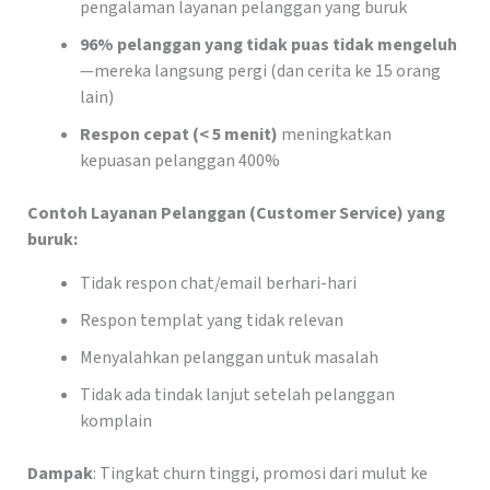
pengalaman layanan pelanggan yang buruk
96% pelanggan yang tidak puas tidak mengeluh
—mereka langsung pergi (dan cerita ke 15 orang
lain)
Respon cepat (< 5 menit)
meningkatkan
kepuasan pelanggan 400%
Contoh Layanan Pelanggan (Customer Service) yang
buruk:
Tidak respon chat/email berhari-hari
Respon templat yang tidak relevan
Menyalahkan pelanggan untuk masalah
Tidak ada tindak lanjut setelah pelanggan
komplain
Dampak
: Tingkat churn tinggi, promosi dari mulut ke