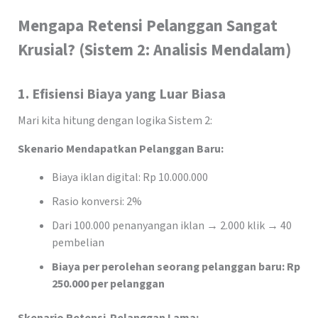
Mengapa Retensi Pelanggan Sangat
Krusial? (Sistem 2: Analisis Mendalam)
1.
Efisiensi Biaya yang Luar Biasa
Mari kita hitung dengan logika Sistem 2:
Skenario Mendapatkan Pelanggan Baru:
Biaya iklan digital: Rp 10.000.000
Rasio konversi: 2%
Dari 100.000 penanyangan iklan → 2.000 klik → 40
pembelian
Biaya per perolehan seorang pelanggan baru: Rp
250.000 per pelanggan