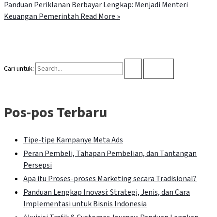
Panduan Periklanan Berbayar Lengkap: Menjadi Menteri
Keuangan Pemerintah
Read More »
Cari untuk:
Pos-pos Terbaru
Tipe-tipe Kampanye Meta Ads
Peran Pembeli, Tahapan Pembelian, dan Tantangan
Persepsi
Apa itu Proses-proses Marketing secara Tradisional?
Panduan Lengkap Inovasi: Strategi, Jenis, dan Cara
Implementasi untuk Bisnis Indonesia