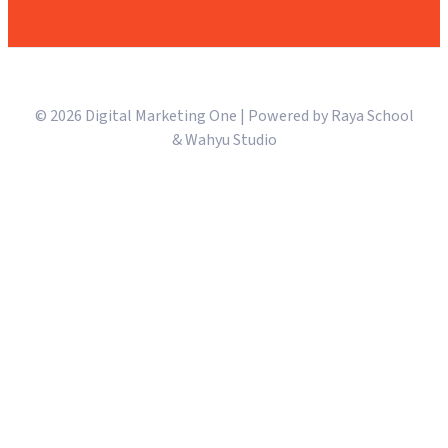
© 2026 Digital Marketing One | Powered by Raya School
& Wahyu Studio