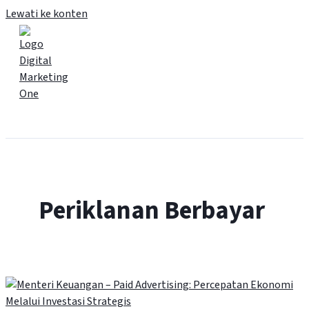
Lewati ke konten
Main Menu
Periklanan Berbayar