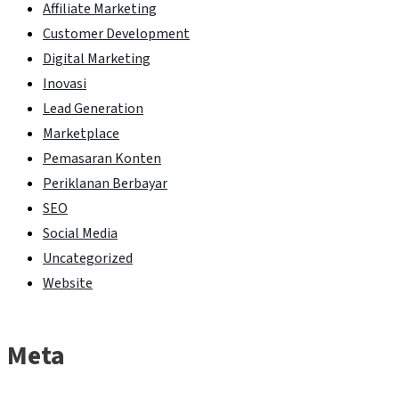
Affiliate Marketing
Customer Development
Digital Marketing
Inovasi
Lead Generation
Marketplace
Pemasaran Konten
Periklanan Berbayar
SEO
Social Media
Uncategorized
Website
Meta