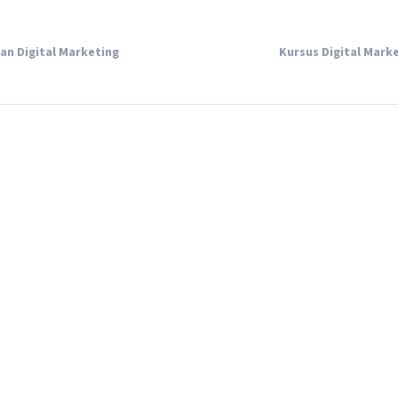
an Digital Marketing
Kursus Digital Mark