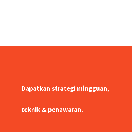
Dapatkan strategi mingguan,
teknik & penawaran.