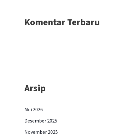
Komentar Terbaru
Arsip
Mei 2026
Desember 2025
November 2025