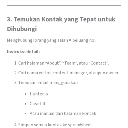
3. Temukan Kontak yang Tepat untuk
Dihubungi
Menghubungi orang yang salah = peluang nol.
Instruksi detail:
Cari halaman “About”, “Team”, atau “Contact”.
Cari nama editor, content manager, ataupun owner.
Temukan email menggunakan:
Hunter.io
Clearbit
Atau manual dari halaman kontak
Simpan semua kontak ke spreadsheet.