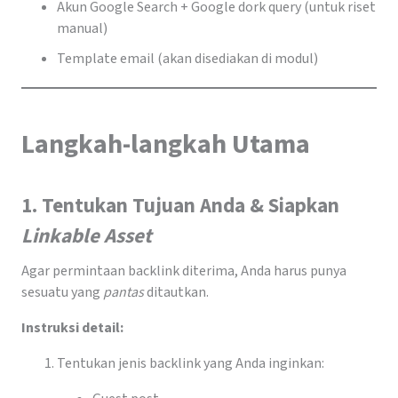
Akun Google Search + Google dork query (untuk riset
manual)
Template email (akan disediakan di modul)
Langkah-langkah Utama
1. Tentukan Tujuan Anda & Siapkan
Linkable Asset
Agar permintaan backlink diterima, Anda harus punya
sesuatu yang
pantas
ditautkan.
Instruksi detail:
Tentukan jenis backlink yang Anda inginkan: