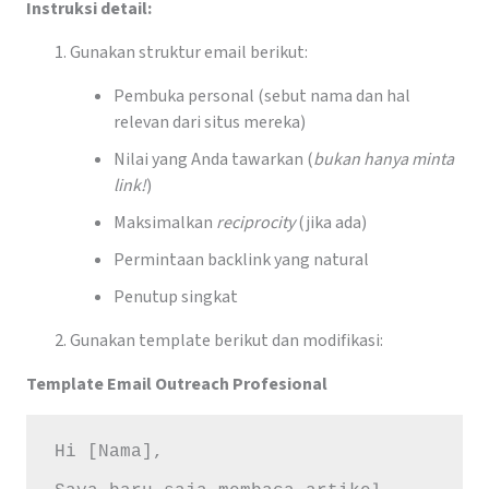
Instruksi detail:
Gunakan struktur email berikut:
Pembuka personal (sebut nama dan hal
relevan dari situs mereka)
Nilai yang Anda tawarkan (
bukan hanya minta
link!
)
Maksimalkan
reciprocity
(jika ada)
Permintaan backlink yang natural
Penutup singkat
Gunakan template berikut dan modifikasi:
Template Email Outreach Profesional
Hi [Nama],
