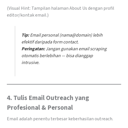
(Visual Hint: Tampilan halaman About Us dengan profil
editor/kontak email.)
Tip:
Email personal (nama@domain) lebih
efektif daripada form contact.
Peringatan:
Jangan gunakan email scraping
otomatis berlebihan — bisa dianggap
intrusive.
4. Tulis Email Outreach yang
Profesional & Personal
Email adalah penentu terbesar keberhasilan outreach.