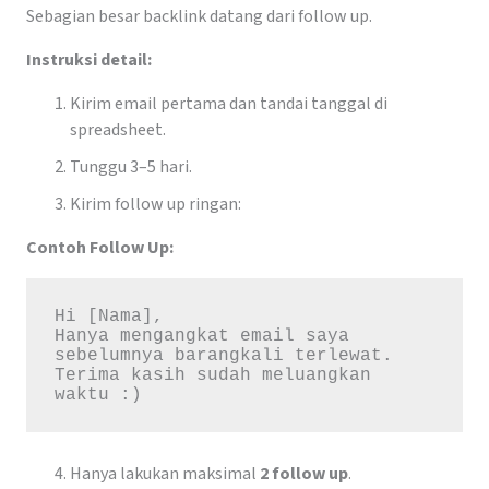
Sebagian besar backlink datang dari follow up.
Instruksi detail:
Kirim email pertama dan tandai tanggal di
spreadsheet.
Tunggu 3–5 hari.
Kirim follow up ringan:
Contoh Follow Up:
Hi [Nama],  

Hanya mengangkat email saya 
sebelumnya barangkali terlewat.  

Terima kasih sudah meluangkan 
Hanya lakukan maksimal
2 follow up
.