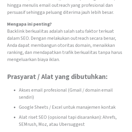
hingga menulis email outreach yang profesional dan
persuasif sehingga peluang diterima jauh lebih besar.
Mengapa ini penting?
Backlink berkualitas adalah salah satu faktor terkuat
dalam SEO. Dengan melakukan outreach secara benar,
Anda dapat membangun otoritas domain, menaikkan
ranking, dan mendapatkan trafik berkualitas tanpa harus
mengeluarkan biaya iklan.
Prasyarat / Alat yang dibutuhkan:
Akses email profesional (Gmail / domain email
sendiri)
Google Sheets / Excel untuk manajemen kontak
Alat riset SEO (opsional tapi disarankan): Ahrefs,
SEMrush, Moz, atau Ubersuggest