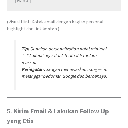
(Visual Hint: Kotak email dengan bagian personal
highlight dan link konten.)
Tip:
Gunakan
personalization point
minimal
1–2 kalimat agar tidak terlihat template
massal.
Peringatan:
Jangan menawarkan uang — ini
melanggar pedoman Google dan berbahaya.
5. Kirim Email & Lakukan Follow Up
yang Etis