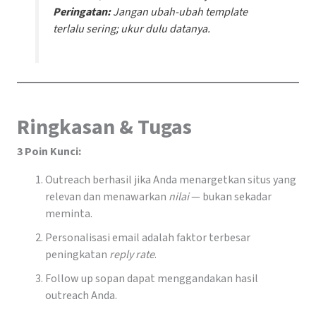
Peringatan:
Jangan ubah-ubah template
terlalu sering; ukur dulu datanya.
Ringkasan & Tugas
3 Poin Kunci:
Outreach berhasil jika Anda menargetkan situs yang
relevan dan menawarkan
nilai
— bukan sekadar
meminta.
Personalisasi email adalah faktor terbesar
peningkatan
reply rate
.
Follow up sopan dapat menggandakan hasil
outreach Anda.