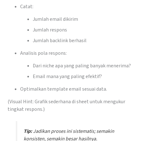
Catat:
Jumlah email dikirim
Jumlah respons
Jumlah backlink berhasil
Analisis pola respons:
Dari niche apa yang paling banyak menerima?
Email mana yang paling efektif?
Optimalkan template email sesuai data.
(Visual Hint: Grafik sederhana di sheet untuk mengukur
tingkat respons.)
Tip:
Jadikan proses ini sistematis; semakin
konsisten, semakin besar hasilnya.