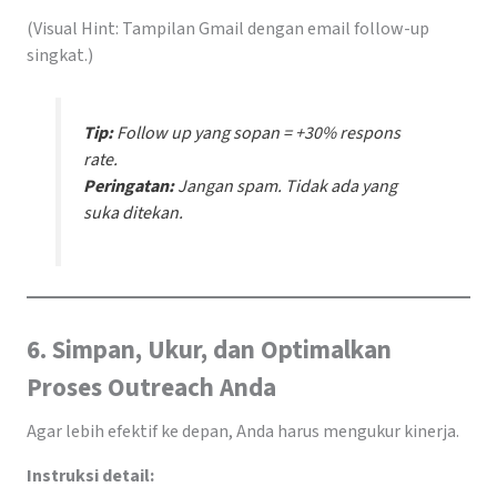
(Visual Hint: Tampilan Gmail dengan email follow-up
singkat.)
Tip:
Follow up yang sopan = +30% respons
rate.
Peringatan:
Jangan spam. Tidak ada yang
suka ditekan.
6. Simpan, Ukur, dan Optimalkan
Proses Outreach Anda
Agar lebih efektif ke depan, Anda harus mengukur kinerja.
Instruksi detail: