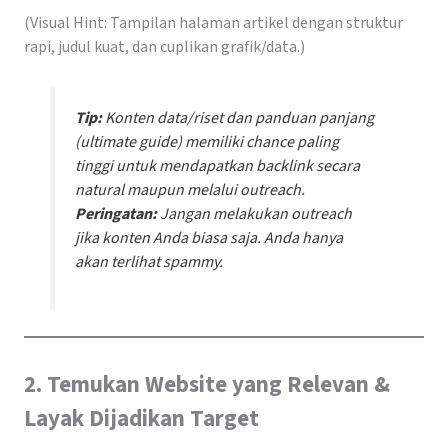
(Visual Hint: Tampilan halaman artikel dengan struktur
rapi, judul kuat, dan cuplikan grafik/data.)
Tip:
Konten data/riset dan panduan panjang
(
ultimate guide
) memiliki chance paling
tinggi untuk mendapatkan backlink secara
natural maupun melalui outreach.
Peringatan:
Jangan melakukan outreach
jika konten Anda biasa saja. Anda hanya
akan terlihat spammy.
2. Temukan Website yang Relevan &
Layak Dijadikan Target