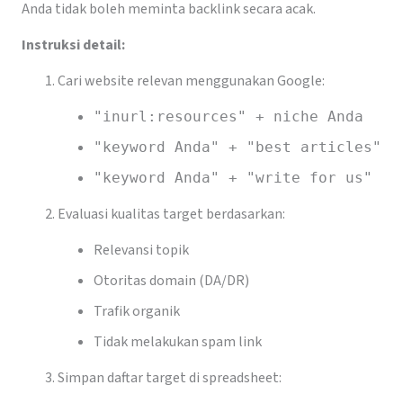
Anda tidak boleh meminta backlink secara acak.
Instruksi detail:
Cari website relevan menggunakan Google:
"inurl:resources" + niche Anda
"keyword Anda" + "best articles"
"keyword Anda" + "write for us"
Evaluasi kualitas target berdasarkan:
Relevansi topik
Otoritas domain (DA/DR)
Trafik organik
Tidak melakukan spam link
Simpan daftar target di spreadsheet: