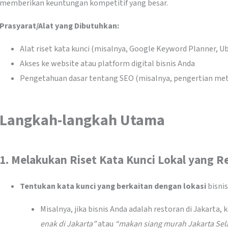
memberikan keuntungan kompetitif yang besar.
Prasyarat/Alat yang Dibutuhkan:
Alat riset kata kunci (misalnya, Google Keyword Planner, U
Akses ke website atau platform digital bisnis Anda
Pengetahuan dasar tentang SEO (misalnya, pengertian meta
Langkah-langkah Utama
1.
Melakukan Riset Kata Kunci Lokal yang R
Tentukan kata kunci yang berkaitan dengan lokasi
bisnis
Misalnya, jika bisnis Anda adalah restoran di Jakarta
enak di Jakarta”
atau
“makan siang murah Jakarta Sel