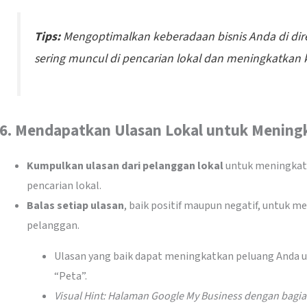
Tips:
Mengoptimalkan keberadaan bisnis Anda di dir
sering muncul di pencarian lokal dan meningkatkan
6.
Mendapatkan Ulasan Lokal untuk Mening
Kumpulkan ulasan dari pelanggan lokal
untuk meningkatka
pencarian lokal.
Balas setiap ulasan
, baik positif maupun negatif, untuk 
pelanggan.
Ulasan yang baik dapat meningkatkan peluang Anda u
“Peta”.
Visual Hint: Halaman Google My Business dengan bagia