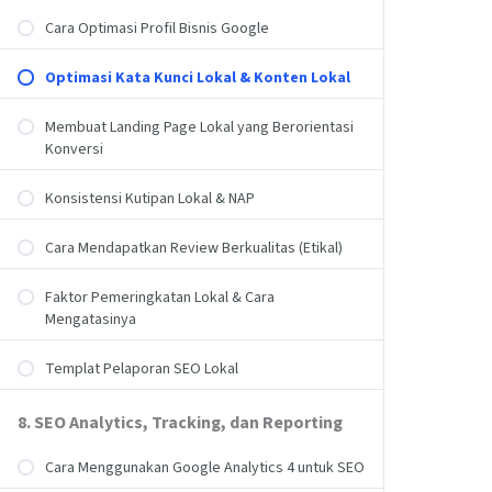
Cara Optimasi Profil Bisnis Google
Optimasi Kata Kunci Lokal & Konten Lokal
Membuat Landing Page Lokal yang Berorientasi
Konversi
Konsistensi Kutipan Lokal & NAP
Cara Mendapatkan Review Berkualitas (Etikal)
Faktor Pemeringkatan Lokal & Cara
Mengatasinya
Templat Pelaporan SEO Lokal
8. SEO Analytics, Tracking, dan Reporting
Cara Menggunakan Google Analytics 4 untuk SEO