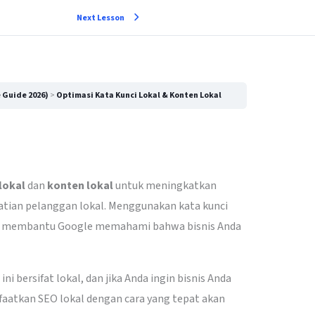
Next Lesson
 Guide 2026)
Optimasi Kata Kunci Lokal & Konten Lokal
lokal
dan
konten lokal
untuk meningkatkan
hatian pelanggan lokal. Menggunakan kata kunci
 ini membantu Google memahami bahwa bisnis Anda
ni bersifat lokal, dan jika Anda ingin bisnis Anda
faatkan SEO lokal dengan cara yang tepat akan