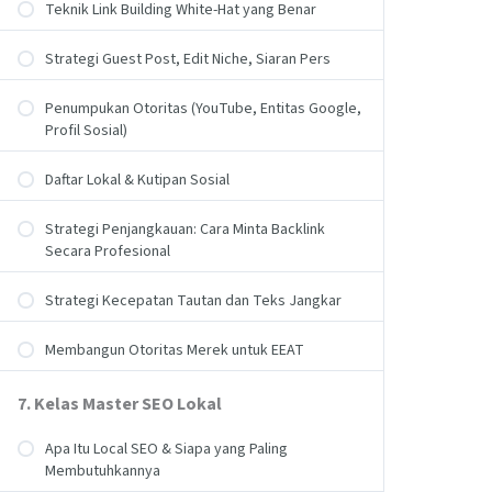
Teknik Link Building White-Hat yang Benar
Strategi Guest Post, Edit Niche, Siaran Pers
Penumpukan Otoritas (YouTube, Entitas Google,
Profil Sosial)
Daftar Lokal & Kutipan Sosial
Strategi Penjangkauan: Cara Minta Backlink
Secara Profesional
Strategi Kecepatan Tautan dan Teks Jangkar
Membangun Otoritas Merek untuk EEAT
7. Kelas Master SEO Lokal
Apa Itu Local SEO & Siapa yang Paling
Membutuhkannya