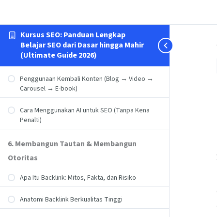
Kursus SEO: Panduan Lengkap
Belajar SEO dari Dasar hingga Mahir
(Ultimate Guide 2026)
Penggunaan Kembali Konten (Blog → Video →
Carousel → E-book)
Cara Menggunakan AI untuk SEO (Tanpa Kena
Penalti)
6. Membangun Tautan & Membangun
Otoritas
Apa Itu Backlink: Mitos, Fakta, dan Risiko
Anatomi Backlink Berkualitas Tinggi