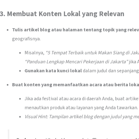
3.
Membuat Konten Lokal yang Relevan
Tulis artikel blog atau halaman tentang topik yang rele
geografisnya.
Misalnya,
“5 Tempat Terbaik untuk Makan Siang di Jaka
“Panduan Lengkap Mencari Pekerjaan di Jakarta”
jika 
Gunakan kata kunci lokal
dalam judul dan sepanjang
Buat konten yang memanfaatkan acara atau berita loka
Jika ada festival atau acara di daerah Anda, buat arti
menautkan produk atau layanan yang Anda tawarkan.
Visual Hint: Tampilan artikel blog dengan judul yang 