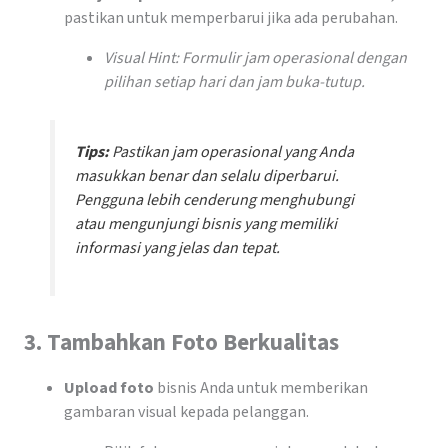
pastikan untuk memperbarui jika ada perubahan.
Visual Hint: Formulir jam operasional dengan
pilihan setiap hari dan jam buka-tutup.
Tips:
Pastikan jam operasional yang Anda
masukkan benar dan selalu diperbarui.
Pengguna lebih cenderung menghubungi
atau mengunjungi bisnis yang memiliki
informasi yang jelas dan tepat.
3.
Tambahkan Foto Berkualitas
Upload foto
bisnis Anda untuk memberikan
gambaran visual kepada pelanggan.