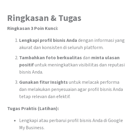
Ringkasan & Tugas
Ringkasan 3 Poin Kunci:
Lengkapi profil bisnis Anda
dengan informasi yang
akurat dan konsisten di seluruh platform.
Tambahkan foto berkualitas
dan
minta ulasan
positif
untuk meningkatkan visibilitas dan reputasi
bisnis Anda.
Gunakan fitur Insights
untuk melacak performa
dan melakukan penyesuaian agar profil bisnis Anda
tetap relevan dan efektif.
Tugas Praktis (Latihan):
Lengkapi atau perbarui profil bisnis Anda di Google
My Business.