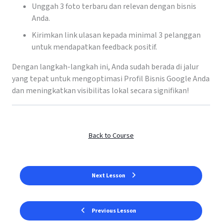
Unggah 3 foto terbaru dan relevan dengan bisnis
Anda.
Kirimkan link ulasan kepada minimal 3 pelanggan
untuk mendapatkan feedback positif.
Dengan langkah-langkah ini, Anda sudah berada di jalur
yang tepat untuk mengoptimasi Profil Bisnis Google Anda
dan meningkatkan visibilitas lokal secara signifikan!
Back to Course
Next Lesson
Previous Lesson