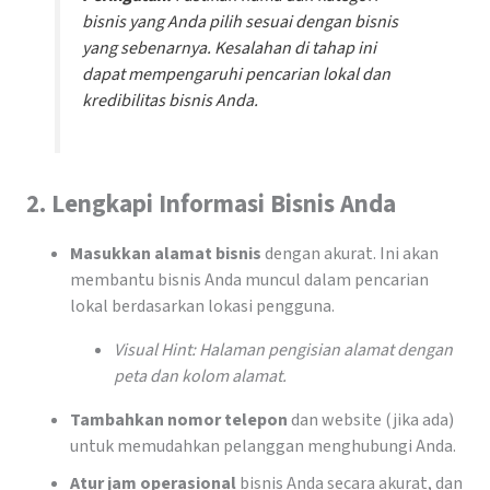
bisnis yang Anda pilih sesuai dengan bisnis
yang sebenarnya. Kesalahan di tahap ini
dapat mempengaruhi pencarian lokal dan
kredibilitas bisnis Anda.
2.
Lengkapi Informasi Bisnis Anda
Masukkan alamat bisnis
dengan akurat. Ini akan
membantu bisnis Anda muncul dalam pencarian
lokal berdasarkan lokasi pengguna.
Visual Hint: Halaman pengisian alamat dengan
peta dan kolom alamat.
Tambahkan nomor telepon
dan website (jika ada)
untuk memudahkan pelanggan menghubungi Anda.
Atur jam operasional
bisnis Anda secara akurat, dan