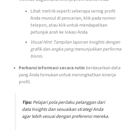
Lihat metrik seperti seberapa sering profil
Anda muncul di pencarian, klik pada nomor
telepon, atau klik untuk mendapatkan
petunjuk arah ke lokasi Anda.
Visual Hint: Tampilan laporan Insights dengan
grafik dan angka yang menunjukkan performa
bisnis.
Perbarui informasi secara rutin
berdasarkan data
yang Anda temukan untuk meningkatkan kinerja
profil.
Tips:
Pelajari pola perilaku pelanggan dari
data Insights dan sesuaikan strategi Anda
agar lebih sesuai dengan preferensi mereka.