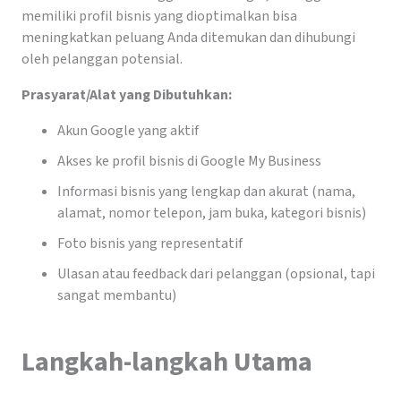
memiliki profil bisnis yang dioptimalkan bisa
meningkatkan peluang Anda ditemukan dan dihubungi
oleh pelanggan potensial.
Prasyarat/Alat yang Dibutuhkan:
Akun Google yang aktif
Akses ke profil bisnis di Google My Business
Informasi bisnis yang lengkap dan akurat (nama,
alamat, nomor telepon, jam buka, kategori bisnis)
Foto bisnis yang representatif
Ulasan atau feedback dari pelanggan (opsional, tapi
sangat membantu)
Langkah-langkah Utama