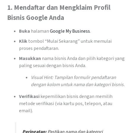
1.
Mendaftar dan Mengklaim Profil
Bisnis Google Anda
Buka
halaman
Google My Business
.
Klik
tombol “Mulai Sekarang” untuk memulai
proses pendaftaran.
Masukkan
nama bisnis Anda dan pilih kategori yang
paling sesuai dengan bisnis Anda.
Visual Hint: Tampilan formulir pendaftaran
dengan kolom untuk nama dan kategori bisnis.
Verifikasi
kepemilikan bisnis dengan memilih
metode verifikasi (via kartu pos, telepon, atau
email).
Peringatan:
Pastikan nama dan kategori