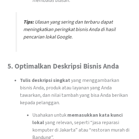
membalas ulasan.
Tips:
Ulasan yang sering dan terbaru dapat
meningkatkan peringkat bisnis Anda di hasil
pencarian lokal Google.
5.
Optimalkan Deskripsi Bisnis Anda
Tulis deskripsi singkat
yang menggambarkan
bisnis Anda, produk atau layanan yang Anda
tawarkan, dan nilai tambah yang bisa Anda berikan
kepada pelanggan.
Usahakan untuk
memasukkan kata kunci
lokal
yang relevan, seperti “jasa reparasi
komputer di Jakarta” atau “restoran murah di
Bandung”.