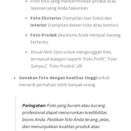
Pilih foto yang mencerminkan produk atau
layanan yang Anda tawarkan.
Foto Eksterior
(tampilan luar toko) dan
Interior
(tampilan dalam toko atau kantor).
Foto Produk
jika bisnis Anda menjual barang
tertentu.
Visual Hint: Opsi untuk mengunggah foto,
termasuk kategori seperti ‘Foto Profil’, ‘Foto
Sampul’, ‘Foto Produk’, dll.
Gunakan foto dengan kualitas tinggi
untuk
menarik perhatian lebih banyak orang.
Peringatan:
Foto yang buram atau kurang
profesional dapat menurunkan kredibilitas
bisnis Anda. Pastikan foto Anda terang, jelas,
dan menunjukkan kualitas produk atau