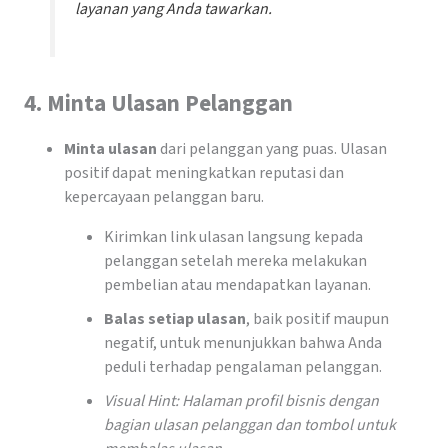
layanan yang Anda tawarkan.
4.
Minta Ulasan Pelanggan
Minta ulasan
dari pelanggan yang puas. Ulasan
positif dapat meningkatkan reputasi dan
kepercayaan pelanggan baru.
Kirimkan link ulasan langsung kepada
pelanggan setelah mereka melakukan
pembelian atau mendapatkan layanan.
Balas setiap ulasan
, baik positif maupun
negatif, untuk menunjukkan bahwa Anda
peduli terhadap pengalaman pelanggan.
Visual Hint: Halaman profil bisnis dengan
bagian ulasan pelanggan dan tombol untuk