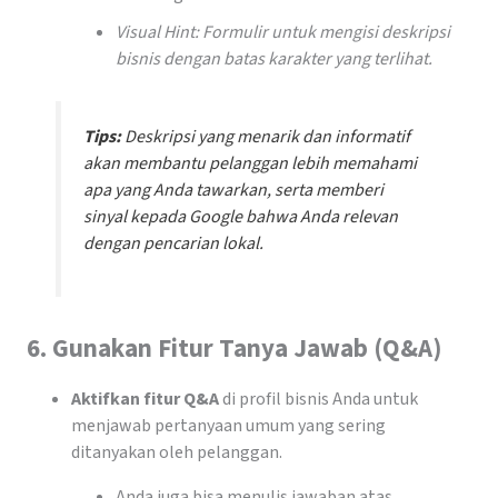
Visual Hint: Formulir untuk mengisi deskripsi
bisnis dengan batas karakter yang terlihat.
Tips:
Deskripsi yang menarik dan informatif
akan membantu pelanggan lebih memahami
apa yang Anda tawarkan, serta memberi
sinyal kepada Google bahwa Anda relevan
dengan pencarian lokal.
6.
Gunakan Fitur Tanya Jawab (Q&A)
Aktifkan fitur Q&A
di profil bisnis Anda untuk
menjawab pertanyaan umum yang sering
ditanyakan oleh pelanggan.
Anda juga bisa menulis jawaban atas