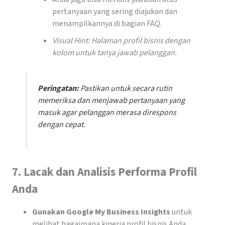
pertanyaan yang sering diajukan dan
menampilkannya di bagian FAQ.
Visual Hint: Halaman profil bisnis dengan
kolom untuk tanya jawab pelanggan.
Peringatan:
Pastikan untuk secara rutin
memeriksa dan menjawab pertanyaan yang
masuk agar pelanggan merasa direspons
dengan cepat.
7.
Lacak dan Analisis Performa Profil
Anda
Gunakan Google My Business Insights
untuk
melihat bagaimana kinerja profil bisnis Anda.