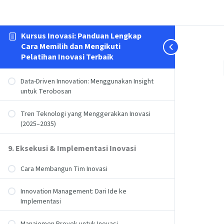
Kursus Inovasi: Panduan Lengkap
Cara Memilih dan Mengikuti
Pelatihan Inovasi Terbaik
Data-Driven Innovation: Menggunakan Insight
untuk Terobosan
Tren Teknologi yang Menggerakkan Inovasi
(2025–2035)
9. Eksekusi & Implementasi Inovasi
Cara Membangun Tim Inovasi
Innovation Management: Dari Ide ke
Implementasi