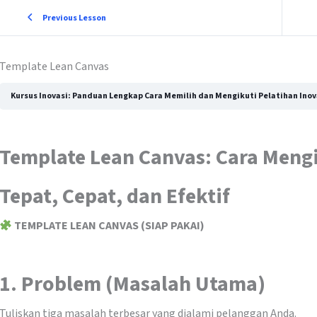
Previous Lesson
Template Lean Canvas
Kursus Inovasi: Panduan Lengkap Cara Memilih dan Mengikuti Pelatihan Inov
Template Lean Canvas: Cara Mengi
Tepat, Cepat, dan Efektif
TEMPLATE LEAN CANVAS (SIAP PAKAI)
1. Problem (Masalah Utama)
Tuliskan tiga masalah terbesar yang dialami pelanggan Anda.