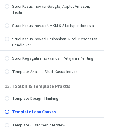
Studi Kasus Inovasi Google, Apple, Amazon,
Tesla
Studi Kasus Inovasi UMKM & Startup Indonesia
Studi Kasus Inovasi Perbankan, Ritel, Kesehatan,
Pendidikan
Studi Kegagalan Inovasi dan Pelajaran Penting
Template Analisis Studi Kasus Inovasi
12. Toolkit & Template Praktis
Template Design Thinking
Template Lean Canvas
Template Customer Interview