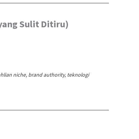
ang Sulit Ditiru)
hlian niche, brand authority, teknologi