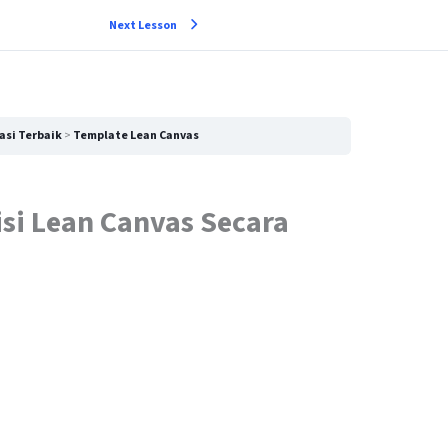
Next Lesson
asi Terbaik
Template Lean Canvas
si Lean Canvas Secara