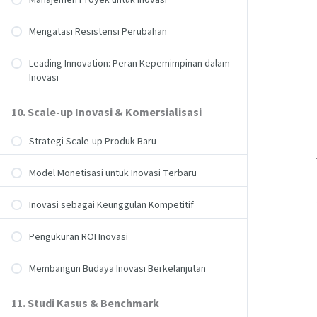
Manajemen Proyek untuk Inovasi
Mengatasi Resistensi Perubahan
Leading Innovation: Peran Kepemimpinan dalam
Inovasi
10. Scale-up Inovasi & Komersialisasi
Strategi Scale-up Produk Baru
Model Monetisasi untuk Inovasi Terbaru
Inovasi sebagai Keunggulan Kompetitif
Pengukuran ROI Inovasi
Membangun Budaya Inovasi Berkelanjutan
11. Studi Kasus & Benchmark