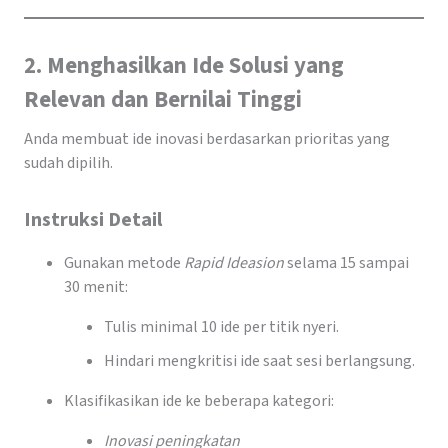
2. Menghasilkan Ide Solusi yang
Relevan dan Bernilai Tinggi
Anda membuat ide inovasi berdasarkan prioritas yang
sudah dipilih.
Instruksi Detail
Gunakan metode
Rapid Ideasion
selama 15 sampai
30 menit:
Tulis minimal 10 ide per titik nyeri.
Hindari mengkritisi ide saat sesi berlangsung.
Klasifikasikan ide ke beberapa kategori:
Inovasi peningkatan