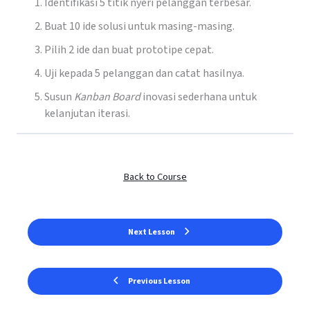
Identifikasi 5 titik nyeri pelanggan terbesar.
Buat 10 ide solusi untuk masing-masing.
Pilih 2 ide dan buat prototipe cepat.
Uji kepada 5 pelanggan dan catat hasilnya.
Susun
Kanban Board
inovasi sederhana untuk
kelanjutan iterasi.
Back to Course
Next Lesson
Previous Lesson