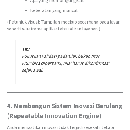
Apa yang membingungkan.
Keberatan yang muncul.
(Petunjuk Visual: Tampilan mockup sederhana pada layar,
seperti wireframe aplikasi atau aliran layanan.)
Tip:
Fokuskan validasi pada
nilai
, bukan fitur.
Fitur bisa diperbaiki, nilai harus dikonfirmasi
sejak awal.
4. Membangun Sistem Inovasi Berulang
(Repeatable Innovation Engine)
Anda memastikan inovasi tidak terjadi sesekali, tetapi