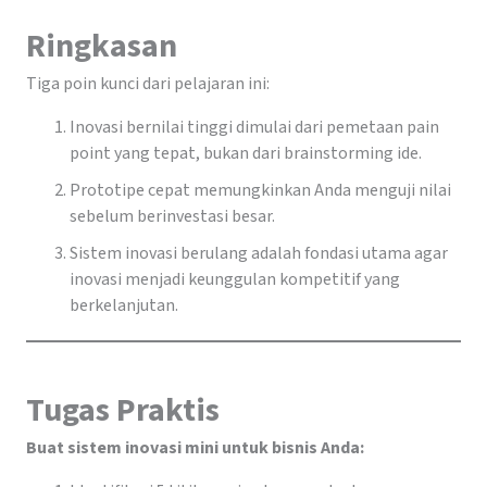
Ringkasan
Tiga poin kunci dari pelajaran ini:
Inovasi bernilai tinggi dimulai dari pemetaan pain
point yang tepat, bukan dari brainstorming ide.
Prototipe cepat memungkinkan Anda menguji nilai
sebelum berinvestasi besar.
Sistem inovasi berulang adalah fondasi utama agar
inovasi menjadi keunggulan kompetitif yang
berkelanjutan.
Tugas Praktis
Buat sistem inovasi mini untuk bisnis Anda: