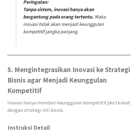
Peringatan:
Tanpa sistem, inovasi hanya akan
bergantung pada orang tertentu.
Maka
inovasi tidak akan menjadi keunggulan
kompetitif jangka panjang.
5. Mengintegrasikan Inovasi ke Strategi
Bisnis agar Menjadi Keunggulan
Kompetitif
Inovasi hanya memberi keunggulan kompetitif jika terkait
dengan strategi inti bisnis.
Instruksi Detail