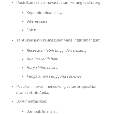
Posisikan setiap inovasi dalam kerangka strategi:
Kepemimpinan biaya
Diferensiasi
Fokus
Tentukan jenis keunggulan yang ingin dibangun:
Kecepatan lebih tinggi dari pesaing
Kualitas lebih baik
Harga lebih efisien
Pengalaman pengguna superior
Pastikan inovasi mendukung value proposition
utama bisnis Anda.
Dokumentasikan:
Dampak finansial