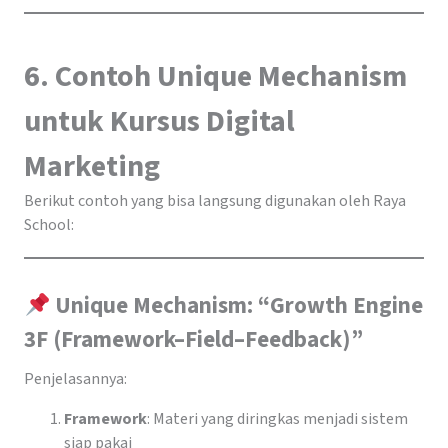
6. Contoh Unique Mechanism
untuk Kursus Digital
Marketing
Berikut contoh yang bisa langsung digunakan oleh Raya
School:
Unique Mechanism: “Growth Engine
3F (Framework–Field–Feedback)”
Penjelasannya:
Framework
: Materi yang diringkas menjadi sistem
siap pakai