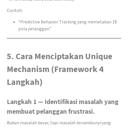
Contoh:
“Predictive Behavior Tracking yang memetakan 18
pola pelanggan.”
5. Cara Menciptakan Unique
Mechanism (Framework 4
Langkah)
Langkah 1 — Identifikasi masalah yang
membuat pelanggan frustrasi.
Bukan masalah besar, tapi
masalah tersembunyi
yang