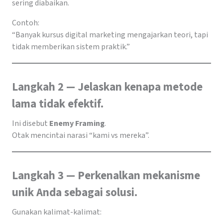
sering diabaikan.
Contoh:
“Banyak kursus digital marketing mengajarkan teori, tapi
tidak memberikan sistem praktik.”
Langkah 2 — Jelaskan kenapa metode
lama tidak efektif.
Ini disebut
Enemy Framing
.
Otak mencintai narasi “kami vs mereka”.
Langkah 3 — Perkenalkan mekanisme
unik Anda sebagai solusi.
Gunakan kalimat-kalimat: