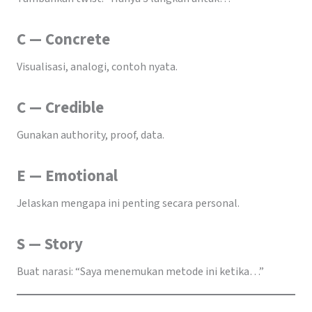
C — Concrete
Visualisasi, analogi, contoh nyata.
C — Credible
Gunakan authority, proof, data.
E — Emotional
Jelaskan mengapa ini penting secara personal.
S — Story
Buat narasi: “Saya menemukan metode ini ketika…”