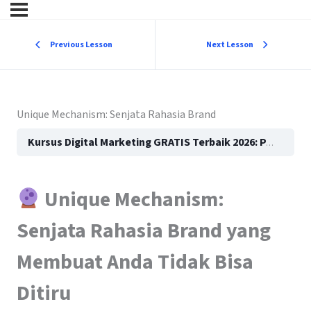
Previous Lesson
Next Lesson
Unique Mechanism: Senjata Rahasia Brand
Kursus Digital Marketing GRATIS Terbaik 2026: Panduan Lengkap untuk Pemula hingga Mahir
Unique Mechanism:
Senjata Rahasia Brand yang
Membuat Anda Tidak Bisa
Ditiru