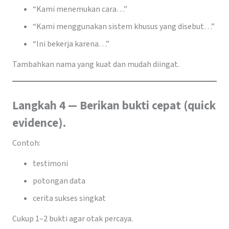
“Kami menemukan cara…”
“Kami menggunakan sistem khusus yang disebut…”
“Ini bekerja karena…”
Tambahkan nama yang kuat dan mudah diingat.
Langkah 4 — Berikan bukti cepat (quick
evidence).
Contoh:
testimoni
potongan data
cerita sukses singkat
Cukup 1–2 bukti agar otak percaya.