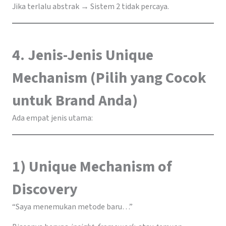
Jika terlalu abstrak → Sistem 2 tidak percaya.
4. Jenis-Jenis Unique
Mechanism (Pilih yang Cocok
untuk Brand Anda)
Ada empat jenis utama:
1) Unique Mechanism of
Discovery
“Saya menemukan metode baru…”