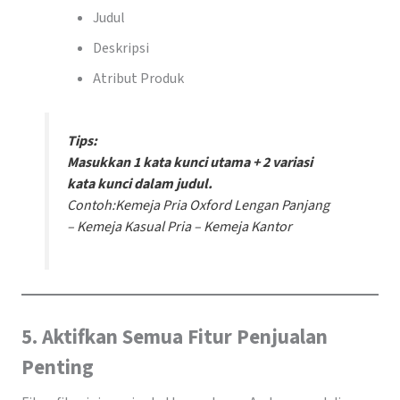
Judul
Deskripsi
Atribut Produk
Tips:
Masukkan 1 kata kunci utama + 2 variasi
kata kunci dalam judul.
Contoh:
Kemeja Pria Oxford Lengan Panjang
– Kemeja Kasual Pria – Kemeja Kantor
5. Aktifkan Semua Fitur Penjualan
Penting