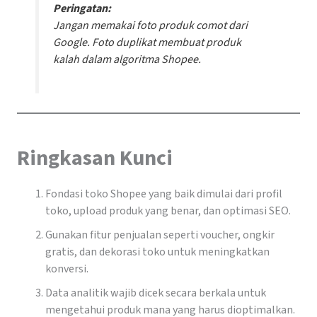
Peringatan:
Jangan memakai foto produk comot dari
Google. Foto duplikat membuat produk
kalah dalam algoritma Shopee.
Ringkasan Kunci
Fondasi toko Shopee yang baik dimulai dari profil
toko, upload produk yang benar, dan optimasi SEO.
Gunakan fitur penjualan seperti voucher, ongkir
gratis, dan dekorasi toko untuk meningkatkan
konversi.
Data analitik wajib dicek secara berkala untuk
mengetahui produk mana yang harus dioptimalkan.