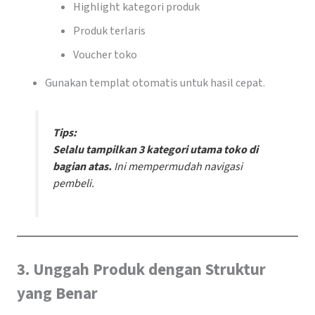
Highlight kategori produk
Produk terlaris
Voucher toko
Gunakan templat otomatis untuk hasil cepat.
Tips:
Selalu tampilkan 3 kategori utama toko di
bagian atas.
Ini mempermudah navigasi
pembeli.
3. Unggah Produk dengan Struktur
yang Benar