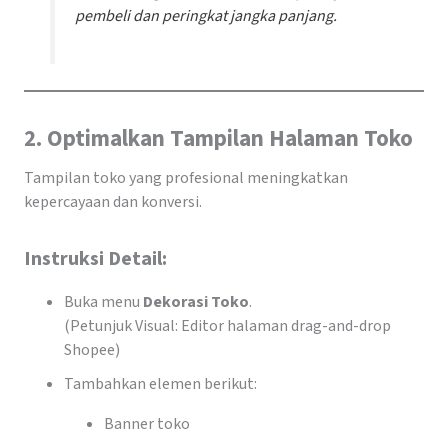
pembeli dan peringkat jangka panjang.
2. Optimalkan Tampilan Halaman Toko
Tampilan toko yang profesional meningkatkan
kepercayaan dan konversi.
Instruksi Detail:
Buka menu
Dekorasi Toko
.
(Petunjuk Visual: Editor halaman drag-and-drop
Shopee)
Tambahkan elemen berikut:
Banner toko