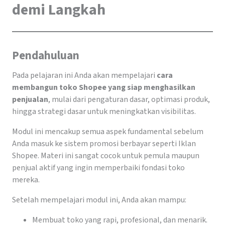
demi Langkah
Pendahuluan
Pada pelajaran ini Anda akan mempelajari
cara
membangun toko Shopee yang siap menghasilkan
penjualan
, mulai dari pengaturan dasar, optimasi produk,
hingga strategi dasar untuk meningkatkan visibilitas.
Modul ini mencakup semua aspek fundamental sebelum
Anda masuk ke sistem promosi berbayar seperti Iklan
Shopee. Materi ini sangat cocok untuk pemula maupun
penjual aktif yang ingin memperbaiki fondasi toko
mereka.
Setelah mempelajari modul ini, Anda akan mampu:
Membuat toko yang rapi, profesional, dan menarik.