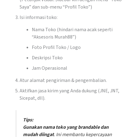
Saya” dan sub-menu “Profil Toko”)
Isi informasi toko:
Nama Toko (hindari nama acak seperti
“Aksesoris Murah88”)
Foto Profil Toko / Logo
Deskripsi Toko
Jam Operasional
Atur alamat pengiriman & pengembalian.
Aktifkan jasa kirim yang Anda dukung (JNE, JNT,
Sicepat, dll).
Tips:
Gunakan nama toko yang brandable dan
mudah diingat
. Ini membantu kepercayaan