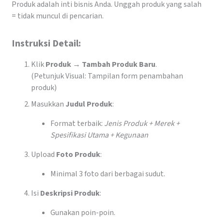
Produk adalah inti bisnis Anda. Unggah produk yang salah
= tidak muncul di pencarian.
Instruksi Detail:
Klik
Produk → Tambah Produk Baru
.
(Petunjuk Visual: Tampilan form penambahan
produk)
Masukkan
Judul Produk
:
Format terbaik:
Jenis Produk + Merek +
Spesifikasi Utama + Kegunaan
Upload
Foto Produk
:
Minimal 3 foto dari berbagai sudut.
Isi
Deskripsi Produk
:
Gunakan poin-poin.