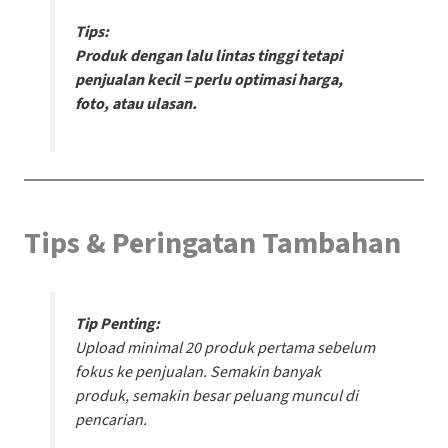
Tips:
Produk dengan lalu lintas tinggi tetapi
penjualan kecil = perlu optimasi harga,
foto, atau ulasan.
Tips & Peringatan Tambahan
Tip Penting:
Upload minimal 20 produk pertama sebelum
fokus ke penjualan. Semakin banyak
produk, semakin besar peluang muncul di
pencarian.