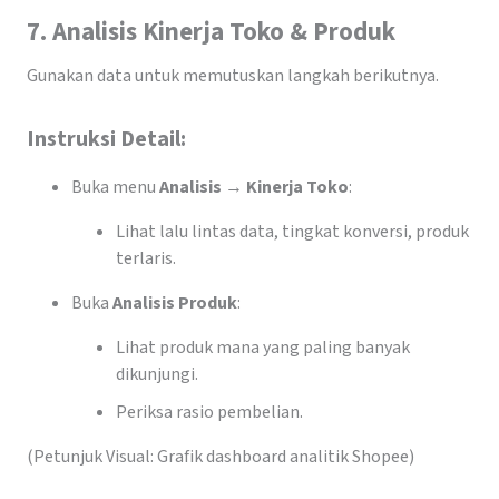
7. Analisis Kinerja Toko & Produk
Gunakan data untuk memutuskan langkah berikutnya.
Instruksi Detail:
Buka menu
Analisis → Kinerja Toko
:
Lihat lalu lintas data, tingkat konversi, produk
terlaris.
Buka
Analisis Produk
:
Lihat produk mana yang paling banyak
dikunjungi.
Periksa rasio pembelian.
(Petunjuk Visual: Grafik dashboard analitik Shopee)