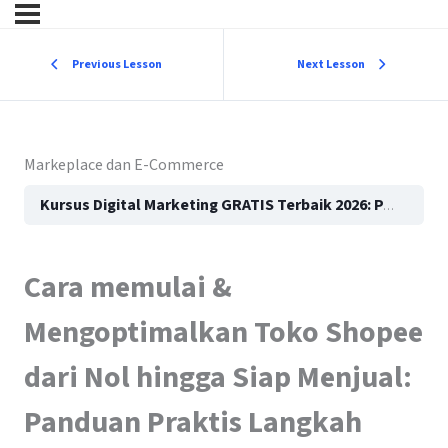
Previous Lesson
Next Lesson
Markeplace dan E-Commerce
Kursus Digital Marketing GRATIS Terbaik 2026: Panduan Lengkap untuk Pemula hingga Mahir
Cara memulai &
Mengoptimalkan Toko Shopee
dari Nol hingga Siap Menjual:
Panduan Praktis Langkah