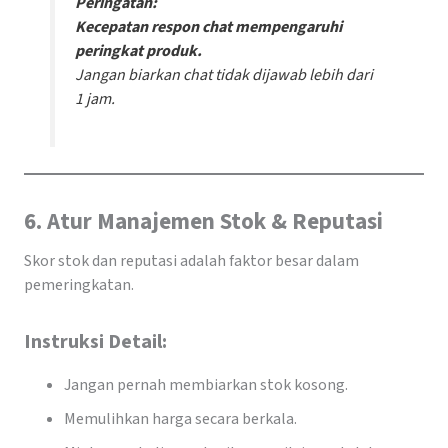
Peringatan:
Kecepatan respon chat mempengaruhi
peringkat produk.
Jangan biarkan chat tidak dijawab lebih dari
1 jam.
6. Atur Manajemen Stok & Reputasi
Skor stok dan reputasi adalah faktor besar dalam
pemeringkatan.
Instruksi Detail:
Jangan pernah membiarkan stok kosong.
Memulihkan harga secara berkala.