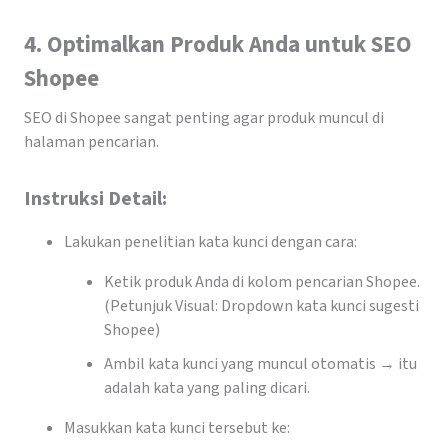
4. Optimalkan Produk Anda untuk SEO
Shopee
SEO di Shopee sangat penting agar produk muncul di
halaman pencarian.
Instruksi Detail:
Lakukan penelitian kata kunci dengan cara:
Ketik produk Anda di kolom pencarian Shopee.
(Petunjuk Visual: Dropdown kata kunci sugesti
Shopee)
Ambil kata kunci yang muncul otomatis → itu
adalah kata yang paling dicari.
Masukkan kata kunci tersebut ke: