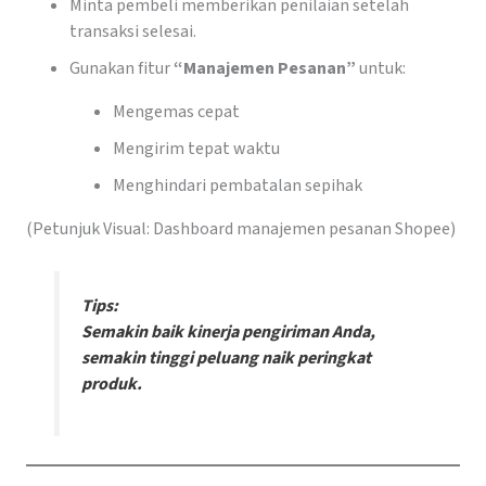
Minta pembeli memberikan penilaian setelah
transaksi selesai.
Gunakan fitur
“Manajemen Pesanan”
untuk:
Mengemas cepat
Mengirim tepat waktu
Menghindari pembatalan sepihak
(Petunjuk Visual: Dashboard manajemen pesanan Shopee)
Tips:
Semakin baik kinerja pengiriman Anda,
semakin tinggi peluang naik peringkat
produk.