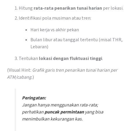
Hitung
rata-rata penarikan tunai harian
per lokasi.
Identifikasi pola musiman atau tren:
Hari kerja vs akhir pekan
Bulan libur atau tanggal tertentu (misal THR,
Lebaran)
Tentukan
lokasi dengan fluktuasi tinggi
.
(Visual Hint:
Grafik garis tren penarikan tunai harian per
ATM/cabang.
)
Peringatan:
Jangan hanya menggunakan rata-rata;
perhatikan
puncak permintaan
yang bisa
menimbulkan kekurangan kas.