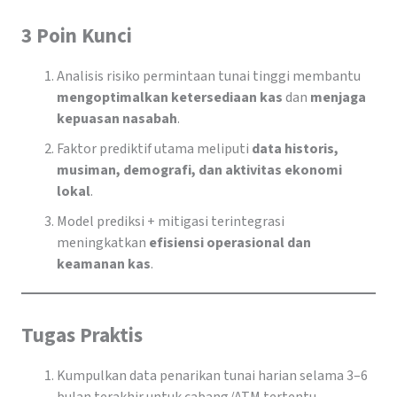
3 Poin Kunci
Analisis risiko permintaan tunai tinggi membantu
mengoptimalkan ketersediaan kas
dan
menjaga
kepuasan nasabah
.
Faktor prediktif utama meliputi
data historis,
musiman, demografi, dan aktivitas ekonomi
lokal
.
Model prediksi + mitigasi terintegrasi
meningkatkan
efisiensi operasional dan
keamanan kas
.
Tugas Praktis
Kumpulkan data penarikan tunai harian selama 3–6