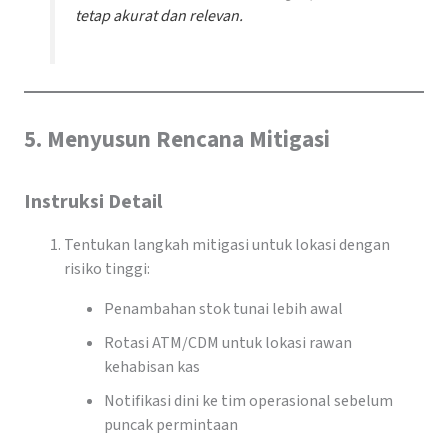
tetap akurat dan relevan.
5. Menyusun Rencana Mitigasi
Instruksi Detail
Tentukan langkah mitigasi untuk lokasi dengan
risiko tinggi:
Penambahan stok tunai lebih awal
Rotasi ATM/CDM untuk lokasi rawan
kehabisan kas
Notifikasi dini ke tim operasional sebelum
puncak permintaan