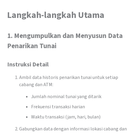
Langkah-langkah Utama
1. Mengumpulkan dan Menyusun Data
Penarikan Tunai
Instruksi Detail
Ambil data historis penarikan tunai untuk setiap
cabang dan ATM:
Jumlah nominal tunai yang ditarik
Frekuensi transaksi harian
Waktu transaksi (jam, hari, bulan)
Gabungkan data dengan informasi lokasi cabang dan