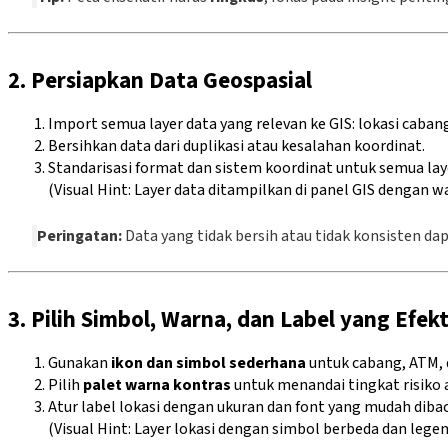
2. Persiapkan Data Geospasial
Import semua layer data yang relevan ke GIS: lokasi caban
Bersihkan data dari duplikasi atau kesalahan koordinat.
Standarisasi format dan sistem koordinat untuk semua lay
(Visual Hint: Layer data ditampilkan di panel GIS dengan 
Peringatan:
Data yang tidak bersih atau tidak konsisten 
3. Pilih Simbol, Warna, dan Label yang Efekt
Gunakan
ikon dan simbol sederhana
untuk cabang, ATM, 
Pilih
palet warna kontras
untuk menandai tingkat risiko 
Atur label lokasi dengan ukuran dan font yang mudah dibac
(Visual Hint: Layer lokasi dengan simbol berbeda dan lege