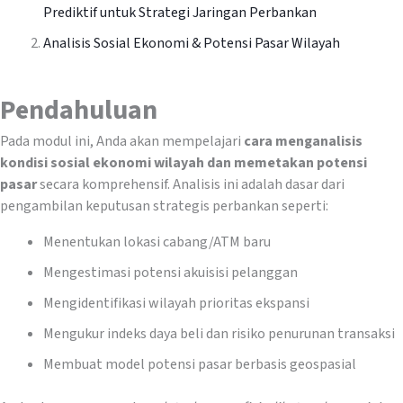
Prediktif untuk Strategi Jaringan Perbankan
Analisis Sosial Ekonomi & Potensi Pasar Wilayah
Pendahuluan
Pada modul ini, Anda akan mempelajari
cara menganalisis
kondisi sosial ekonomi wilayah dan memetakan potensi
pasar
secara komprehensif. Analisis ini adalah dasar dari
pengambilan keputusan strategis perbankan seperti:
Menentukan lokasi cabang/ATM baru
Mengestimasi potensi akuisisi pelanggan
Mengidentifikasi wilayah prioritas ekspansi
Mengukur indeks daya beli dan risiko penurunan transaksi
Membuat model potensi pasar berbasis geospasial