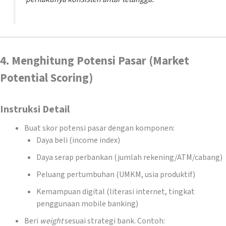
4. Menghitung Potensi Pasar (Market
Potential Scoring)
Instruksi Detail
Buat skor potensi pasar dengan komponen:
Daya beli (income index)
Daya serap perbankan (jumlah rekening/ATM/cabang)
Peluang pertumbuhan (UMKM, usia produktif)
Kemampuan digital (literasi internet, tingkat
penggunaan mobile banking)
Beri
weight
sesuai strategi bank. Contoh: