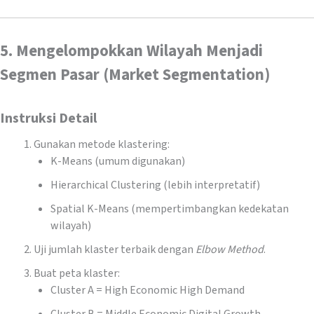
5. Mengelompokkan Wilayah Menjadi
Segmen Pasar (Market Segmentation)
Instruksi Detail
Gunakan metode klastering:
K-Means (umum digunakan)
Hierarchical Clustering (lebih interpretatif)
Spatial K-Means (mempertimbangkan kedekatan
wilayah)
Uji jumlah klaster terbaik dengan
Elbow Method
.
Buat peta klaster:
Cluster A = High Economic High Demand