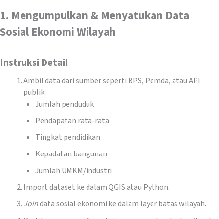
1. Mengumpulkan & Menyatukan Data
Sosial Ekonomi Wilayah
Instruksi Detail
Ambil data dari sumber seperti BPS, Pemda, atau API
publik:
Jumlah penduduk
Pendapatan rata-rata
Tingkat pendidikan
Kepadatan bangunan
Jumlah UMKM/industri
Import dataset ke dalam QGIS atau Python.
Join
data sosial ekonomi ke dalam layer batas wilayah.