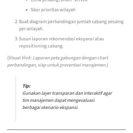
Skor prioritas wilayah
Buat diagram perbandingan jumlah cabang pesaing
per wilayah.
Susun laporan rekomendasi ekspansi atau
repositioning cabang.
(Visual Hint:
Laporan peta gabungan dengan chart
perbandingan, siap untuk presentasi manajemen.
)
Tip:
Gunakan layer transparan dan interaktif agar
tim manajemen dapat mengevaluasi
berbagai skenario ekspansi.