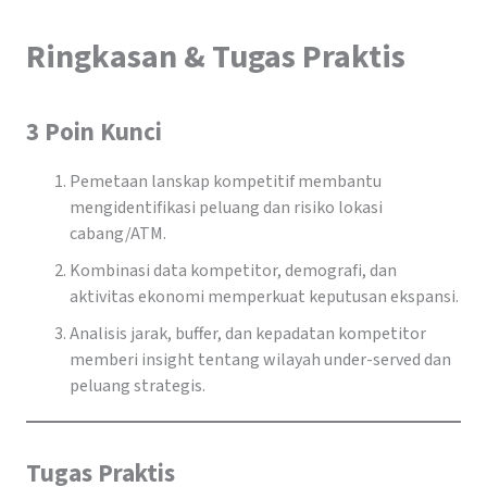
Ringkasan & Tugas Praktis
3 Poin Kunci
Pemetaan lanskap kompetitif membantu
mengidentifikasi peluang dan risiko lokasi
cabang/ATM.
Kombinasi data kompetitor, demografi, dan
aktivitas ekonomi memperkuat keputusan ekspansi.
Analisis jarak, buffer, dan kepadatan kompetitor
memberi insight tentang wilayah under-served dan
peluang strategis.
Tugas Praktis