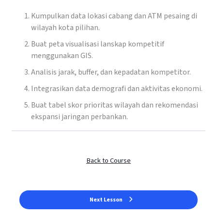
Kumpulkan data lokasi cabang dan ATM pesaing di
wilayah kota pilihan.
Buat peta visualisasi lanskap kompetitif
menggunakan GIS.
Analisis jarak, buffer, dan kepadatan kompetitor.
Integrasikan data demografi dan aktivitas ekonomi.
Buat tabel skor prioritas wilayah dan rekomendasi
ekspansi jaringan perbankan.
Back to Course
Next Lesson