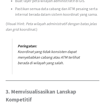
Buat layer peta wilayah administratif di GIS.
Pastikan semua data cabang dan ATM pesaing serta
internal berada dalam sistem koordinat yang sama.
(Visual Hint:
Peta wilayah administratif dengan batas jelas
dan grid koordinat.
)
Peringatan:
Koordinat yang tidak konsisten dapat
menyebabkan cabang atau ATM terlihat
berada di wilayah yang salah.
3. Memvisualisasikan Lanskap
Kompetitif