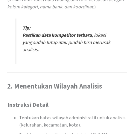
kolom kategori, nama bank, dan koordinat.
)
Tip:
Pastikan data kompetitor terbaru
; lokasi
yang sudah tutup atau pindah bisa merusak
analisis.
2. Menentukan Wilayah Analisis
Instruksi Detail
Tentukan batas wilayah administratif untuk analisis
(kelurahan, kecamatan, kota).