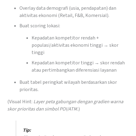
Overlay data demografi (usia, pendapatan) dan
aktivitas ekonomi (Retail, F&B, Komersial).
Buat scoring lokasi:
Kepadatan kompetitor rendah +
populasi/aktivitas ekonomi tinggi → skor
tinggi
Kepadatan kompetitor tinggi → skor rendah
atau pertimbangkan diferensiasi layanan
Buat tabel peringkat wilayah berdasarkan skor
prioritas.
(Visual Hint:
Layer peta gabungan dengan gradien warna
skor prioritas dan simbol POI/ATM.
)
Tip: