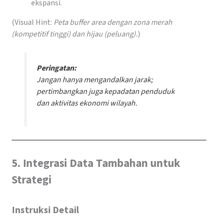
ekspansi.
(Visual Hint:
Peta buffer area dengan zona merah
(kompetitif tinggi) dan hijau (peluang).
)
Peringatan:
Jangan hanya mengandalkan jarak;
pertimbangkan juga kepadatan penduduk
dan aktivitas ekonomi wilayah.
5. Integrasi Data Tambahan untuk
Strategi
Instruksi Detail