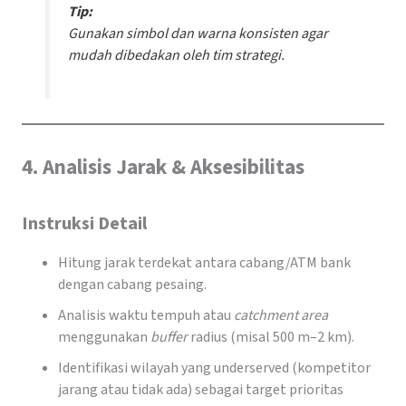
Tip:
Gunakan simbol dan warna konsisten agar
mudah dibedakan oleh tim strategi.
4. Analisis Jarak & Aksesibilitas
Instruksi Detail
Hitung jarak terdekat antara cabang/ATM bank
dengan cabang pesaing.
Analisis waktu tempuh atau
catchment area
menggunakan
buffer
radius (misal 500 m–2 km).
Identifikasi wilayah yang underserved (kompetitor
jarang atau tidak ada) sebagai target prioritas