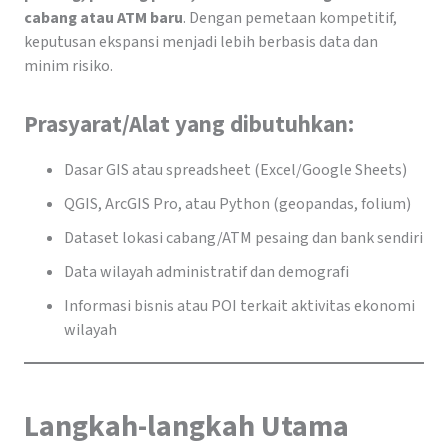
cabang atau ATM baru
. Dengan pemetaan kompetitif,
keputusan ekspansi menjadi lebih berbasis data dan
minim risiko.
Prasyarat/Alat yang dibutuhkan:
Dasar GIS atau spreadsheet (Excel/Google Sheets)
QGIS, ArcGIS Pro, atau Python (geopandas, folium)
Dataset lokasi cabang/ATM pesaing dan bank sendiri
Data wilayah administratif dan demografi
Informasi bisnis atau POI terkait aktivitas ekonomi
wilayah
Langkah-langkah Utama