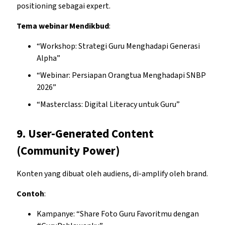
positioning sebagai expert.
Tema webinar Mendikbud
:
“Workshop: Strategi Guru Menghadapi Generasi
Alpha”
“Webinar: Persiapan Orangtua Menghadapi SNBP
2026”
“Masterclass: Digital Literacy untuk Guru”
9.
User-Generated Content
(Community Power)
Konten yang dibuat oleh audiens, di-amplify oleh brand.
Contoh
:
Kampanye: “Share Foto Guru Favoritmu dengan