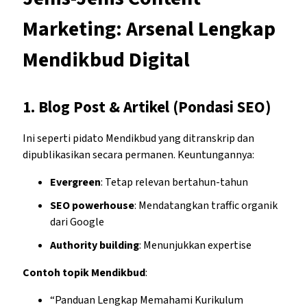
Marketing: Arsenal Lengkap
Mendikbud Digital
1.
Blog Post & Artikel (Pondasi SEO)
Ini seperti pidato Mendikbud yang ditranskrip dan
dipublikasikan secara permanen. Keuntungannya:
Evergreen
: Tetap relevan bertahun-tahun
SEO powerhouse
: Mendatangkan traffic organik
dari Google
Authority building
: Menunjukkan expertise
Contoh topik Mendikbud
:
“Panduan Lengkap Memahami Kurikulum