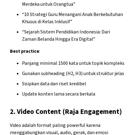
Merdeka untuk Orangtua”
“10 Strategi Guru Menangani Anak Berkebutuhan
Khusus di Kelas Inklusif”
“Sejarah Sistem Pendidikan Indonesia: Dari
Zaman Belanda Hingga Era Digital”
Best practice
:
Panjang minimal 1500 kata untuk topik kompleks
Gunakan subheading (H2, H3) untuk struktur jelas
Sisipkan data dan riset kredibel
Update konten lama secara berkala
2.
Video Content (Raja Engagement)
Video adalah format paling powerful karena
menggabungkan visual, audio, gerak, dan emosi