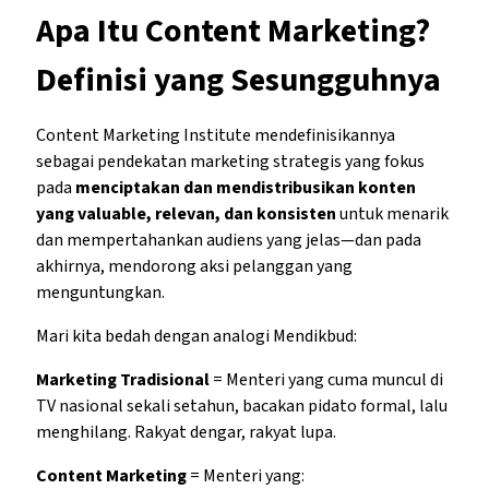
Apa Itu Content Marketing?
Definisi yang Sesungguhnya
Content Marketing Institute mendefinisikannya
sebagai pendekatan marketing strategis yang fokus
pada
menciptakan dan mendistribusikan konten
yang valuable, relevan, dan konsisten
untuk menarik
dan mempertahankan audiens yang jelas—dan pada
akhirnya, mendorong aksi pelanggan yang
menguntungkan.
Mari kita bedah dengan analogi Mendikbud:
Marketing Tradisional
= Menteri yang cuma muncul di
TV nasional sekali setahun, bacakan pidato formal, lalu
menghilang. Rakyat dengar, rakyat lupa.
Content Marketing
= Menteri yang: