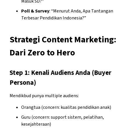
Masuk SD?”
Poll & Survey
: “Menurut Anda, Apa Tantangan
Terbesar Pendidikan Indonesia?”
Strategi Content Marketing:
Dari Zero to Hero
Step 1: Kenali Audiens Anda (Buyer
Persona)
Mendikbud punya multiple audiens:
Orangtua (concern: kualitas pendidikan anak)
Guru (concern: support sistem, pelatihan,
kesejahteraan)