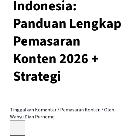
Indonesia:
Panduan Lengkap
Pemasaran
Konten 2026 +
Strategi
Tinggalkan Komentar
/
Pemasaran Konten
/ Oleh
Wahyu Dian Purnomo