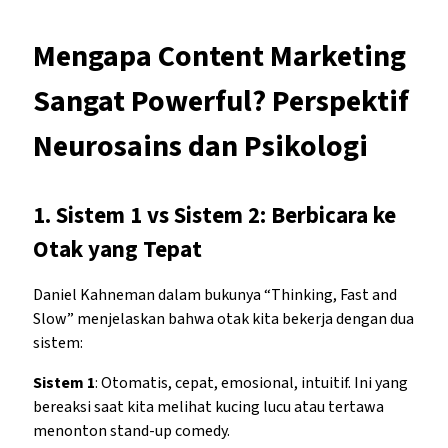
Mengapa Content Marketing
Sangat Powerful? Perspektif
Neurosains dan Psikologi
1.
Sistem 1 vs Sistem 2: Berbicara ke
Otak yang Tepat
Daniel Kahneman dalam bukunya “Thinking, Fast and
Slow” menjelaskan bahwa otak kita bekerja dengan dua
sistem:
Sistem 1
: Otomatis, cepat, emosional, intuitif. Ini yang
bereaksi saat kita melihat kucing lucu atau tertawa
menonton stand-up comedy.