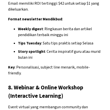
Email memiliki ROI tertinggi: $42 untuk setiap $1 yang
dikeluarkan.
Format newsletter Mendikbud
:
Weekly digest
: Ringkasan berita dan artikel
pendidikan terbaik minggu ini
Tips Tuesday
: Satu tips praktis setiap Selasa
Story spotlight
: Cerita inspiratif guru atau murid
bulan ini
Key
: Personalisasi, subject line menarik, mobile-
friendly.
8.
Webinar & Online Workshop
(Interactive Learning)
Event virtual yang membangun community dan