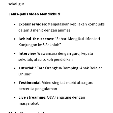
sekaligus.
Jenis-jenis video Mendikbud
:
Explainer video
: Menjelaskan kebijakan kompleks
dalam 3 menit dengan animasi
Behind-the-scenes
: “Sehari Mengikuti Menteri
Kunjungan ke 5 Sekolah”
Interview
: Wawancara dengan guru, kepala
sekolah, atau tokoh pendidikan
Tutorial
: “Cara Orangtua Dampingi Anak Belajar
Online”
Testimonial
: Video singkat murid atau guru
bercerita pengalaman
Live streaming
: Q&A langsung dengan
masyarakat