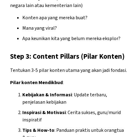
negara lain atau kementerian lain)
Konten apa yang mereka buat?
Mana yang viral?
Apa keunikan kita yang belum mereka eksplor?
Step 3: Content Pillars (Pilar Konten)
Tentukan 3-5 pilar konten utama yang akan jadi fondasi.
Pilar konten Mendikbud
:
Kebijakan & Informasi
: Update terbaru,
penjelasan kebijakan
Inspirasi & Motivasi
: Cerita sukses, guru/murid
inspiratif
Tips & How-to
: Panduan praktis untuk orangtua