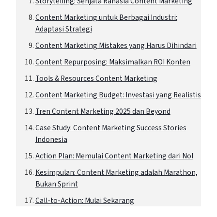
Storytelling: Senjata Rahasia Content Marketing
Content Marketing untuk Berbagai Industri:
Adaptasi Strategi
Content Marketing Mistakes yang Harus Dihindari
Content Repurposing: Maksimalkan ROI Konten
Tools & Resources Content Marketing
Content Marketing Budget: Investasi yang Realistis
Tren Content Marketing 2025 dan Beyond
Case Study: Content Marketing Success Stories
Indonesia
Action Plan: Memulai Content Marketing dari Nol
Kesimpulan: Content Marketing adalah Marathon,
Bukan Sprint
Call-to-Action: Mulai Sekarang