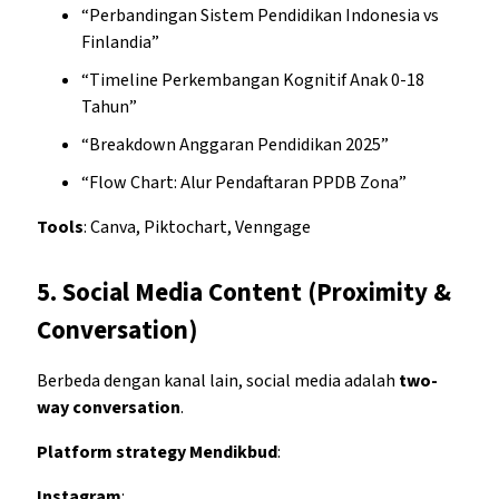
“Perbandingan Sistem Pendidikan Indonesia vs
Finlandia”
“Timeline Perkembangan Kognitif Anak 0-18
Tahun”
“Breakdown Anggaran Pendidikan 2025”
“Flow Chart: Alur Pendaftaran PPDB Zona”
Tools
: Canva, Piktochart, Venngage
5.
Social Media Content (Proximity &
Conversation)
Berbeda dengan kanal lain, social media adalah
two-
way conversation
.
Platform strategy Mendikbud
:
Instagram
: