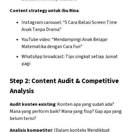
Content strategy untuk Ibu Rina
:
Instagram carousel: “5 Cara Batasi Screen Time
Anak Tanpa Drama”
YouTube video: “Mendampingi Anak Belajar
Matematika dengan Cara Fun”
WhatsApp broadcast: Tips singkat setiap Jumat
pagi
Step 2: Content Audit & Competitive
Analysis
Audit konten existing
: Konten apa yang sudah ada?
Mana yang perform baik? Mana yang flop? Gap apa yang
belum terisi?
Analisis kompetitor
: (Dalam konteks Mendikbud: