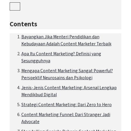
Contents
Bayangkan Jika Menteri Pendidikan dan
Kebudayaan Adalah Content Marketer Terbaik
Apa Itu Content Marketing? Definisi yang
Sesungguhnya
Mengapa Content Marketing Sangat Powerful?
Perspektif Neurosains dan Psikologi
Jenis-Jenis Content Marketing: Arsenal Lengkap
Mendikbud Digital
Strategi Content Marketing: Dari Zero to Hero
Content Marketing Funnel: Dari Stranger Jadi
Advocate