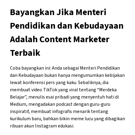
Bayangkan Jika Menteri
Pendidikan dan Kebudayaan
Adalah Content Marketer
Terbaik
Coba bayangkan ini: Anda sebagai Menteri Pendidikan
dan Kebudayaan bukan hanya mengumumkan kebijakan
lewat konferensi pers yang kaku. Sebaliknya, dia
membuat video TikTok yang viral tentang “Merdeka
Belajar”, menulis esai pribadi yang menyentuh hati di
Medium, mengadakan podcast dengan guru-guru
inspiratif, membuat infografis menarik tentang
kurikulum baru, bahkan bikin meme lucu yang dibagikan
ribuan akun Instagram edukasi.