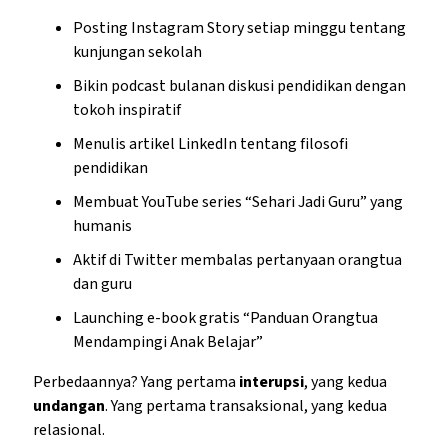
Posting Instagram Story setiap minggu tentang
kunjungan sekolah
Bikin podcast bulanan diskusi pendidikan dengan
tokoh inspiratif
Menulis artikel LinkedIn tentang filosofi
pendidikan
Membuat YouTube series “Sehari Jadi Guru” yang
humanis
Aktif di Twitter membalas pertanyaan orangtua
dan guru
Launching e-book gratis “Panduan Orangtua
Mendampingi Anak Belajar”
Perbedaannya? Yang pertama
interupsi
, yang kedua
undangan
. Yang pertama transaksional, yang kedua
relasional.