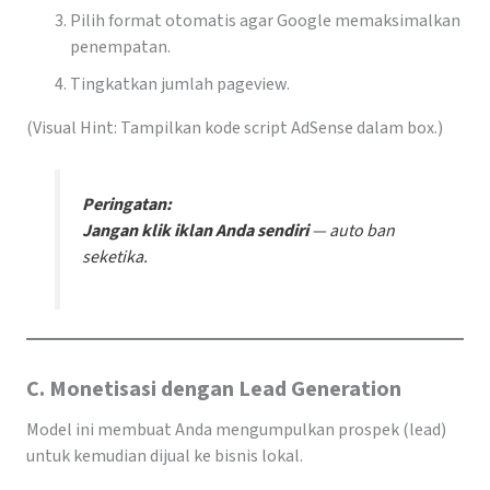
Pilih format otomatis agar Google memaksimalkan
penempatan.
Tingkatkan jumlah pageview.
(Visual Hint: Tampilkan kode script AdSense dalam box.)
Peringatan:
Jangan klik iklan Anda sendiri
—
auto ban
seketika.
C. Monetisasi dengan Lead Generation
Model ini membuat Anda mengumpulkan prospek (lead)
untuk kemudian dijual ke bisnis lokal.