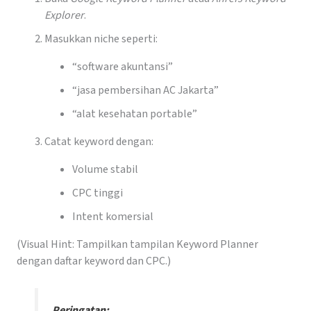
Explorer
.
Masukkan niche seperti:
“software akuntansi”
“jasa pembersihan AC Jakarta”
“alat kesehatan portable”
Catat keyword dengan:
Volume stabil
CPC tinggi
Intent komersial
(Visual Hint: Tampilkan tampilan Keyword Planner
dengan daftar keyword dan CPC.)
Peringatan: