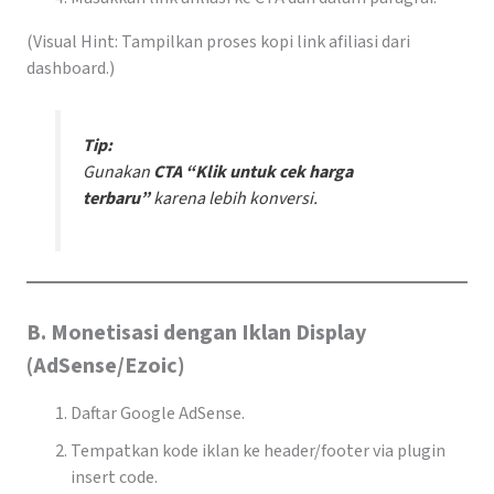
(Visual Hint: Tampilkan proses kopi link afiliasi dari
dashboard.)
Tip:
Gunakan
CTA “Klik untuk cek harga
terbaru”
karena lebih konversi.
B. Monetisasi dengan Iklan Display
(AdSense/Ezoic)
Daftar Google AdSense.
Tempatkan kode iklan ke header/footer via plugin
insert code.