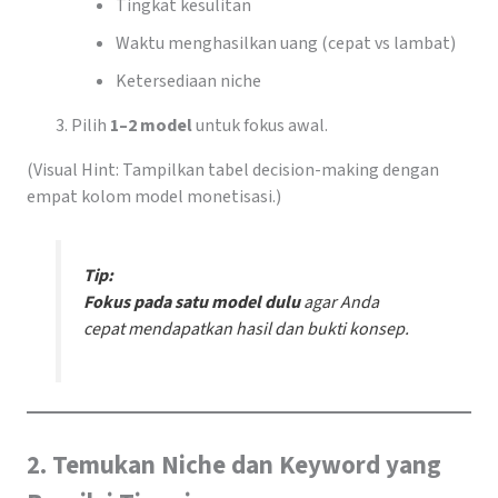
Tingkat kesulitan
Waktu menghasilkan uang (cepat vs lambat)
Ketersediaan niche
Pilih
1–2 model
untuk fokus awal.
(Visual Hint: Tampilkan tabel decision-making dengan
empat kolom model monetisasi.)
Tip:
Fokus pada satu model dulu
agar Anda
cepat mendapatkan hasil dan bukti konsep.
2. Temukan Niche dan Keyword yang