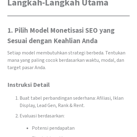
Langkah-Langkah Utama
1. Pilih Model Monetisasi SEO yang
Sesuai dengan Keahlian Anda
Setiap model membutuhkan strategi berbeda. Tentukan
mana yang paling cocok berdasarkan waktu, modal, dan
target pasar Anda.
Instruksi Detail
Buat tabel perbandingan sederhana: Afiliasi, Iklan
Display, Lead Gen, Rank & Rent.
Evaluasi berdasarkan:
Potensi pendapatan