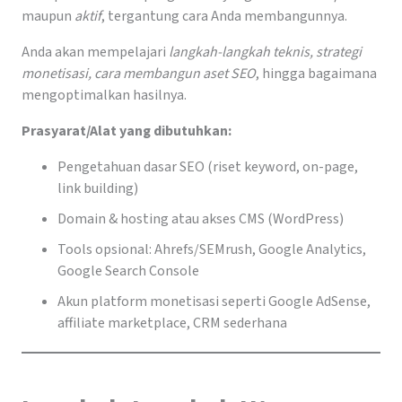
maupun
aktif
, tergantung cara Anda membangunnya.
Anda akan mempelajari
langkah-langkah teknis, strategi
monetisasi, cara membangun aset SEO
, hingga bagaimana
mengoptimalkan hasilnya.
Prasyarat/Alat yang dibutuhkan:
Pengetahuan dasar SEO (riset keyword, on-page,
link building)
Domain & hosting atau akses CMS (WordPress)
Tools opsional: Ahrefs/SEMrush, Google Analytics,
Google Search Console
Akun platform monetisasi seperti Google AdSense,
affiliate marketplace, CRM sederhana