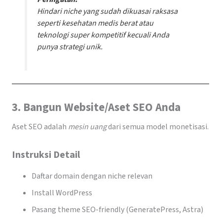
Hindari niche yang sudah dikuasai raksasa
seperti kesehatan medis berat atau
teknologi super kompetitif kecuali Anda
punya strategi unik.
3. Bangun Website/Aset SEO Anda
Aset SEO adalah
mesin uang
dari semua model monetisasi.
Instruksi Detail
Daftar domain dengan niche relevan
Install WordPress
Pasang theme SEO-friendly (GeneratePress, Astra)