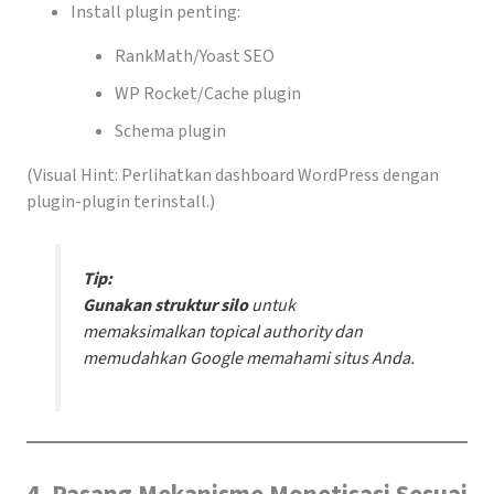
Install plugin penting:
RankMath/Yoast SEO
WP Rocket/Cache plugin
Schema plugin
(Visual Hint: Perlihatkan dashboard WordPress dengan
plugin-plugin terinstall.)
Tip:
Gunakan struktur silo
untuk
memaksimalkan topical authority dan
memudahkan Google memahami situs Anda.