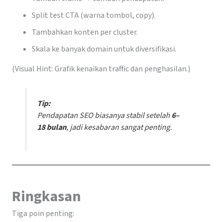
Split test CTA (warna tombol, copy).
Tambahkan konten per cluster.
Skala ke banyak domain untuk diversifikasi.
(Visual Hint: Grafik kenaikan traffic dan penghasilan.)
Tip:
Pendapatan SEO biasanya stabil setelah
6–
18 bulan
, jadi kesabaran sangat penting.
Ringkasan
Tiga poin penting: