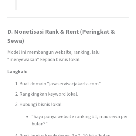
D. Monetisasi Rank & Rent (Peringkat &
Sewa)
Model ini membangun website, ranking, lalu
“menyewakan” kepada bisnis lokal.
Langkah:
Buat domain “jasaservisacjakarta.com”.
Rangkingkan keyword lokal.
Hubungi bisnis lokal:
“Saya punya website ranking #1, mau sewa per
bulan?”