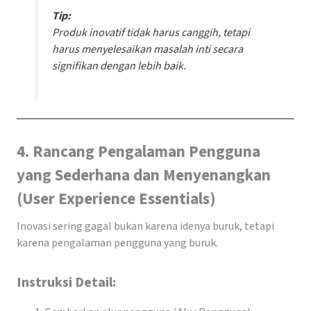
Tip:
Produk inovatif
tidak harus canggih
, tetapi
harus menyelesaikan masalah inti secara
signifikan dengan lebih baik.
4. Rancang Pengalaman Pengguna
yang Sederhana dan Menyenangkan
(User Experience Essentials)
Inovasi sering gagal bukan karena idenya buruk, tetapi
karena pengalaman pengguna yang buruk.
Instruksi Detail: