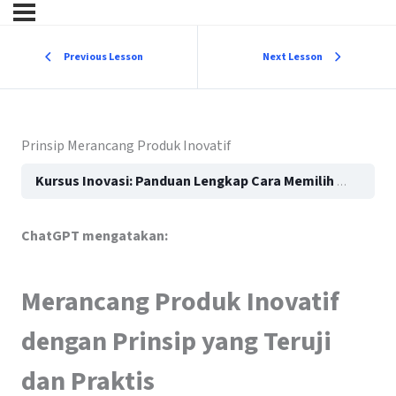
Previous Lesson
Next Lesson
Prinsip Merancang Produk Inovatif
Kursus Inovasi: Panduan Lengkap Cara Memilih dan Mengikuti Pelatihan Inovasi Terbaik
ChatGPT mengatakan:
Merancang Produk Inovatif
dengan Prinsip yang Teruji
dan Praktis