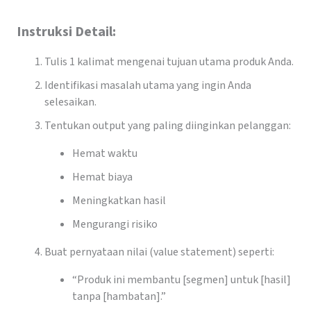
Instruksi Detail:
Tulis 1 kalimat mengenai tujuan utama produk Anda.
Identifikasi masalah utama yang ingin Anda
selesaikan.
Tentukan output yang paling diinginkan pelanggan:
Hemat waktu
Hemat biaya
Meningkatkan hasil
Mengurangi risiko
Buat pernyataan nilai (value statement) seperti:
“Produk ini membantu [segmen] untuk [hasil]
tanpa [hambatan].”