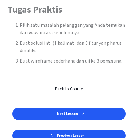
Tugas Praktis
Pilih satu masalah pelanggan yang Anda temukan
dari wawancara sebelumnya.
Buat solusi inti (1 kalimat) dan 3 fitur yang harus
dimiliki.
Buat wireframe sederhana dan uji ke 3 pengguna.
Back to Course
Next Lesson
Previous Lesson