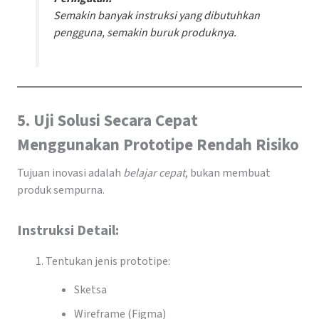
Semakin banyak instruksi yang dibutuhkan
pengguna, semakin buruk produknya.
5. Uji Solusi Secara Cepat
Menggunakan Prototipe Rendah Risiko
Tujuan inovasi adalah
belajar cepat
, bukan membuat
produk sempurna.
Instruksi Detail:
Tentukan jenis prototipe:
Sketsa
Wireframe (Figma)