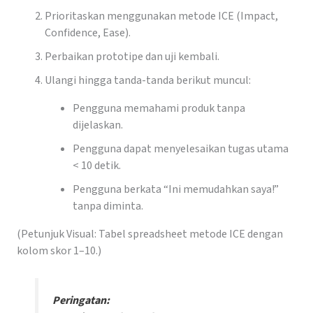
Prioritaskan menggunakan metode ICE (Impact,
Confidence, Ease).
Perbaikan prototipe dan uji kembali.
Ulangi hingga tanda-tanda berikut muncul:
Pengguna memahami produk tanpa
dijelaskan.
Pengguna dapat menyelesaikan tugas utama
< 10 detik.
Pengguna berkata “Ini memudahkan saya!”
tanpa diminta.
(Petunjuk Visual: Tabel spreadsheet metode ICE dengan
kolom skor 1–10.)
Peringatan: