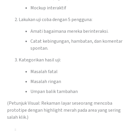
Mockup interaktif
Lakukan uji coba dengan 5 pengguna:
Amati bagaimana mereka berinteraksi.
Catat kebingungan, hambatan, dan komentar
spontan.
Kategorikan hasil uji:
Masalah fatal
Masalah ringan
Umpan balik tambahan
(Petunjuk Visual: Rekaman layar seseorang mencoba
prototipe dengan highlight merah pada area yang sering
salah klik.)