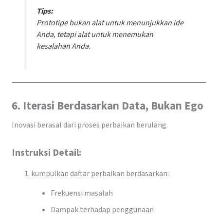
Tips:
Prototipe bukan alat untuk menunjukkan ide
Anda, tetapi alat untuk menemukan
kesalahan Anda.
6. Iterasi Berdasarkan Data, Bukan Ego
Inovasi berasal dari proses perbaikan berulang.
Instruksi Detail:
kumpulkan daftar perbaikan berdasarkan:
Frekuensi masalah
Dampak terhadap penggunaan