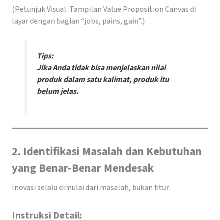
(Petunjuk Visual: Tampilan Value Proposition Canvas di
layar dengan bagian “jobs, pains, gain”.)
Tips:
Jika Anda tidak bisa menjelaskan nilai
produk dalam satu kalimat, produk itu
belum jelas.
2. Identifikasi Masalah dan Kebutuhan
yang Benar-Benar Mendesak
Inovasi selalu dimulai dari masalah, bukan fitur.
Instruksi Detail: