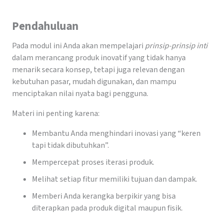
Pendahuluan
Pada modul ini Anda akan mempelajari
prinsip-prinsip inti
dalam merancang produk inovatif yang tidak hanya
menarik secara konsep, tetapi juga relevan dengan
kebutuhan pasar, mudah digunakan, dan mampu
menciptakan nilai nyata bagi pengguna.
Materi ini penting karena:
Membantu Anda menghindari inovasi yang “keren
tapi tidak dibutuhkan”.
Mempercepat proses iterasi produk.
Melihat setiap fitur memiliki tujuan dan dampak.
Memberi Anda kerangka berpikir yang bisa
diterapkan pada produk digital maupun fisik.