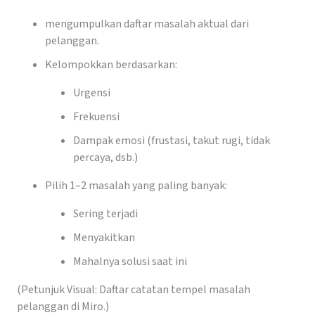
mengumpulkan daftar masalah aktual dari
pelanggan.
Kelompokkan berdasarkan:
Urgensi
Frekuensi
Dampak emosi (frustasi, takut rugi, tidak
percaya, dsb.)
Pilih 1–2 masalah yang paling banyak:
Sering terjadi
Menyakitkan
Mahalnya solusi saat ini
(Petunjuk Visual: Daftar catatan tempel masalah
pelanggan di Miro.)