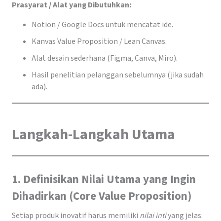
Prasyarat / Alat yang Dibutuhkan:
Notion / Google Docs untuk mencatat ide.
Kanvas Value Proposition / Lean Canvas.
Alat desain sederhana (Figma, Canva, Miro).
Hasil penelitian pelanggan sebelumnya (jika sudah
ada).
Langkah-Langkah Utama
1. Definisikan Nilai Utama yang Ingin
Dihadirkan (Core Value Proposition)
Setiap produk inovatif harus memiliki
nilai inti
yang jelas.