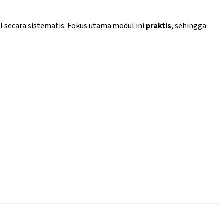
 secara sistematis. Fokus utama modul ini
praktis
, sehingga