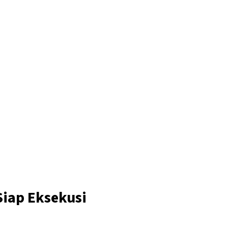
Siap Eksekusi