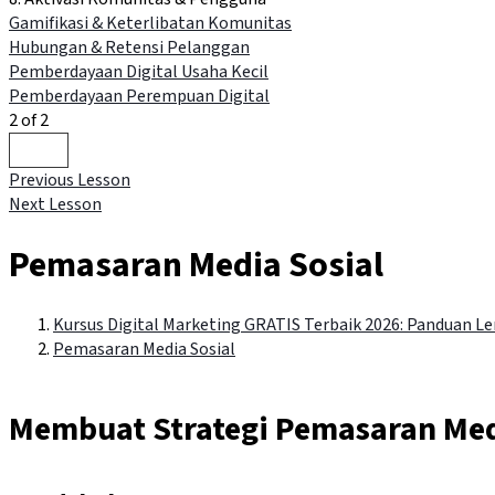
Gamifikasi & Keterlibatan Komunitas
Hubungan & Retensi Pelanggan
Pemberdayaan Digital Usaha Kecil
Pemberdayaan Perempuan Digital
2 of 2
Previous Lesson
Next Lesson
Pemasaran Media Sosial
Kursus Digital Marketing GRATIS Terbaik 2026: Panduan 
Pemasaran Media Sosial
Membuat Strategi Pemasaran Media