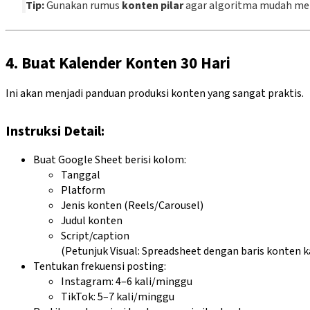
Tip:
Gunakan rumus
konten pilar
agar algoritma mudah me
4. Buat Kalender Konten 30 Hari
Ini akan menjadi panduan produksi konten yang sangat praktis.
Instruksi Detail:
Buat Google Sheet berisi kolom:
Tanggal
Platform
Jenis konten (Reels/Carousel)
Judul konten
Script/caption
(Petunjuk Visual: Spreadsheet dengan baris konten k
Tentukan frekuensi posting:
Instagram: 4–6 kali/minggu
TikTok: 5–7 kali/minggu