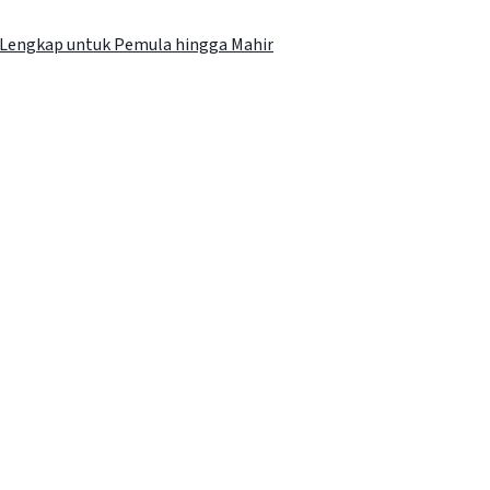
n Lengkap untuk Pemula hingga Mahir