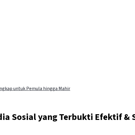
Lengkap untuk Pemula hingga Mahir
 Sosial yang Terbukti Efektif & 