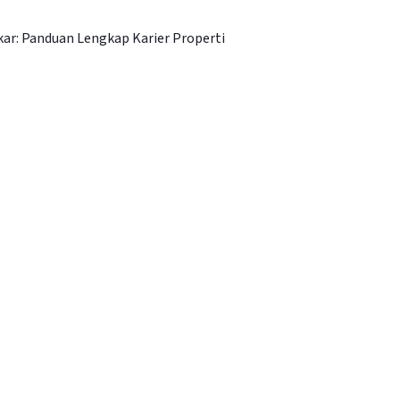
kar: Panduan Lengkap Karier Properti