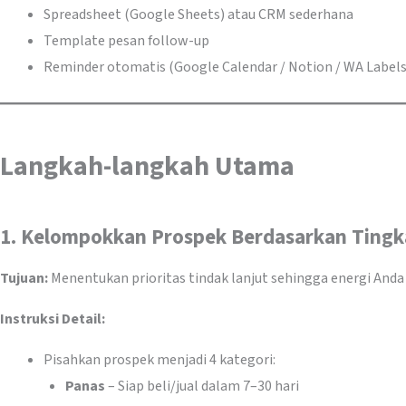
Spreadsheet (Google Sheets) atau CRM sederhana
Template pesan follow-up
Reminder otomatis (Google Calendar / Notion / WA Labels
Langkah-langkah Utama
1. Kelompokkan Prospek Berdasarkan Tingk
Tujuan:
Menentukan prioritas tindak lanjut sehingga energi Anda 
Instruksi Detail:
Pisahkan prospek menjadi 4 kategori:
Panas
– Siap beli/jual dalam 7–30 hari