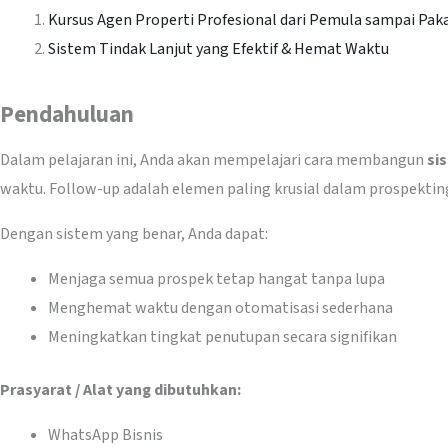
Kursus Agen Properti Profesional dari Pemula sampai Pak
Sistem Tindak Lanjut yang Efektif & Hemat Waktu
Pendahuluan
Dalam pelajaran ini, Anda akan mempelajari cara membangun
si
waktu. Follow-up adalah elemen paling krusial dalam prospekti
Dengan sistem yang benar, Anda dapat:
Menjaga semua prospek tetap hangat tanpa lupa
Menghemat waktu dengan otomatisasi sederhana
Meningkatkan tingkat penutupan secara signifikan
Prasyarat / Alat yang dibutuhkan:
WhatsApp Bisnis