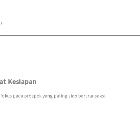
)
at Kesiapan
fokus pada prospek yang paling siap bertransaksi.