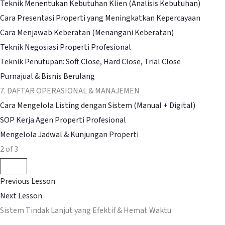
Teknik Menentukan Kebutuhan Klien (Analisis Kebutuhan)
Cara Presentasi Properti yang Meningkatkan Kepercayaan
Cara Menjawab Keberatan (Menangani Keberatan)
Teknik Negosiasi Properti Profesional
Teknik Penutupan: Soft Close, Hard Close, Trial Close
Purnajual & Bisnis Berulang
7. DAFTAR OPERASIONAL & MANAJEMEN
Cara Mengelola Listing dengan Sistem (Manual + Digital)
SOP Kerja Agen Properti Profesional
Mengelola Jadwal & Kunjungan Properti
2 of 3
Previous Lesson
Next Lesson
Sistem Tindak Lanjut yang Efektif & Hemat Waktu