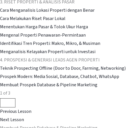
3. RISET PROPERTI & ANALISIS PASAR
Cara Menganalisis Lokasi Properti dengan Benar
Cara Melakukan Riset Pasar Lokal
Menentukan Harga Pasar & Tolok Ukur Harga
Mengenal Properti Penawaran-Permintaan
Identifikasi Tren Properti: Makro, Mikro, & Musiman
Menganalisis Kelayakan Properti untuk Investasi
4. PROSPEKSI & GENERASI LEADS AGEN PROPERTI
Teknik Prospecting Offline (Door to Door, Farming, Networking)
Prospek Modern: Media Sosial, Database, Chatbot, WhatsApp
Membuat Prospek Database & Pipeline Marketing
1 of 3
Previous Lesson
Next Lesson