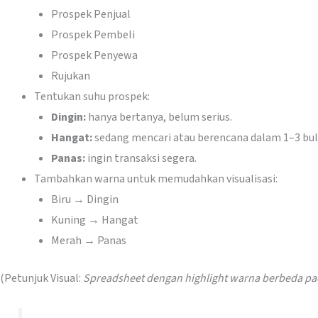
Prospek Penjual
Prospek Pembeli
Prospek Penyewa
Rujukan
Tentukan suhu prospek:
Dingin:
hanya bertanya, belum serius.
Hangat:
sedang mencari atau berencana dalam 1–3 bul
Panas:
ingin transaksi segera.
Tambahkan warna untuk memudahkan visualisasi:
Biru → Dingin
Kuning → Hangat
Merah → Panas
(Petunjuk Visual:
Spreadsheet dengan highlight warna berbeda pa