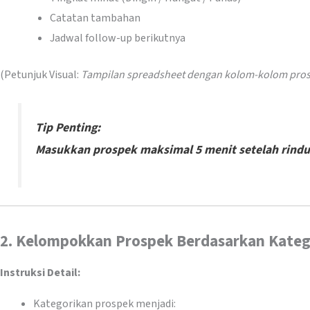
Catatan tambahan
Jadwal follow-up berikutnya
(Petunjuk Visual:
Tampilan spreadsheet dengan kolom-kolom prosp
Tip Penting:
Masukkan prospek maksimal 5 menit setelah rind
2. Kelompokkan Prospek Berdasarkan Katego
Instruksi Detail:
Kategorikan prospek menjadi: