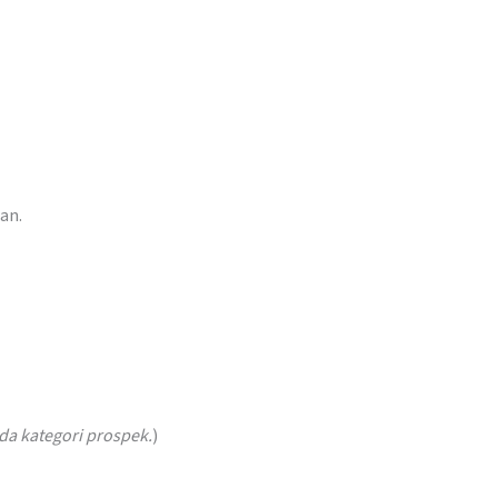
an.
da kategori prospek.
)