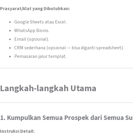
Prasyarat/Alat yang Dibutuhkan:
Google Sheets atau Excel.
WhatsApp Bisnis.
Email (opsional).
CRM sederhana (opsional — bisa diganti spreadsheet).
Pemasaran jalur templat.
Langkah-langkah Utama
1. Kumpulkan Semua Prospek dari Semua S
Instruksi Detail: