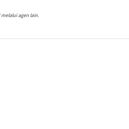
melalui agen lain.