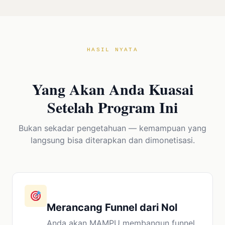
HASIL NYATA
Yang Akan Anda Kuasai
Setelah Program Ini
Bukan sekadar pengetahuan — kemampuan yang
langsung bisa diterapkan dan dimonetisasi.
Merancang Funnel dari Nol
Anda akan MAMPU membangun funnel