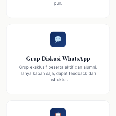
pun.
Grup Diskusi WhatsApp
Grup eksklusif peserta aktif dan alumni.
Tanya kapan saja, dapat feedback dari
instruktur.