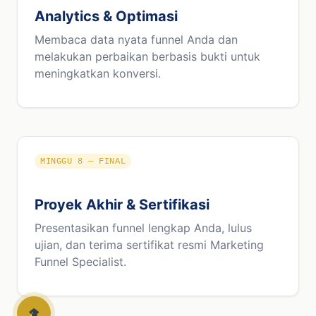
Analytics & Optimasi
Membaca data nyata funnel Anda dan
melakukan perbaikan berbasis bukti untuk
meningkatkan konversi.
MINGGU 8 — FINAL
Proyek Akhir & Sertifikasi
Presentasikan funnel lengkap Anda, lulus
ujian, dan terima sertifikat resmi Marketing
Funnel Specialist.