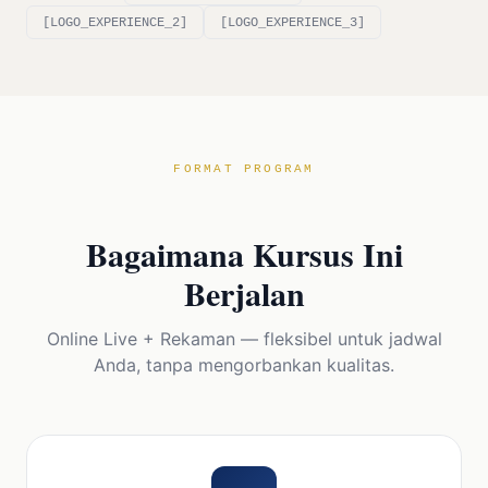
[LOGO_EXPERIENCE_2]
[LOGO_EXPERIENCE_3]
FORMAT PROGRAM
Bagaimana Kursus Ini
Berjalan
Online Live + Rekaman — fleksibel untuk jadwal
Anda, tanpa mengorbankan kualitas.