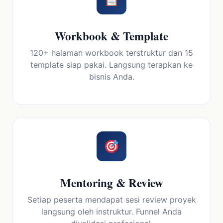
Workbook & Template
120+ halaman workbook terstruktur dan 15
template siap pakai. Langsung terapkan ke
bisnis Anda.
Mentoring & Review
Setiap peserta mendapat sesi review proyek
langsung oleh instruktur. Funnel Anda