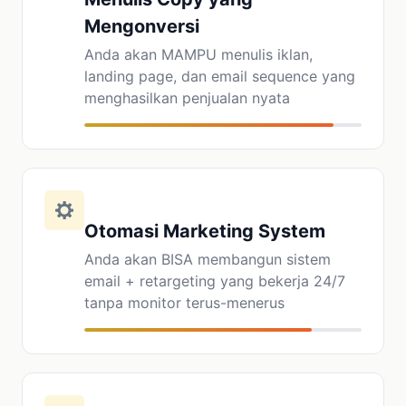
Mengonversi
Anda akan MAMPU menulis iklan,
landing page, dan email sequence yang
menghasilkan penjualan nyata
Otomasi Marketing System
Anda akan BISA membangun sistem
email + retargeting yang bekerja 24/7
tanpa monitor terus-menerus