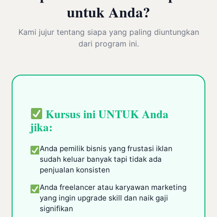
untuk Anda?
Kami jujur tentang siapa yang paling diuntungkan
dari program ini.
Kursus ini UNTUK Anda
jika:
Anda pemilik bisnis yang frustasi iklan
sudah keluar banyak tapi tidak ada
penjualan konsisten
Anda freelancer atau karyawan marketing
yang ingin upgrade skill dan naik gaji
signifikan