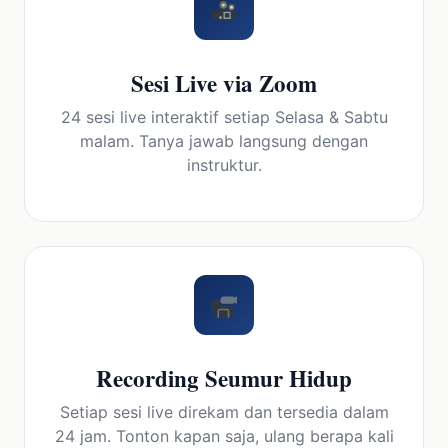
Sesi Live via Zoom
24 sesi live interaktif setiap Selasa & Sabtu
malam. Tanya jawab langsung dengan
instruktur.
Recording Seumur Hidup
Setiap sesi live direkam dan tersedia dalam
24 jam. Tonton kapan saja, ulang berapa kali