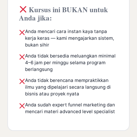
Kursus ini BUKAN untuk
Anda jika:
Anda mencari cara instan kaya tanpa
kerja keras — kami mengajarkan sistem,
bukan sihir
Anda tidak bersedia meluangkan minimal
4–6 jam per minggu selama program
berlangsung
Anda tidak berencana mempraktikkan
ilmu yang dipelajari secara langsung di
bisnis atau proyek nyata
Anda sudah expert funnel marketing dan
mencari materi advanced level specialist