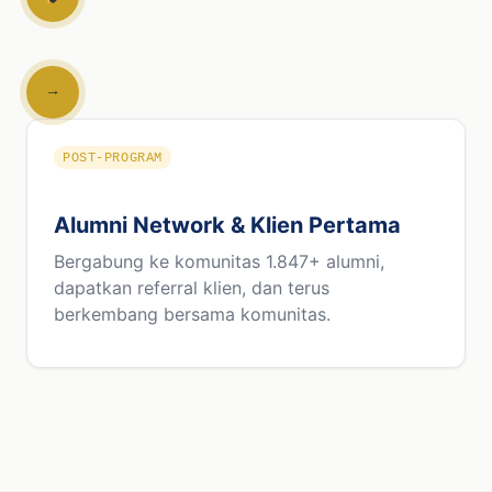
→
POST-PROGRAM
Alumni Network & Klien Pertama
Bergabung ke komunitas 1.847+ alumni,
dapatkan referral klien, dan terus
berkembang bersama komunitas.