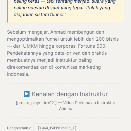
paling keras — tapi tentang menjadi suara yang
paling relevan di saat yang tepat. Itulah yang
diajarkan sistem funnel."
Sebelum mengajar, Ahmad membangun dan
mengoptimalkan funnel untuk lebih dari 200 bisnis
— dari UMKM hingga korporasi Fortune 500.
Pendekatannya yang data-driven dan praktis
membuatnya menjadi instruktur paling
direkomendasikan di komunitas marketing
Indonesia.
Kenalan dengan Instruktur
[presto_player id="2"] — Video Perkenalan Instruktur
Ahmad
Pengalaman di:
[LOGO_EXPERIENCE_1]