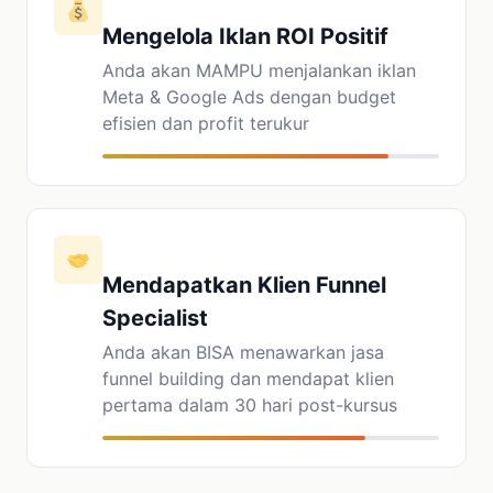
Mengelola Iklan ROI Positif
Anda akan MAMPU menjalankan iklan
Meta & Google Ads dengan budget
efisien dan profit terukur
Mendapatkan Klien Funnel
Specialist
Anda akan BISA menawarkan jasa
funnel building dan mendapat klien
pertama dalam 30 hari post-kursus