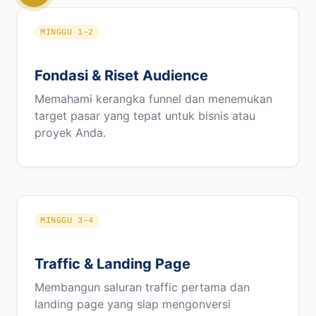
MINGGU 1–2
Fondasi & Riset Audience
Memahami kerangka funnel dan menemukan
target pasar yang tepat untuk bisnis atau
proyek Anda.
MINGGU 3–4
Traffic & Landing Page
Membangun saluran traffic pertama dan
landing page yang siap mengonversi