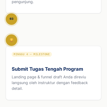
pengunjung.
03
MINGGU 4 — MILESTONE
Submit Tugas Tengah Program
Landing page & funnel draft Anda direviu
langsung oleh instruktur dengan feedback
detail.