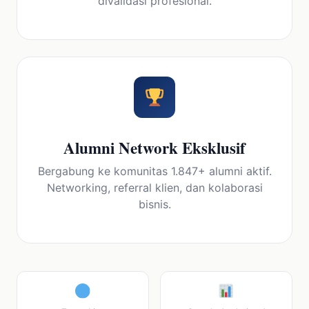
divalidasi profesional.
Alumni Network Eksklusif
Bergabung ke komunitas 1.847+ alumni aktif.
Networking, referral klien, dan kolaborasi
bisnis.