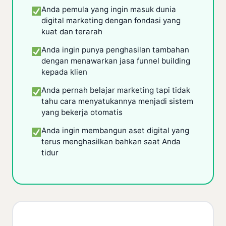
Anda pemula yang ingin masuk dunia
digital marketing dengan fondasi yang
kuat dan terarah
Anda ingin punya penghasilan tambahan
dengan menawarkan jasa funnel building
kepada klien
Anda pernah belajar marketing tapi tidak
tahu cara menyatukannya menjadi sistem
yang bekerja otomatis
Anda ingin membangun aset digital yang
terus menghasilkan bahkan saat Anda
tidur