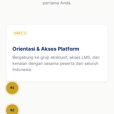
pertama Anda.
HARI 1
Orientasi & Akses Platform
Bergabung ke grup eksklusif, akses LMS, dan
kenalan dengan sesama peserta dari seluruh
Indonesia.
01
02