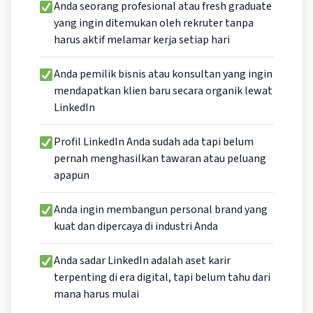
Anda seorang profesional atau fresh graduate
yang ingin ditemukan oleh rekruter tanpa
harus aktif melamar kerja setiap hari
Anda pemilik bisnis atau konsultan yang ingin
mendapatkan klien baru secara organik lewat
LinkedIn
Profil LinkedIn Anda sudah ada tapi belum
pernah menghasilkan tawaran atau peluang
apapun
Anda ingin membangun personal brand yang
kuat dan dipercaya di industri Anda
Anda sadar LinkedIn adalah aset karir
terpenting di era digital, tapi belum tahu dari
mana harus mulai