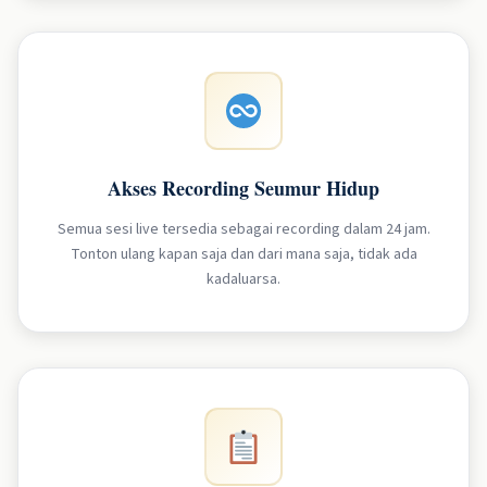
Akses Recording Seumur Hidup
Semua sesi live tersedia sebagai recording dalam 24 jam.
Tonton ulang kapan saja dan dari mana saja, tidak ada
kadaluarsa.