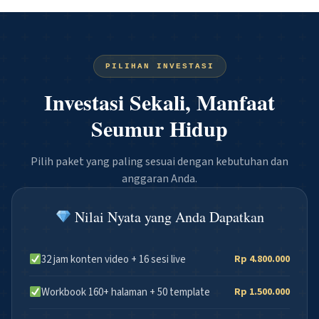
PILIHAN INVESTASI
Investasi Sekali, Manfaat
Seumur Hidup
Pilih paket yang paling sesuai dengan kebutuhan dan
anggaran Anda.
Nilai Nyata yang Anda Dapatkan
32 jam konten video + 16 sesi live
Rp 4.800.000
Workbook 160+ halaman + 50 template
Rp 1.500.000