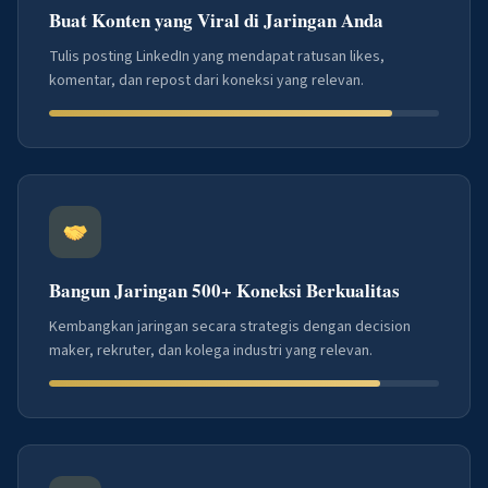
Buat Konten yang Viral di Jaringan Anda
Tulis posting LinkedIn yang mendapat ratusan likes,
komentar, dan repost dari koneksi yang relevan.
Bangun Jaringan 500+ Koneksi Berkualitas
Kembangkan jaringan secara strategis dengan decision
maker, rekruter, dan kolega industri yang relevan.