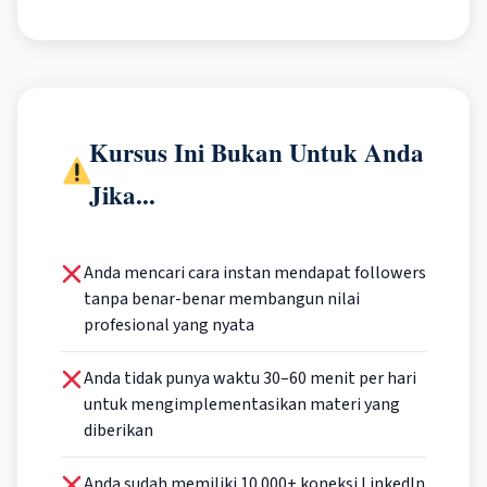
Kursus Ini Bukan Untuk Anda
Jika...
Anda mencari cara instan mendapat followers
tanpa benar-benar membangun nilai
profesional yang nyata
Anda tidak punya waktu 30–60 menit per hari
untuk mengimplementasikan materi yang
diberikan
Anda sudah memiliki 10.000+ koneksi LinkedIn