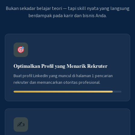
Bukan sekadar belajar teori — tapi skill nyata yang langsung
berdampak pada karir dan bisnis Anda.
Optimalkan Profil yang Menarik Rekruter
Buat profil LinkedIn yang muncul di halaman 1 pencarian
rekruter dan memancarkan otoritas profesional.
✍️