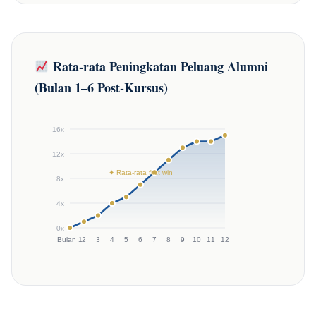
Rata-rata Peningkatan Peluang Alumni
(Bulan 1–6 Post-Kursus)