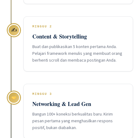
MINGGU 2
✍️
Content & Storytelling
Buat dan publikasikan 5 konten pertama Anda.
Pelajari framework menulis yang membuat orang
berhenti scroll dan membaca postingan Anda.
MINGGU 3
Networking & Lead Gen
Bangun 100+ koneksi berkualitas baru. Kirim
pesan pertama yang menghasilkan respons
positif, bukan diabaikan.