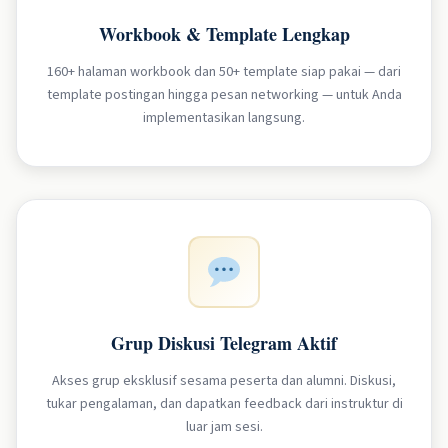
Workbook & Template Lengkap
160+ halaman workbook dan 50+ template siap pakai — dari
template postingan hingga pesan networking — untuk Anda
implementasikan langsung.
Grup Diskusi Telegram Aktif
Akses grup eksklusif sesama peserta dan alumni. Diskusi,
tukar pengalaman, dan dapatkan feedback dari instruktur di
luar jam sesi.