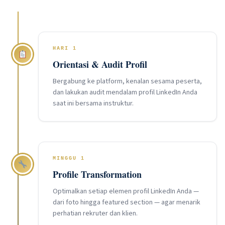
HARI 1
Orientasi & Audit Profil
Bergabung ke platform, kenalan sesama peserta,
dan lakukan audit mendalam profil LinkedIn Anda
saat ini bersama instruktur.
MINGGU 1
Profile Transformation
Optimalkan setiap elemen profil LinkedIn Anda —
dari foto hingga featured section — agar menarik
perhatian rekruter dan klien.