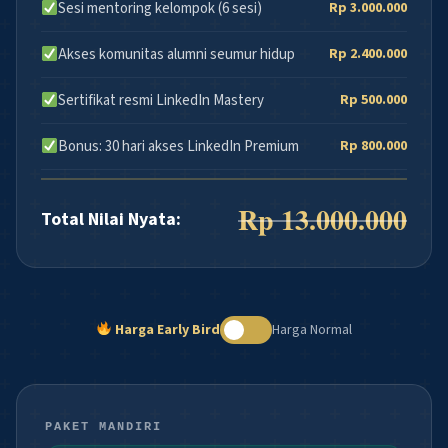
Sesi mentoring kelompok (6 sesi)
Rp 3.000.000
Akses komunitas alumni seumur hidup
Rp 2.400.000
Sertifikat resmi LinkedIn Mastery
Rp 500.000
Bonus: 30 hari akses LinkedIn Premium
Rp 800.000
Rp 13.000.000
Total Nilai Nyata:
Harga Early Bird
Harga Normal
PAKET MANDIRI