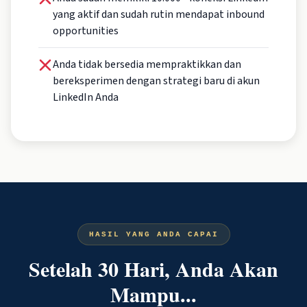
yang aktif dan sudah rutin mendapat inbound
opportunities
Anda tidak bersedia mempraktikkan dan
bereksperimen dengan strategi baru di akun
LinkedIn Anda
HASIL YANG ANDA CAPAI
Setelah 30 Hari, Anda Akan
Mampu...