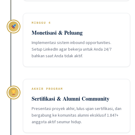
MINGGU 4
Monetisasi & Peluang
Implementasi sistem inbound opportunities.
Setup LinkedIn agar bekerja untuk Anda 24/7
bahkan saat Anda tidak aktif.
AKHIR PROGRAM
Sertifikasi & Alumni Community
Presentasi proyek akhir, lulus ujian sertifikasi, dan
bergabung ke komunitas alumni eksklusif 1.847+
anggota aktif seumur hidup.