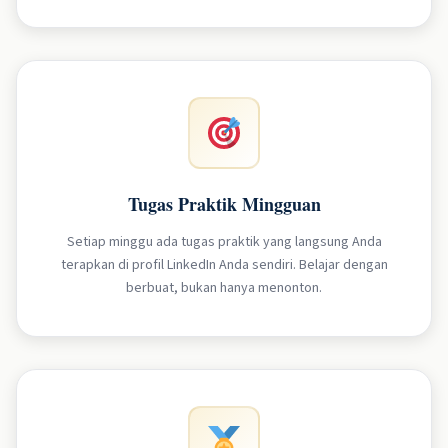
Tugas Praktik Mingguan
Setiap minggu ada tugas praktik yang langsung Anda
terapkan di profil LinkedIn Anda sendiri. Belajar dengan
berbuat, bukan hanya menonton.