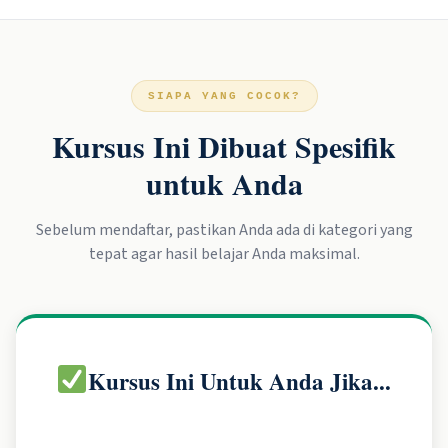
SIAPA YANG COCOK?
Kursus Ini Dibuat Spesifik
untuk Anda
Sebelum mendaftar, pastikan Anda ada di kategori yang
tepat agar hasil belajar Anda maksimal.
Kursus Ini Untuk Anda Jika...