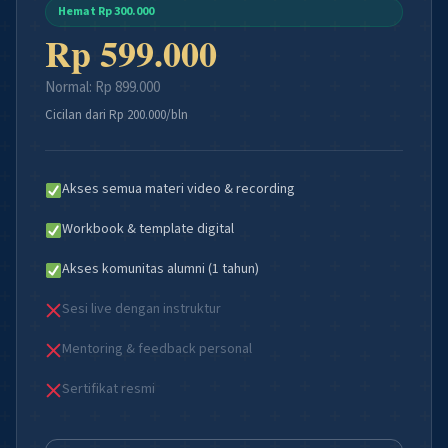
Hemat Rp 300.000
Rp 599.000
Normal: Rp 899.000
Cicilan dari Rp 200.000/bln
Akses semua materi video & recording
Workbook & template digital
Akses komunitas alumni (1 tahun)
Sesi live dengan instruktur
Mentoring & feedback personal
Sertifikat resmi