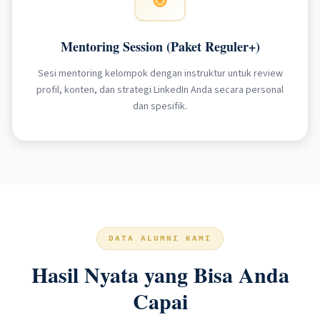
Mentoring Session (Paket Reguler+)
Sesi mentoring kelompok dengan instruktur untuk review
profil, konten, dan strategi LinkedIn Anda secara personal
dan spesifik.
DATA ALUMNI KAMI
Hasil Nyata yang Bisa Anda
Capai