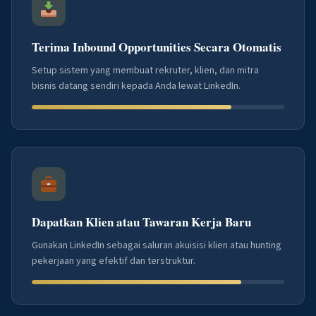
Terima Inbound Opportunities Secara Otomatis
Setup sistem yang membuat rekruter, klien, dan mitra
bisnis datang sendiri kepada Anda lewat LinkedIn.
Dapatkan Klien atau Tawaran Kerja Baru
Gunakan LinkedIn sebagai saluran akuisisi klien atau hunting
pekerjaan yang efektif dan terstruktur.