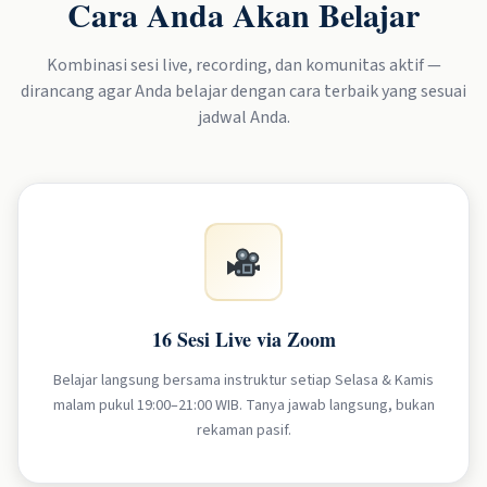
Cara Anda Akan Belajar
Kombinasi sesi live, recording, dan komunitas aktif —
dirancang agar Anda belajar dengan cara terbaik yang sesuai
jadwal Anda.
16 Sesi Live via Zoom
Belajar langsung bersama instruktur setiap Selasa & Kamis
malam pukul 19:00–21:00 WIB. Tanya jawab langsung, bukan
rekaman pasif.