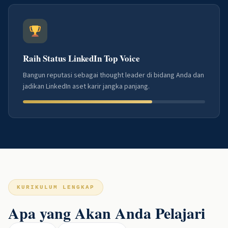
Raih Status LinkedIn Top Voice
Bangun reputasi sebagai thought leader di bidang Anda dan
jadikan LinkedIn aset karir jangka panjang.
KURIKULUM LENGKAP
Apa yang Akan Anda Pelajari