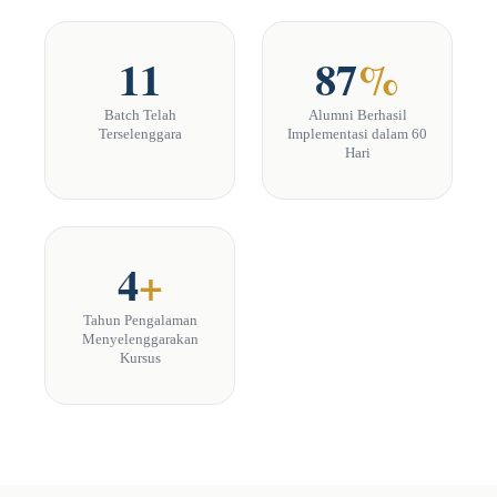
11
87
%
Batch Telah
Alumni Berhasil
Terselenggara
Implementasi dalam 60
Hari
4
+
Tahun Pengalaman
Menyelenggarakan
Kursus