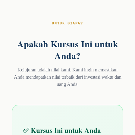
UNTUK SIAPA?
Apakah Kursus Ini untuk
Anda?
Kejujuran adalah nilai kami. Kami ingin memastikan
Anda mendapatkan nilai terbaik dari investasi waktu dan
uang Anda.
✅ Kursus Ini untuk Anda