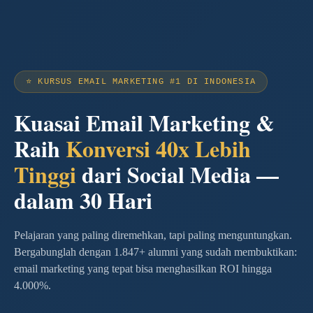
⭐ KURSUS EMAIL MARKETING #1 DI INDONESIA
Kuasai Email Marketing &
Raih
Konversi 40x Lebih
Tinggi
dari Social Media —
dalam 30 Hari
Pelajaran yang paling diremehkan, tapi paling menguntungkan.
Bergabunglah dengan 1.847+ alumni yang sudah membuktikan:
email marketing yang tepat bisa menghasilkan ROI hingga
4.000%.