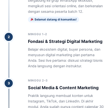
bergabung ke grup WhatsApp eksklusif,
mengikuti sesi orientasi online, dan berkenalan
dengan sesama peserta batch 12.
Selamat datang di komunitas!
MINGGU 1–2
2
Fondasi & Strategi Digital Marketing
Belajar ekosistem digital, buyer persona, dan
menyusun digital marketing plan pertama
Anda. Sesi live pertama: diskusi strategi bisnis
Anda langsung dengan instruktur.
MINGGU 2–3
3
Social Media & Content Marketing
Praktik langsung membuat konten untuk
Instagram, TikTok, dan LinkedIn. Di akhir
modul, Anda sudah punya content calendar 30