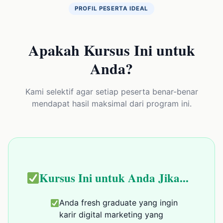
PROFIL PESERTA IDEAL
Apakah Kursus Ini untuk
Anda?
Kami selektif agar setiap peserta benar-benar
mendapat hasil maksimal dari program ini.
Kursus Ini untuk Anda Jika...
Anda fresh graduate yang ingin
karir digital marketing yang