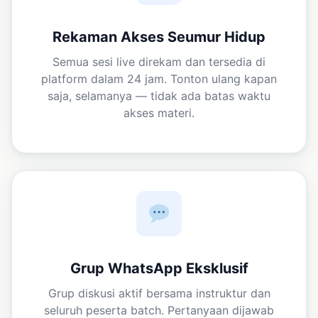
Rekaman Akses Seumur Hidup
Semua sesi live direkam dan tersedia di
platform dalam 24 jam. Tonton ulang kapan
saja, selamanya — tidak ada batas waktu
akses materi.
Grup WhatsApp Eksklusif
Grup diskusi aktif bersama instruktur dan
seluruh peserta batch. Pertanyaan dijawab