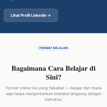
Lihat Profil LinkedIn →
FORMAT BELAJAR
Bagaimana Cara Belajar di
Sini?
Format online live yang fleksibel — belajar dari mana
saja tanpa mengorbankan interaksi langsung dengan
instruktur.