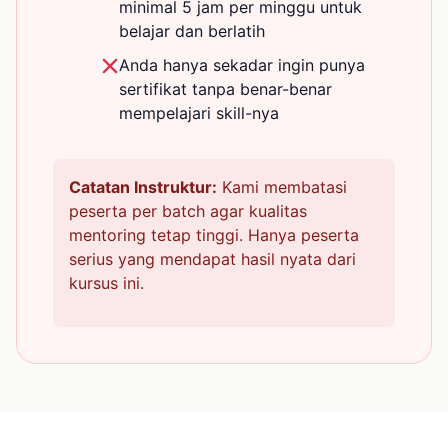
minimal 5 jam per minggu untuk
belajar dan berlatih
Anda hanya sekadar ingin punya
sertifikat tanpa benar-benar
mempelajari skill-nya
Catatan Instruktur:
Kami membatasi
peserta per batch agar kualitas
mentoring tetap tinggi. Hanya peserta
serius yang mendapat hasil nyata dari
kursus ini.