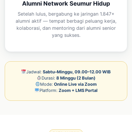
Alumni Network Seumur Hidup
Setelah lulus, bergabung ke jaringan 1.847+
alumni aktif — tempat berbagi peluang kerja,
kolaborasi, dan mentoring dari alumni senior
yang sukses.
Jadwal:
Sabtu–Minggu, 09.00–12.00 WIB
Durasi:
8 Minggu (2 Bulan)
Mode:
Online Live via Zoom
Platform:
Zoom + LMS Portal