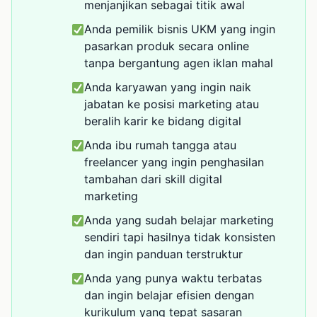
menjanjikan sebagai titik awal
Anda pemilik bisnis UKM yang ingin
pasarkan produk secara online
tanpa bergantung agen iklan mahal
Anda karyawan yang ingin naik
jabatan ke posisi marketing atau
beralih karir ke bidang digital
Anda ibu rumah tangga atau
freelancer yang ingin penghasilan
tambahan dari skill digital
marketing
Anda yang sudah belajar marketing
sendiri tapi hasilnya tidak konsisten
dan ingin panduan terstruktur
Anda yang punya waktu terbatas
dan ingin belajar efisien dengan
kurikulum yang tepat sasaran