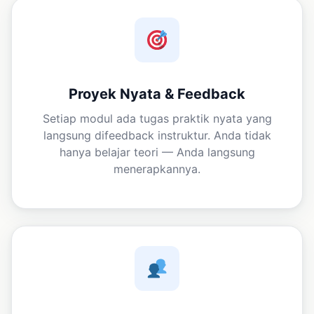
Proyek Nyata & Feedback
Setiap modul ada tugas praktik nyata yang
langsung difeedback instruktur. Anda tidak
hanya belajar teori — Anda langsung
menerapkannya.