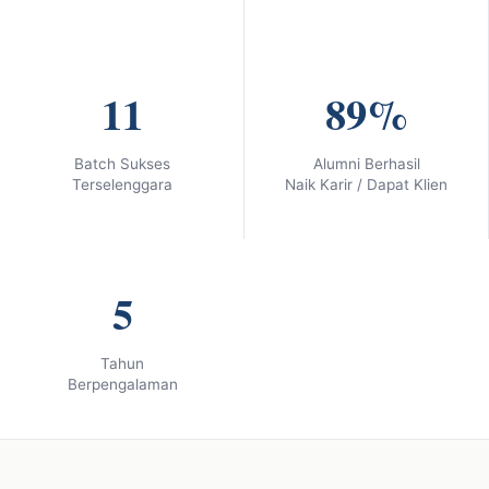
11
89
%
Batch Sukses
Alumni Berhasil
Terselenggara
Naik Karir / Dapat Klien
5
Tahun
Berpengalaman