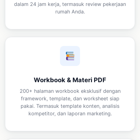
dalam 24 jam kerja, termasuk review pekerjaan
rumah Anda.
Workbook & Materi PDF
200+ halaman workbook eksklusif dengan
framework, template, dan worksheet siap
pakai. Termasuk template konten, analisis
kompetitor, dan laporan marketing.