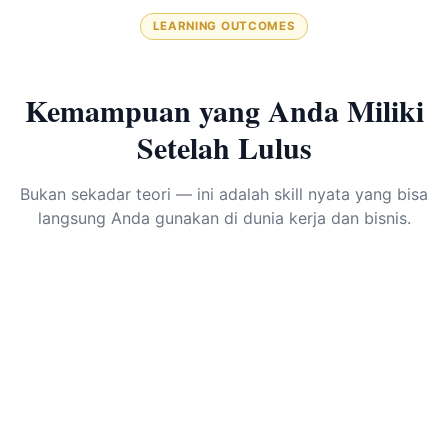
LEARNING OUTCOMES
Kemampuan yang Anda Miliki
Setelah Lulus
Bukan sekadar teori — ini adalah skill nyata yang bisa
langsung Anda gunakan di dunia kerja dan bisnis.