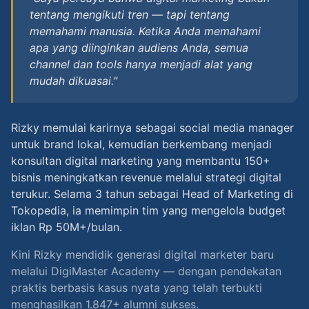
tentang mengikuti tren — tapi tentang
memahami manusia. Ketika Anda memahami
apa yang diinginkan audiens Anda, semua
channel dan tools hanya menjadi alat yang
mudah dikuasai."
Rizky memulai karirnya sebagai social media manager
untuk brand lokal, kemudian berkembang menjadi
konsultan digital marketing yang membantu 150+
bisnis meningkatkan revenue melalui strategi digital
terukur. Selama 3 tahun sebagai Head of Marketing di
Tokopedia, ia memimpin tim yang mengelola budget
iklan Rp 50M+/bulan.
Kini Rizky mendidik generasi digital marketer baru
melalui DigiMaster Academy — dengan pendekatan
praktis berbasis kasus nyata yang telah terbukti
menghasilkan 1.847+ alumni sukses.