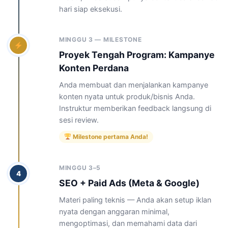
hari siap eksekusi.
MINGGU 3 — MILESTONE
Proyek Tengah Program: Kampanye
Konten Perdana
Anda membuat dan menjalankan kampanye
konten nyata untuk produk/bisnis Anda.
Instruktur memberikan feedback langsung di
sesi review.
Milestone pertama Anda!
MINGGU 3–5
4
SEO + Paid Ads (Meta & Google)
Materi paling teknis — Anda akan setup iklan
nyata dengan anggaran minimal,
mengoptimasi, dan memahami data dari