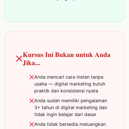
Kursus Ini Bukan untuk Anda
Jika...
Anda mencari cara instan tanpa
usaha — digital marketing butuh
praktik dan konsistensi nyata
Anda sudah memiliki pengalaman
3+ tahun di digital marketing dan
tidak ingin belajar dari dasar
Anda tidak bersedia meluangkan