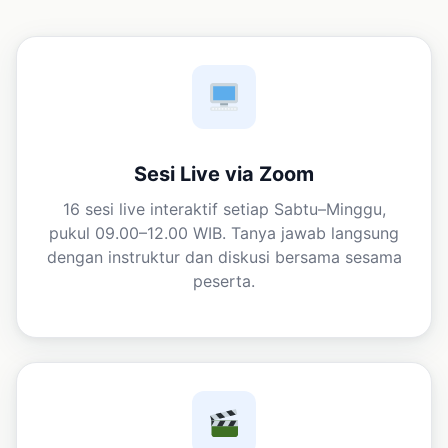
Sesi Live via Zoom
16 sesi live interaktif setiap Sabtu–Minggu,
pukul 09.00–12.00 WIB. Tanya jawab langsung
dengan instruktur dan diskusi bersama sesama
peserta.