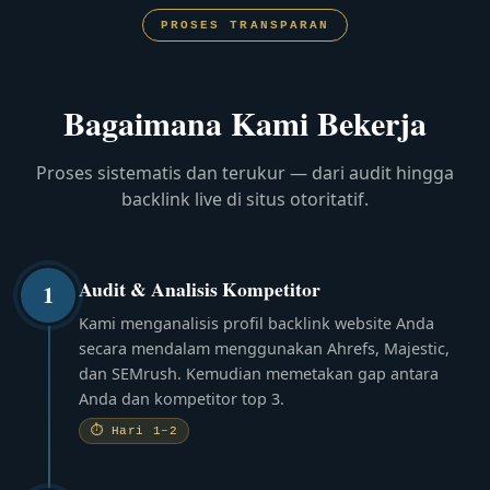
PROSES TRANSPARAN
Bagaimana Kami Bekerja
Proses sistematis dan terukur — dari audit hingga
backlink live di situs otoritatif.
Audit & Analisis Kompetitor
1
Kami menganalisis profil backlink website Anda
secara mendalam menggunakan Ahrefs, Majestic,
dan SEMrush. Kemudian memetakan gap antara
Anda dan kompetitor top 3.
⏱ Hari 1–2