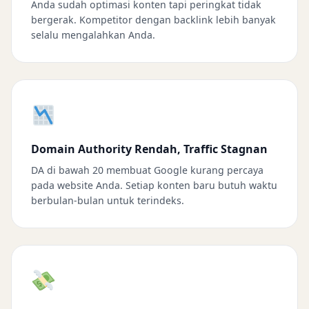
Anda sudah optimasi konten tapi peringkat tidak
bergerak. Kompetitor dengan backlink lebih banyak
selalu mengalahkan Anda.
Domain Authority Rendah, Traffic Stagnan
DA di bawah 20 membuat Google kurang percaya
pada website Anda. Setiap konten baru butuh waktu
berbulan-bulan untuk terindeks.