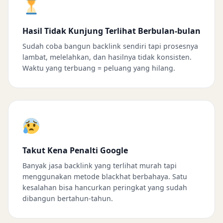
Hasil Tidak Kunjung Terlihat Berbulan-bulan
Sudah coba bangun backlink sendiri tapi prosesnya
lambat, melelahkan, dan hasilnya tidak konsisten.
Waktu yang terbuang = peluang yang hilang.
Takut Kena Penalti Google
Banyak jasa backlink yang terlihat murah tapi
menggunakan metode blackhat berbahaya. Satu
kesalahan bisa hancurkan peringkat yang sudah
dibangun bertahun-tahun.