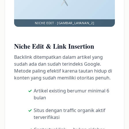
Niche Edit & Link Insertion
Backlink ditempatkan dalam artikel yang
sudah ada dan sudah terindeks Google.
Metode paling efektif karena tautan hidup di
konten yang sudah memiliki otoritas penuh.
Artikel existing berumur minimal 6
bulan
Situs dengan traffic organik aktif
terverifikasi