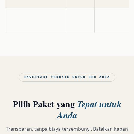
INVESTASI TERBAIK UNTUK SEO ANDA
Pilih Paket yang
Tepat untuk
Anda
Transparan, tanpa biaya tersembunyi. Batalkan kapan