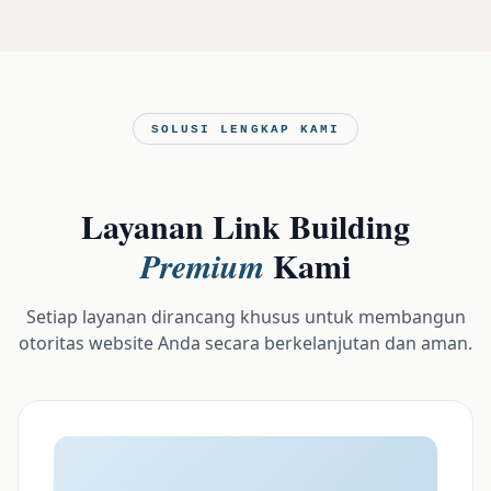
SOLUSI LENGKAP KAMI
Layanan Link Building
Kami
Premium
Setiap layanan dirancang khusus untuk membangun
otoritas website Anda secara berkelanjutan dan aman.