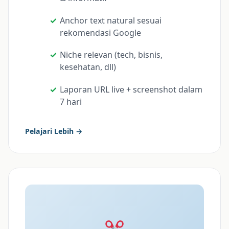
Anchor text natural sesuai
rekomendasi Google
Niche relevan (tech, bisnis,
kesehatan, dll)
Laporan URL live + screenshot dalam
7 hari
Pelajari Lebih →