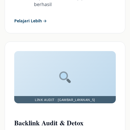
berhasil
Pelajari Lebih →
Backlink Audit & Detox