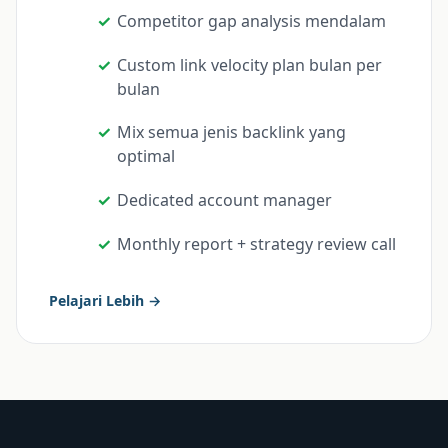
Competitor gap analysis mendalam
Custom link velocity plan bulan per
bulan
Mix semua jenis backlink yang
optimal
Dedicated account manager
Monthly report + strategy review call
Pelajari Lebih →