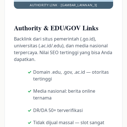
Authority & EDU/GOV Links
Backlink dari situs pemerintah (.go.id),
universitas (.ac.id/.edu), dan media nasional
terpercaya. Nilai SEO tertinggi yang bisa Anda
dapatkan.
Domain .edu, .gov, .ac.id — otoritas
tertinggi
Media nasional: berita online
ternama
DR/DA 50+ terverifikasi
Tidak dijual massal — slot sangat