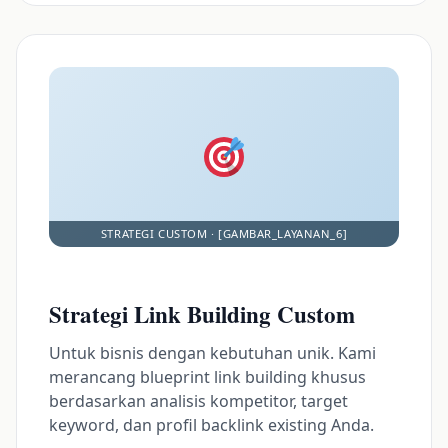
Strategi Link Building Custom
Untuk bisnis dengan kebutuhan unik. Kami
merancang blueprint link building khusus
berdasarkan analisis kompetitor, target
keyword, dan profil backlink existing Anda.