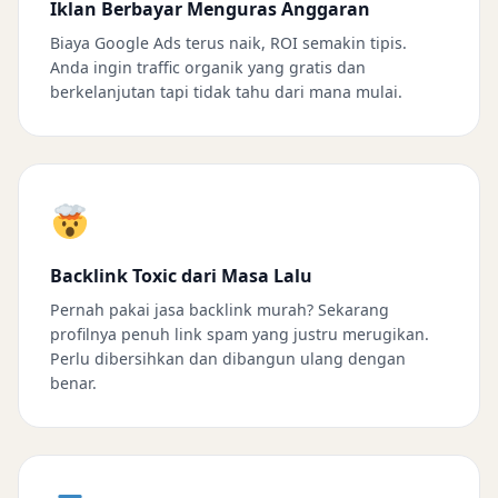
Iklan Berbayar Menguras Anggaran
Biaya Google Ads terus naik, ROI semakin tipis.
Anda ingin traffic organik yang gratis dan
berkelanjutan tapi tidak tahu dari mana mulai.
Backlink Toxic dari Masa Lalu
Pernah pakai jasa backlink murah? Sekarang
profilnya penuh link spam yang justru merugikan.
Perlu dibersihkan dan dibangun ulang dengan
benar.