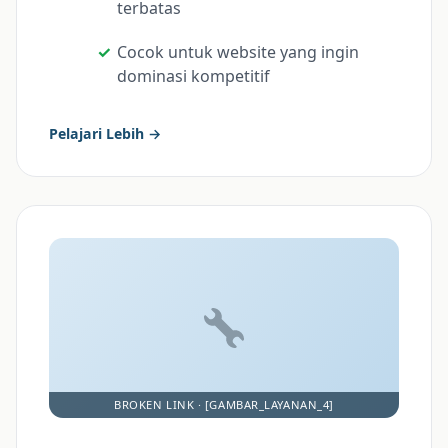
terbatas
Cocok untuk website yang ingin
dominasi kompetitif
Pelajari Lebih →