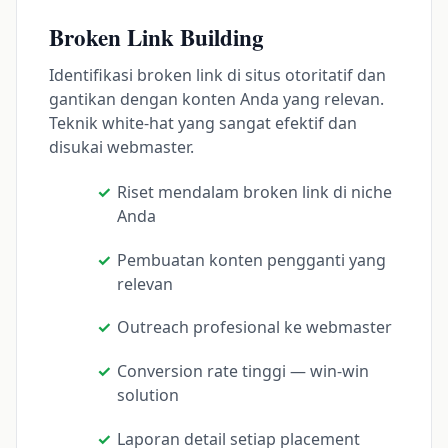
Broken Link Building
Identifikasi broken link di situs otoritatif dan
gantikan dengan konten Anda yang relevan.
Teknik white-hat yang sangat efektif dan
disukai webmaster.
Riset mendalam broken link di niche
Anda
Pembuatan konten pengganti yang
relevan
Outreach profesional ke webmaster
Conversion rate tinggi — win-win
solution
Laporan detail setiap placement