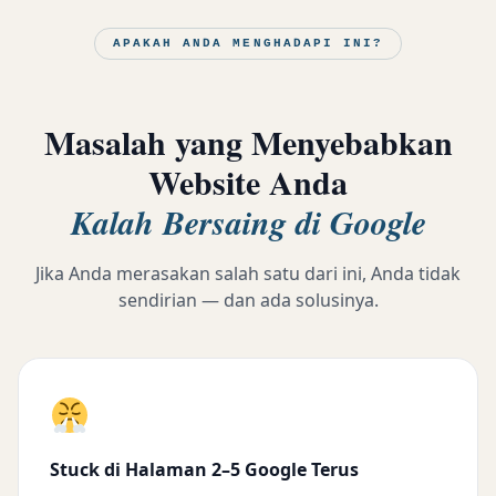
APAKAH ANDA MENGHADAPI INI?
Masalah yang Menyebabkan
Website Anda
Kalah Bersaing di Google
Jika Anda merasakan salah satu dari ini, Anda tidak
sendirian — dan ada solusinya.
Stuck di Halaman 2–5 Google Terus