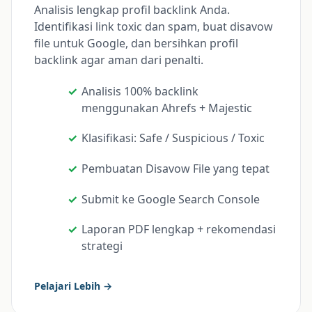
Analisis lengkap profil backlink Anda.
Identifikasi link toxic dan spam, buat disavow
file untuk Google, dan bersihkan profil
backlink agar aman dari penalti.
Analisis 100% backlink
menggunakan Ahrefs + Majestic
Klasifikasi: Safe / Suspicious / Toxic
Pembuatan Disavow File yang tepat
Submit ke Google Search Console
Laporan PDF lengkap + rekomendasi
strategi
Pelajari Lebih →