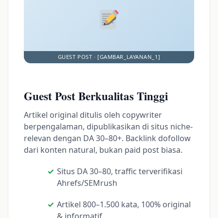
Guest Post Berkualitas Tinggi
Artikel original ditulis oleh copywriter
berpengalaman, dipublikasikan di situs niche-
relevan dengan DA 30–80+. Backlink dofollow
dari konten natural, bukan paid post biasa.
Situs DA 30–80, traffic terverifikasi
Ahrefs/SEMrush
Artikel 800–1.500 kata, 100% original
& informatif