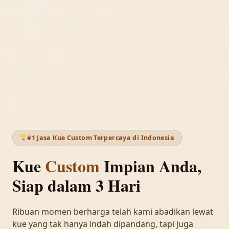
#1 Jasa Kue Custom Terpercaya di Indonesia
Kue
Custom
Impian Anda,
Siap dalam 3 Hari
Ribuan momen berharga telah kami abadikan lewat
kue yang tak hanya indah dipandang, tapi juga