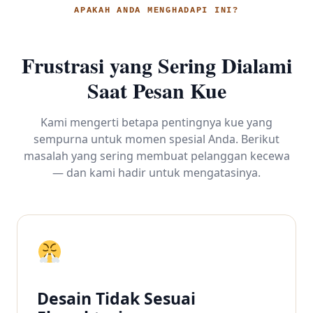
APAKAH ANDA MENGHADAPI INI?
Frustrasi yang Sering Dialami
Saat Pesan Kue
Kami mengerti betapa pentingnya kue yang
sempurna untuk momen spesial Anda. Berikut
masalah yang sering membuat pelanggan kecewa
— dan kami hadir untuk mengatasinya.
Desain Tidak Sesuai