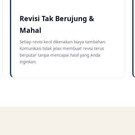
Revisi Tak Berujung &
Mahal
Setiap revisi kecil dikenakan biaya tambahan.
Komunikasi tidak jelas membuat revisi terus
berputar tanpa mencapai hasil yang Anda
inginkan.