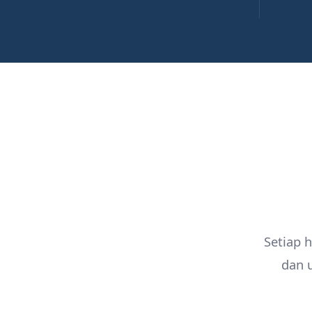
Setiap 
dan 