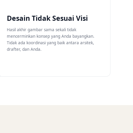
Desain Tidak Sesuai Visi
Hasil akhir gambar sama sekali tidak
mencerminkan konsep yang Anda bayangkan.
Tidak ada koordinasi yang baik antara arsitek,
drafter, dan Anda.