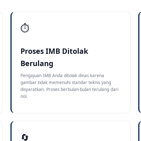
⏱
Proses IMB Ditolak
Berulang
Pengajuan IMB Anda ditolak dinas karena
gambar tidak memenuhi standar teknis yang
disyaratkan. Proses berbulan-bulan terulang dari
nol.
🔄