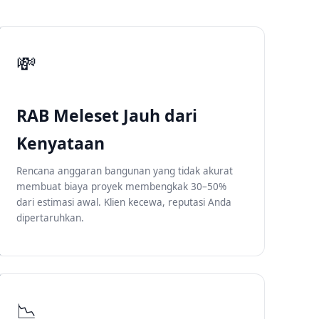
💸
RAB Meleset Jauh dari
Kenyataan
Rencana anggaran bangunan yang tidak akurat
membuat biaya proyek membengkak 30–50%
dari estimasi awal. Klien kecewa, reputasi Anda
dipertaruhkan.
📉