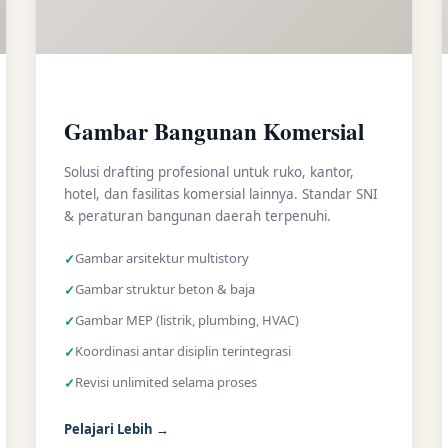
Gambar Bangunan Komersial
Solusi drafting profesional untuk ruko, kantor,
hotel, dan fasilitas komersial lainnya. Standar SNI
& peraturan bangunan daerah terpenuhi.
Gambar arsitektur multistory
Gambar struktur beton & baja
Gambar MEP (listrik, plumbing, HVAC)
Koordinasi antar disiplin terintegrasi
Revisi unlimited selama proses
Pelajari Lebih →