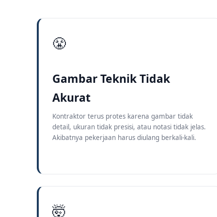
😤
Gambar Teknik Tidak
Akurat
Kontraktor terus protes karena gambar tidak
detail, ukuran tidak presisi, atau notasi tidak jelas.
Akibatnya pekerjaan harus diulang berkali-kali.
🤯