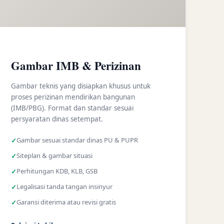
Gambar IMB & Perizinan
Gambar teknis yang disiapkan khusus untuk
proses perizinan mendirikan bangunan
(IMB/PBG). Format dan standar sesuai
persyaratan dinas setempat.
Gambar sesuai standar dinas PU & PUPR
Siteplan & gambar situasi
Perhitungan KDB, KLB, GSB
Legalisasi tanda tangan insinyur
Garansi diterima atau revisi gratis