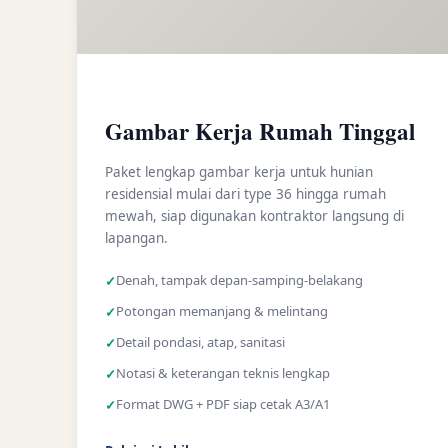
Gambar Kerja Rumah Tinggal
Paket lengkap gambar kerja untuk hunian
residensial mulai dari type 36 hingga rumah
mewah, siap digunakan kontraktor langsung di
lapangan.
Denah, tampak depan-samping-belakang
Potongan memanjang & melintang
Detail pondasi, atap, sanitasi
Notasi & keterangan teknis lengkap
Format DWG + PDF siap cetak A3/A1