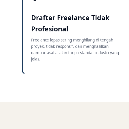
Drafter Freelance Tidak
Profesional
Freelance lepas sering menghilang di tengah
proyek, tidak responsif, dan menghasilkan
gambar asal-asalan tanpa standar industri yang
jelas.