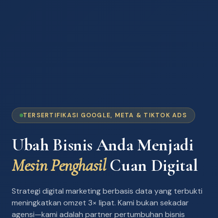
TERSERTIFIKASI GOOGLE, META & TIKTOK ADS
Ubah Bisnis Anda Menjadi
Mesin Penghasil
Cuan Digital
Strategi digital marketing berbasis data yang terbukti
meningkatkan omzet 3× lipat. Kami bukan sekadar
agensi—kami adalah partner pertumbuhan bisnis