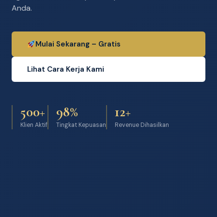
Anda.
Mulai Sekarang – Gratis
Lihat Cara Kerja Kami
500+
98%
12+
Klien Aktif
Tingkat Kepuasan
Revenue Dihasilkan