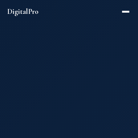
DigitalPro