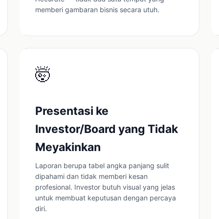
memberi gambaran bisnis secara utuh.
🤯
Presentasi ke
Investor/Board yang Tidak
Meyakinkan
Laporan berupa tabel angka panjang sulit
dipahami dan tidak memberi kesan
profesional. Investor butuh visual yang jelas
untuk membuat keputusan dengan percaya
diri.