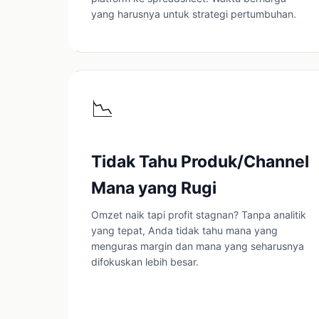
yang harusnya untuk strategi pertumbuhan.
📉
Tidak Tahu Produk/Channel
Mana yang Rugi
Omzet naik tapi profit stagnan? Tanpa analitik
yang tepat, Anda tidak tahu mana yang
menguras margin dan mana yang seharusnya
difokuskan lebih besar.