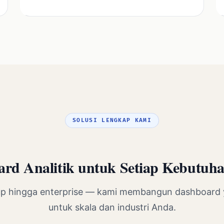
SOLUSI LENGKAP KAMI
rd Analitik untuk Setiap Kebutuha
tup hingga enterprise — kami membangun dashboard 
untuk skala dan industri Anda.