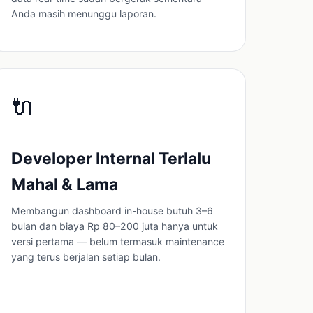
Anda masih menunggu laporan.
🔌
Developer Internal Terlalu
Mahal & Lama
Membangun dashboard in-house butuh 3–6
bulan dan biaya Rp 80–200 juta hanya untuk
versi pertama — belum termasuk maintenance
yang terus berjalan setiap bulan.