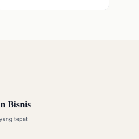
n Bisnis
yang tepat