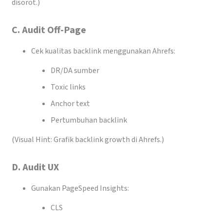
disorot.)
C. Audit Off-Page
Cek kualitas backlink menggunakan Ahrefs:
DR/DA sumber
Toxic links
Anchor text
Pertumbuhan backlink
(Visual Hint: Grafik backlink growth di Ahrefs.)
D. Audit UX
Gunakan PageSpeed Insights:
CLS