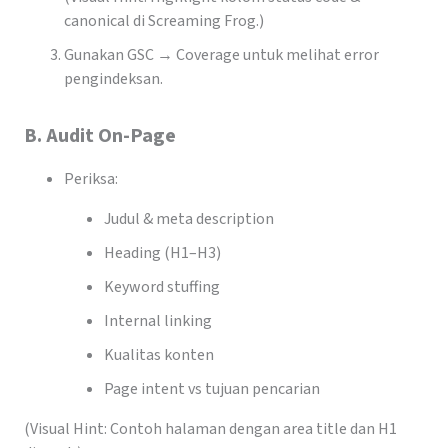
canonical di Screaming Frog.)
Gunakan GSC → Coverage untuk melihat error
pengindeksan.
B. Audit On-Page
Periksa:
Judul & meta description
Heading (H1–H3)
Keyword stuffing
Internal linking
Kualitas konten
Page intent vs tujuan pencarian
(Visual Hint: Contoh halaman dengan area title dan H1