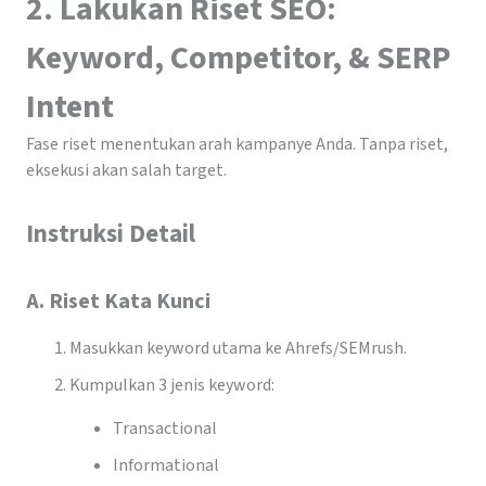
2. Lakukan Riset SEO:
Keyword, Competitor, & SERP
Intent
Fase riset menentukan arah kampanye Anda. Tanpa riset,
eksekusi akan salah target.
Instruksi Detail
A. Riset Kata Kunci
Masukkan keyword utama ke Ahrefs/SEMrush.
Kumpulkan 3 jenis keyword:
Transactional
Informational