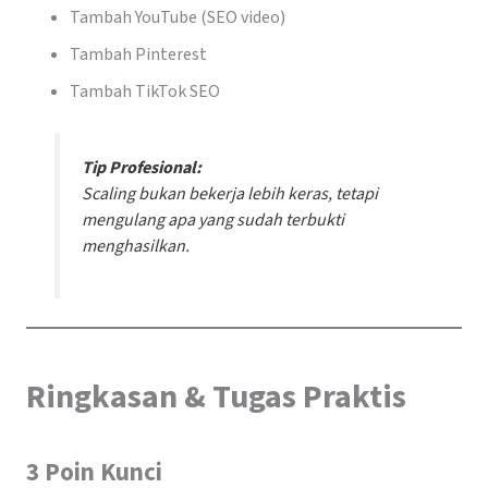
Tambah YouTube (SEO video)
Tambah Pinterest
Tambah TikTok SEO
Tip Profesional:
Scaling bukan bekerja lebih keras, tetapi
mengulang apa yang sudah terbukti
menghasilkan.
Ringkasan & Tugas Praktis
3 Poin Kunci