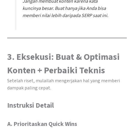
Jangan membuat konten karena kata
kuncinya besar. Buat hanya jika Anda bisa
memberi nilai lebih daripada SERP saat ini.
3. Eksekusi: Buat & Optimasi
Konten + Perbaiki Teknis
Setelah riset, mulailah mengerjakan hal yang memberi
dampak paling cepat.
Instruksi Detail
A. Prioritaskan Quick Wins