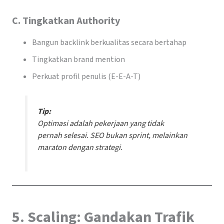
C. Tingkatkan Authority
Bangun backlink berkualitas secara bertahap
Tingkatkan brand mention
Perkuat profil penulis (E-E-A-T)
Tip:
Optimasi adalah pekerjaan yang tidak
pernah selesai. SEO bukan sprint, melainkan
maraton dengan strategi
.
5. Scaling: Gandakan Trafik