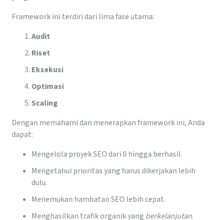
Framework ini terdiri dari lima fase utama:
Audit
Riset
Eksekusi
Optimasi
Scaling
Dengan memahami dan menerapkan framework ini, Anda
dapat:
Mengelola proyek SEO dari 0 hingga berhasil.
Mengetahui prioritas yang harus dikerjakan lebih
dulu.
Menemukan hambatan SEO lebih cepat.
Menghasilkan trafik organik yang
berkelanjutan
.