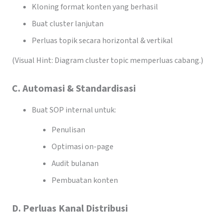
Kloning format konten yang berhasil
Buat cluster lanjutan
Perluas topik secara horizontal & vertikal
(Visual Hint: Diagram cluster topic memperluas cabang.)
C. Automasi & Standardisasi
Buat SOP internal untuk:
Penulisan
Optimasi on-page
Audit bulanan
Pembuatan konten
D. Perluas Kanal Distribusi