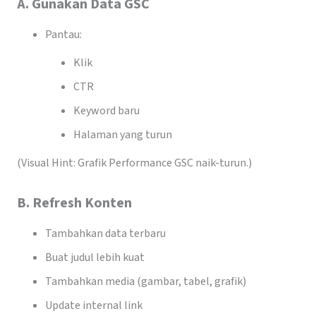
A. Gunakan Data GSC
Pantau:
Klik
CTR
Keyword baru
Halaman yang turun
(Visual Hint: Grafik Performance GSC naik-turun.)
B. Refresh Konten
Tambahkan data terbaru
Buat judul lebih kuat
Tambahkan media (gambar, tabel, grafik)
Update internal link