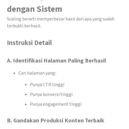
dengan Sistem
Scaling berarti memperbesar hasil dari apa yang sudah
terbukti berhasil.
Instruksi Detail
A. Identifikasi Halaman Paling Berhasil
Cari halaman yang:
Punya CTR tinggi
Punya konversi tinggi
Punya engagement tinggi
B. Gandakan Produksi Konten Terbaik