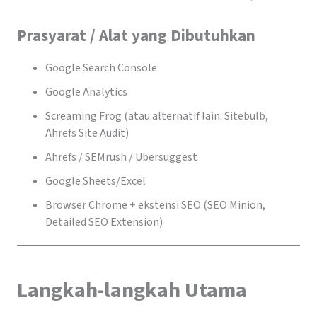
Prasyarat / Alat yang Dibutuhkan
Google Search Console
Google Analytics
Screaming Frog (atau alternatif lain: Sitebulb,
Ahrefs Site Audit)
Ahrefs / SEMrush / Ubersuggest
Google Sheets/Excel
Browser Chrome + ekstensi SEO (SEO Minion,
Detailed SEO Extension)
Langkah-langkah Utama