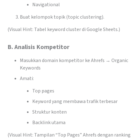
Navigational
Buat kelompok topik (topic clustering).
(Visual Hint: Tabel keyword cluster di Google Sheets.)
B. Analisis Kompetitor
Masukkan domain kompetitor ke Ahrefs → Organic
Keywords
Amati:
Top pages
Keyword yang membawa trafik terbesar
Struktur konten
Backlink utama
(Visual Hint: Tampilan “Top Pages” Ahrefs dengan ranking