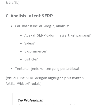
& trafik.)
C. Analisis Intent SERP
Cari kata kunci di Google, analisis:
Apakah SERP didominasi artikel panjang?
Video?
E-commerce?
Listicle?
Tentukan jenis konten yang perlu dibuat.
(Visual Hint: SERP dengan highlight jenis konten:
Artikel/Video/Produk.)
Tip Profesional: