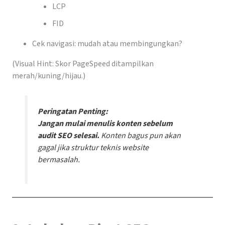
LCP
FID
Cek navigasi: mudah atau membingungkan?
(Visual Hint: Skor PageSpeed ditampilkan
merah/kuning/hijau.)
Peringatan Penting:
Jangan mulai menulis konten sebelum
audit SEO selesai.
Konten bagus pun akan
gagal jika struktur teknis website
bermasalah.