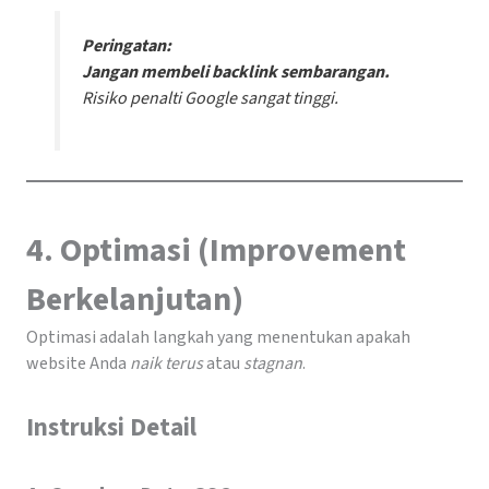
Peringatan:
Jangan membeli backlink sembarangan.
Risiko penalti Google sangat tinggi.
4. Optimasi (Improvement
Berkelanjutan)
Optimasi adalah langkah yang menentukan apakah
website Anda
naik terus
atau
stagnan
.
Instruksi Detail