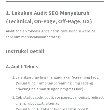
1. Lakukan Audit SEO Menyeluruh
(Technical, On-Page, Off-Page, UX)
Audit adalah fondasi. Anda harus tahu kondisi website
sebelum merencanakan strategi.
Instruksi Detail
A. Audit Teknis
Jalankan crawling menggunakan Screaming Frog.
(Visual Hint: Tampilan Screaming Frog sedang
crawling halaman dengan progress bar.)
Cek: status code, duplicate pages, canonical, redirect
chain, robots.txt, sitemap.
(Visual Hint: Highlight kolom status code &